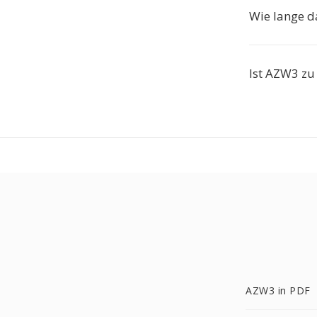
Wie lange d
Ist AZW3 zu
AZW3 in PDF