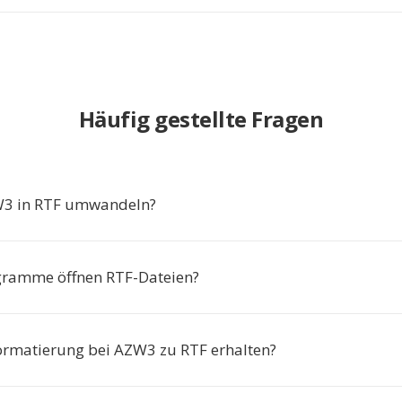
Häufig gestellte Fragen
3 in RTF umwandeln?
gramme öffnen RTF-Dateien?
Formatierung bei AZW3 zu RTF erhalten?