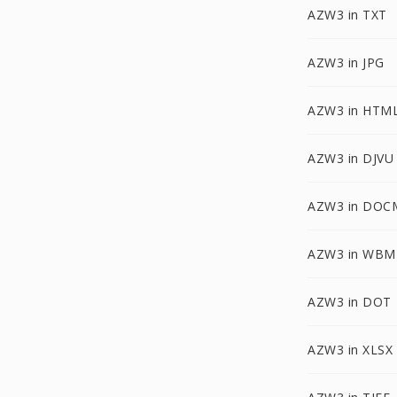
AZW3 in TXT
AZW3 in JPG
AZW3 in HTM
AZW3 in DJVU
AZW3 in DOC
AZW3 in WBM
AZW3 in DOT
AZW3 in XLSX