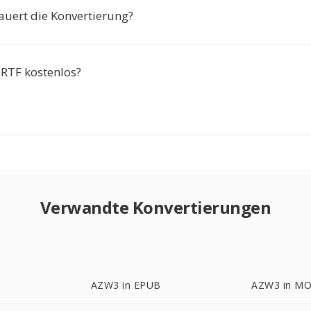
auert die Konvertierung?
 RTF kostenlos?
Verwandte Konvertierungen
AZW3 in EPUB
AZW3 in MO