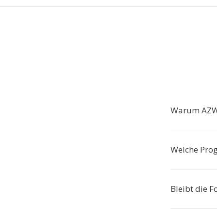
Warum AZW
Welche Pro
Bleibt die 