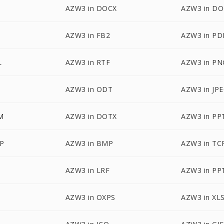
AZW3 in DOCX
AZW3 in D
AZW3 in FB2
AZW3 in PD
L
AZW3 in RTF
AZW3 in PN
AZW3 in ODT
AZW3 in JP
M
AZW3 in DOTX
AZW3 in PP
P
AZW3 in BMP
AZW3 in TC
AZW3 in LRF
AZW3 in PP
AZW3 in OXPS
AZW3 in XL