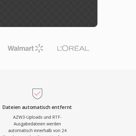
Dateien automatisch entfernt
AZW3-Uploads und RTF-
Ausgabedateien werden
automatisch innerhalb von 24