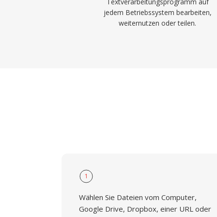
Textverarbeitungsprogramm auf
jedem Betriebssystem bearbeiten,
weiternutzen oder teilen.
1
Wählen Sie Dateien vom Computer,
Google Drive, Dropbox, einer URL oder