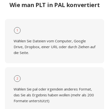
Wie man PLT in PAL konvertiert
1
Wählen Sie Dateien vom Computer, Google
Drive, Dropbox, einer URL oder durch Ziehen auf
die Seite.
2
Wählen Sie pal oder irgendein anderes Format,
das Sie als Ergebnis haben wollen (mehr als 200
Formate unterstützt)