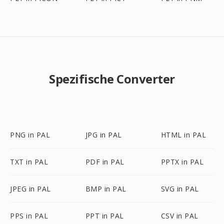
Spezifische Converter
PNG in PAL
JPG in PAL
HTML in PAL
TXT in PAL
PDF in PAL
PPTX in PAL
JPEG in PAL
BMP in PAL
SVG in PAL
PPS in PAL
PPT in PAL
CSV in PAL