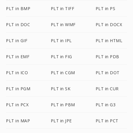
PLT in BMP
PLT in TIFF
PLT in PS
PLT in DOC
PLT in WMF
PLT in DOCX
PLT in GIF
PLT in IPL
PLT in HTML
PLT in EMF
PLT in FIG
PLT in PDB
PLT in ICO
PLT in CGM
PLT in DOT
PLT in PGM
PLT in SK
PLT in CUR
PLT in PCX
PLT in PBM
PLT in G3
PLT in MAP
PLT in JPE
PLT in PCT