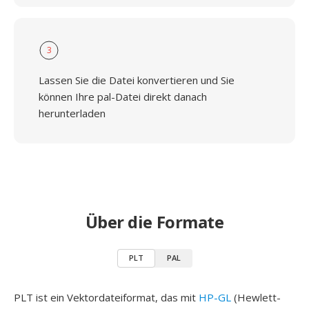
3
Lassen Sie die Datei konvertieren und Sie
können Ihre pal-Datei direkt danach
herunterladen
Über die Formate
PLT
PAL
PLT ist ein Vektordateiformat, das mit
HP-GL
(Hewlett-