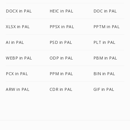
DOCX in PAL
HEIC in PAL
DOC in PAL
XLSX in PAL
PPSX in PAL
PPTM in PAL
AI in PAL
PSD in PAL
PLT in PAL
WEBP in PAL
ODP in PAL
PBM in PAL
PCX in PAL
PPM in PAL
BIN in PAL
ARW in PAL
CDR in PAL
GIF in PAL