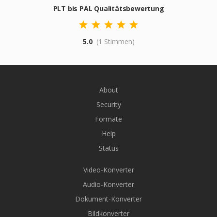
PLT bis PAL Qualitätsbewertung
5.0
(1 Stimmen)
About
Security
Formate
Help
Status
Video-Konverter
Audio-Konverter
Dokument-Konverter
Bildkonverter