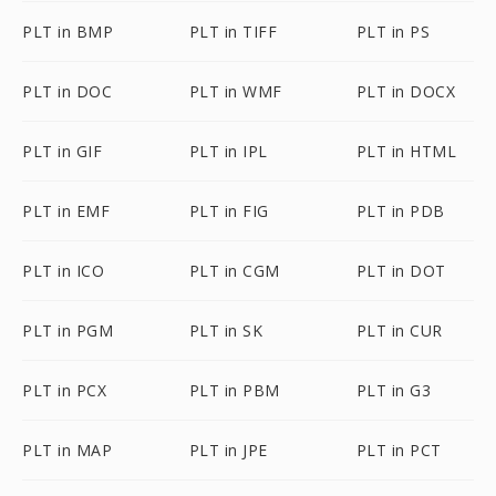
PLT in BMP
PLT in TIFF
PLT in PS
PLT in DOC
PLT in WMF
PLT in DOCX
PLT in GIF
PLT in IPL
PLT in HTML
PLT in EMF
PLT in FIG
PLT in PDB
PLT in ICO
PLT in CGM
PLT in DOT
PLT in PGM
PLT in SK
PLT in CUR
PLT in PCX
PLT in PBM
PLT in G3
PLT in MAP
PLT in JPE
PLT in PCT