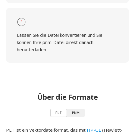
3
Lassen Sie die Datei konvertieren und Sie
können Ihre pnm-Datei direkt danach
herunterladen
Über die Formate
PLT
PNM
PLT ist ein Vektordateiformat, das mit
HP-GL
(Hewlett-