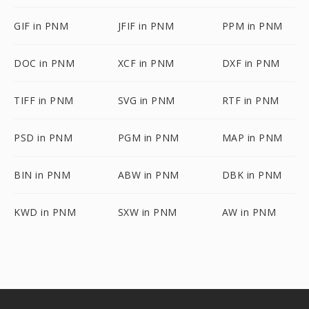
GIF in PNM
JFIF in PNM
PPM in PNM
DOC in PNM
XCF in PNM
DXF in PNM
TIFF in PNM
SVG in PNM
RTF in PNM
PSD in PNM
PGM in PNM
MAP in PNM
BIN in PNM
ABW in PNM
DBK in PNM
KWD in PNM
SXW in PNM
AW in PNM