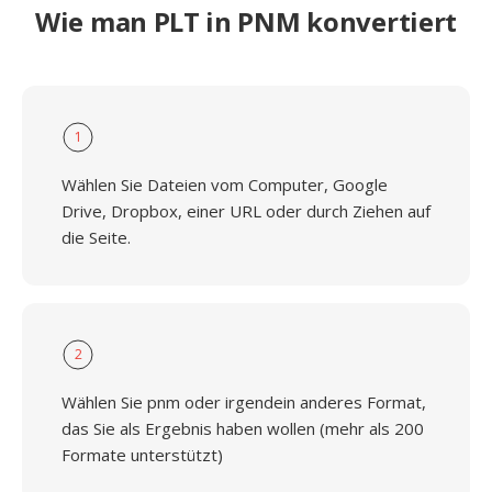
Wie man PLT in PNM konvertiert
1
Wählen Sie Dateien vom Computer, Google
Drive, Dropbox, einer URL oder durch Ziehen auf
die Seite.
2
Wählen Sie pnm oder irgendein anderes Format,
das Sie als Ergebnis haben wollen (mehr als 200
Formate unterstützt)