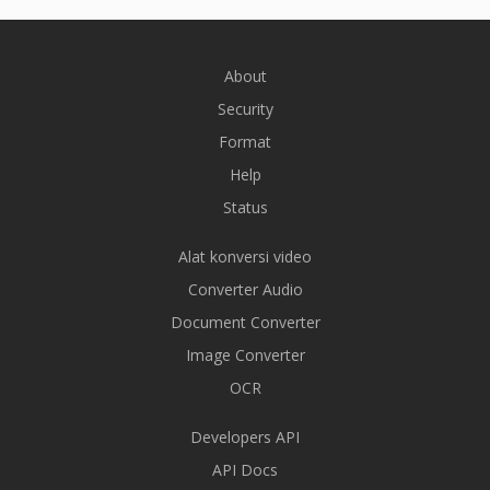
About
Security
Format
Help
Status
Alat konversi video
Converter Audio
Document Converter
Image Converter
OCR
Developers API
API Docs