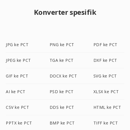
Konverter spesifik
JPG ke PCT
PNG ke PCT
PDF ke PCT
JPEG ke PCT
TGA ke PCT
DXF ke PCT
GIF ke PCT
DOCX ke PCT
SVG ke PCT
AI ke PCT
PSD ke PCT
XLSX ke PCT
CSV ke PCT
DDS ke PCT
HTML ke PCT
PPTX ke PCT
BMP ke PCT
TIFF ke PCT