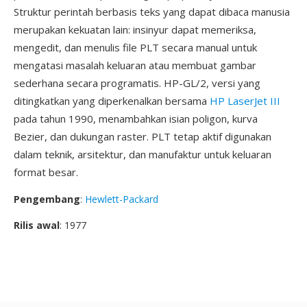
Struktur perintah berbasis teks yang dapat dibaca manusia
merupakan kekuatan lain: insinyur dapat memeriksa,
mengedit, dan menulis file PLT secara manual untuk
mengatasi masalah keluaran atau membuat gambar
sederhana secara programatis. HP-GL/2, versi yang
ditingkatkan yang diperkenalkan bersama
HP LaserJet III
pada tahun 1990, menambahkan isian poligon, kurva
Bezier, dan dukungan raster. PLT tetap aktif digunakan
dalam teknik, arsitektur, dan manufaktur untuk keluaran
format besar.
Pengembang
:
Hewlett-Packard
Rilis awal
: 1977