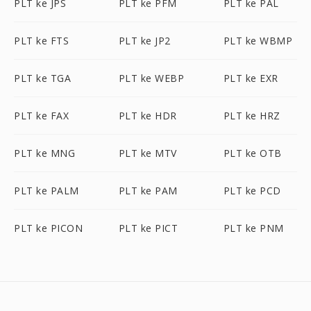
PLT ke JPS
PLT ke PFM
PLT ke PAL
PLT ke FTS
PLT ke JP2
PLT ke WBMP
PLT ke TGA
PLT ke WEBP
PLT ke EXR
PLT ke FAX
PLT ke HDR
PLT ke HRZ
PLT ke MNG
PLT ke MTV
PLT ke OTB
PLT ke PALM
PLT ke PAM
PLT ke PCD
PLT ke PICON
PLT ke PICT
PLT ke PNM