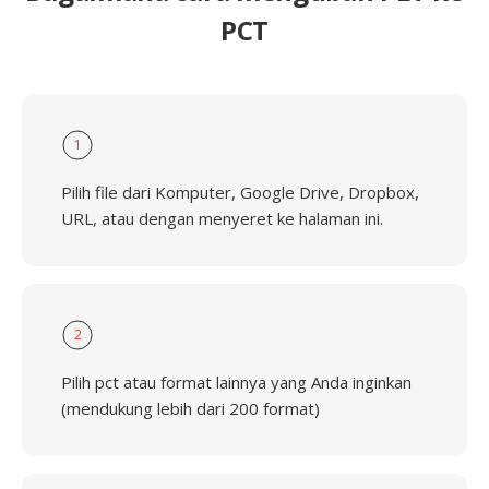
PCT
1
Pilih file dari Komputer, Google Drive, Dropbox,
URL, atau dengan menyeret ke halaman ini.
2
Pilih pct atau format lainnya yang Anda inginkan
(mendukung lebih dari 200 format)