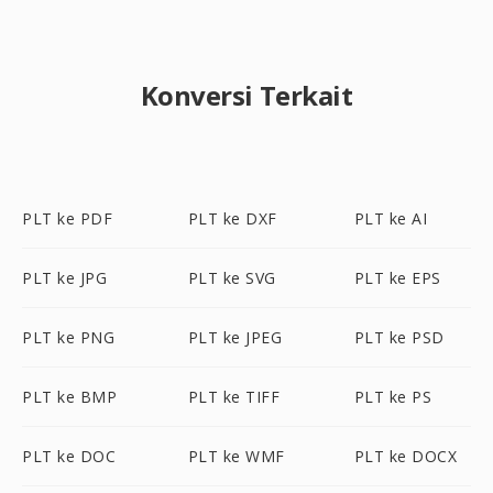
Konversi Terkait
PLT ke PDF
PLT ke DXF
PLT ke AI
PLT ke JPG
PLT ke SVG
PLT ke EPS
PLT ke PNG
PLT ke JPEG
PLT ke PSD
PLT ke BMP
PLT ke TIFF
PLT ke PS
PLT ke DOC
PLT ke WMF
PLT ke DOCX