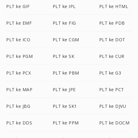
PLT ke GIF
PLT ke IPL
PLT ke HTML
PLT ke EMF
PLT ke FIG
PLT ke PDB
PLT ke ICO
PLT ke CGM
PLT ke DOT
PLT ke PGM
PLT ke SK
PLT ke CUR
PLT ke PCX
PLT ke PBM
PLT ke G3
PLT ke MAP
PLT ke JPE
PLT ke PCT
PLT ke JBG
PLT ke SK1
PLT ke DJVU
PLT ke DDS
PLT ke PPM
PLT ke DOCM