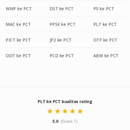
WMF ke PCT
DST ke PCT
PS ke PCT
MAC ke PCT
PPSX ke PCT
PLT ke PCT
PICT ke PCT
JP2 ke PCT
OTF ke PCT
ODT ke PCT
PCD ke PCT
ABW ke PCT
PLT ke PCT kualitas rating
5.0
(Suara 1)