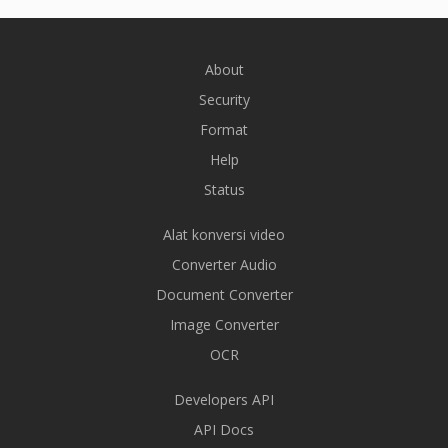
About
Security
Format
Help
Status
Alat konversi video
Converter Audio
Document Converter
Image Converter
OCR
Developers API
API Docs