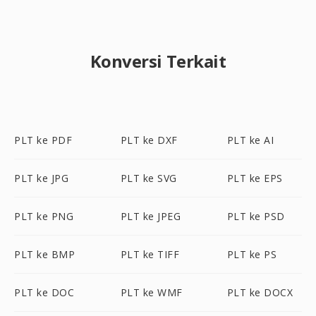
Konversi Terkait
PLT ke PDF
PLT ke DXF
PLT ke AI
PLT ke JPG
PLT ke SVG
PLT ke EPS
PLT ke PNG
PLT ke JPEG
PLT ke PSD
PLT ke BMP
PLT ke TIFF
PLT ke PS
PLT ke DOC
PLT ke WMF
PLT ke DOCX