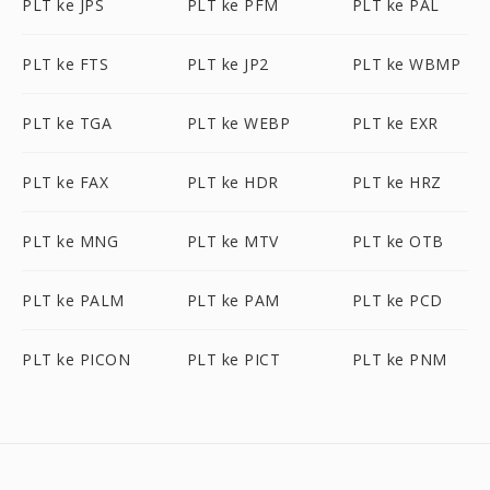
PLT ke JPS
PLT ke PFM
PLT ke PAL
PLT ke FTS
PLT ke JP2
PLT ke WBMP
PLT ke TGA
PLT ke WEBP
PLT ke EXR
PLT ke FAX
PLT ke HDR
PLT ke HRZ
PLT ke MNG
PLT ke MTV
PLT ke OTB
PLT ke PALM
PLT ke PAM
PLT ke PCD
PLT ke PICON
PLT ke PICT
PLT ke PNM