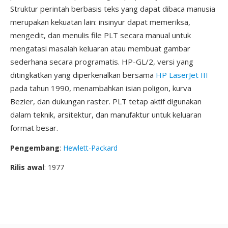
Struktur perintah berbasis teks yang dapat dibaca manusia
merupakan kekuatan lain: insinyur dapat memeriksa,
mengedit, dan menulis file PLT secara manual untuk
mengatasi masalah keluaran atau membuat gambar
sederhana secara programatis. HP-GL/2, versi yang
ditingkatkan yang diperkenalkan bersama
HP LaserJet III
pada tahun 1990, menambahkan isian poligon, kurva
Bezier, dan dukungan raster. PLT tetap aktif digunakan
dalam teknik, arsitektur, dan manufaktur untuk keluaran
format besar.
Pengembang
:
Hewlett-Packard
Rilis awal
: 1977