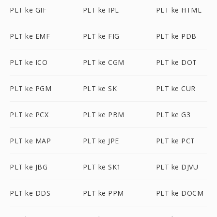
PLT ke GIF
PLT ke IPL
PLT ke HTML
PLT ke EMF
PLT ke FIG
PLT ke PDB
PLT ke ICO
PLT ke CGM
PLT ke DOT
PLT ke PGM
PLT ke SK
PLT ke CUR
PLT ke PCX
PLT ke PBM
PLT ke G3
PLT ke MAP
PLT ke JPE
PLT ke PCT
PLT ke JBG
PLT ke SK1
PLT ke DJVU
PLT ke DDS
PLT ke PPM
PLT ke DOCM