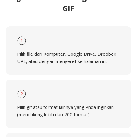
GIF
1
Pilih file dari Komputer, Google Drive, Dropbox,
URL, atau dengan menyeret ke halaman ini.
2
Pilih gif atau format lainnya yang Anda inginkan
(mendukung lebih dari 200 format)