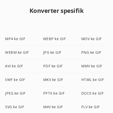
Konverter spesifik
MP4 ke GIF
WEBP ke GIF
MOV ke GIF
WEBM ke GIF
JPG ke GIF
PNG ke GIF
AVI ke GIF
PDF ke GIF
WMV ke GIF
SWF ke GIF
MKV ke GIF
HTML ke GIF
JPEG ke GIF
PPTX ke GIF
DOCX ke GIF
SVG ke GIF
M4V ke GIF
FLV ke GIF