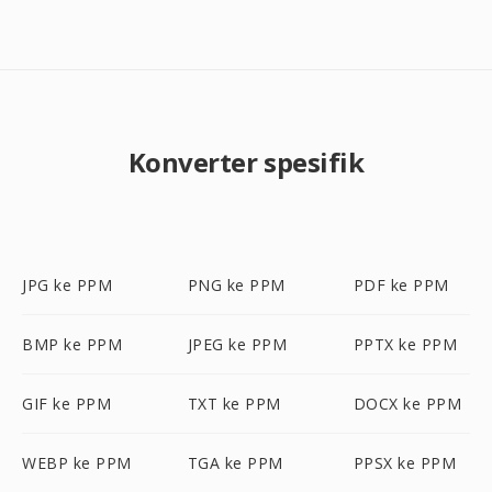
Konverter spesifik
JPG ke PPM
PNG ke PPM
PDF ke PPM
BMP ke PPM
JPEG ke PPM
PPTX ke PPM
GIF ke PPM
TXT ke PPM
DOCX ke PPM
WEBP ke PPM
TGA ke PPM
PPSX ke PPM