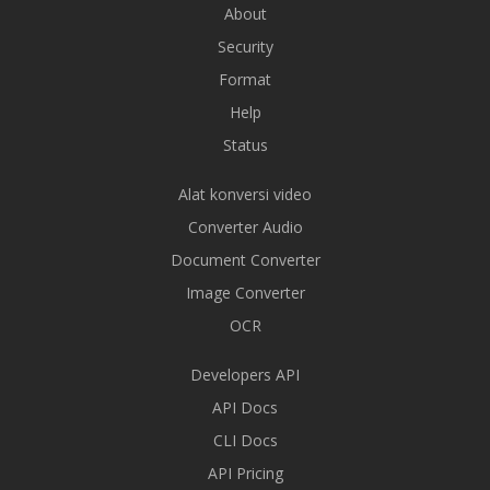
About
Security
Format
Help
Status
Alat konversi video
Converter Audio
Document Converter
Image Converter
OCR
Developers API
API Docs
CLI Docs
API Pricing