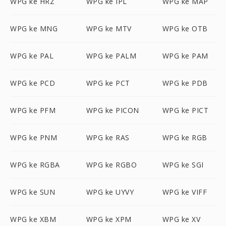
WPG ke HRZ
WPG ke IPL
WPG ke MAP
WPG ke MNG
WPG ke MTV
WPG ke OTB
WPG ke PAL
WPG ke PALM
WPG ke PAM
WPG ke PCD
WPG ke PCT
WPG ke PDB
WPG ke PFM
WPG ke PICON
WPG ke PICT
WPG ke PNM
WPG ke RAS
WPG ke RGB
WPG ke RGBA
WPG ke RGBO
WPG ke SGI
WPG ke SUN
WPG ke UYVY
WPG ke VIFF
WPG ke XBM
WPG ke XPM
WPG ke XV