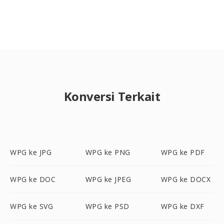
Konversi Terkait
WPG ke JPG
WPG ke PNG
WPG ke PDF
WPG ke DOC
WPG ke JPEG
WPG ke DOCX
WPG ke SVG
WPG ke PSD
WPG ke DXF