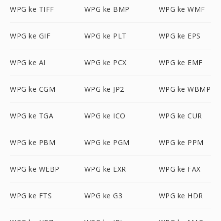
WPG ke TIFF
WPG ke BMP
WPG ke WMF
WPG ke GIF
WPG ke PLT
WPG ke EPS
WPG ke AI
WPG ke PCX
WPG ke EMF
WPG ke CGM
WPG ke JP2
WPG ke WBMP
WPG ke TGA
WPG ke ICO
WPG ke CUR
WPG ke PBM
WPG ke PGM
WPG ke PPM
WPG ke WEBP
WPG ke EXR
WPG ke FAX
WPG ke FTS
WPG ke G3
WPG ke HDR