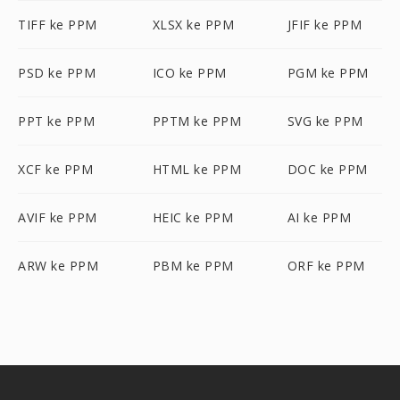
TIFF ke PPM
XLSX ke PPM
JFIF ke PPM
PSD ke PPM
ICO ke PPM
PGM ke PPM
PPT ke PPM
PPTM ke PPM
SVG ke PPM
XCF ke PPM
HTML ke PPM
DOC ke PPM
AVIF ke PPM
HEIC ke PPM
AI ke PPM
ARW ke PPM
PBM ke PPM
ORF ke PPM