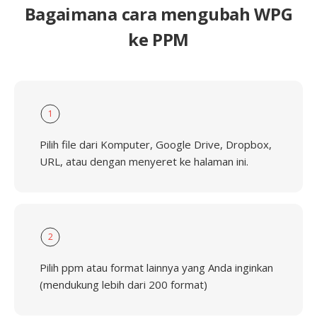
Bagaimana cara mengubah WPG
ke PPM
1
Pilih file dari Komputer, Google Drive, Dropbox,
URL, atau dengan menyeret ke halaman ini.
2
Pilih ppm atau format lainnya yang Anda inginkan
(mendukung lebih dari 200 format)