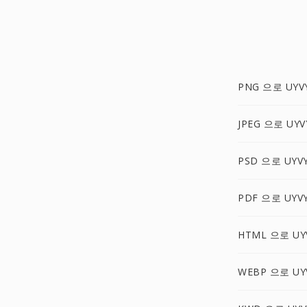
PNG 으로 UYV
JPEG 으로 UYV
PSD 으로 UYV
PDF 으로 UYV
HTML 으로 UY
WEBP 으로 UY