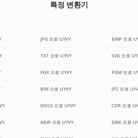
특정 변환기
Y
JPG 으로 UYVY
BMP 으로 U
Y
TXT 으로 UYVY
SVG 으로 UY
Y
PGX 으로 UYVY
PGM 으로 U
Y
BIN 으로 UYVY
JP2 으로 UY
VY
DOCX 으로 UYVY
CDR 으로 UY
VY
ABW 으로 UYVY
DBK 으로 U