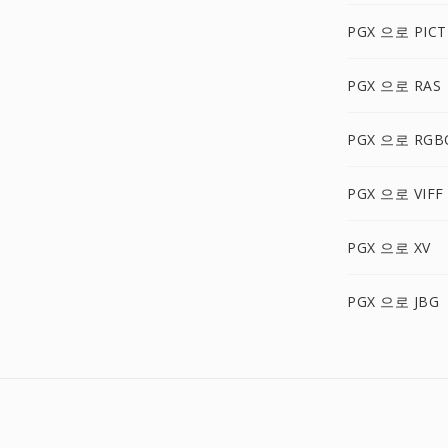
PGX 으로 PICT
PGX 으로 RAS
PGX 으로 RGB
PGX 으로 VIFF
PGX 으로 XV
PGX 으로 JBG