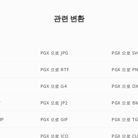
관련 변환
PGX 으로 JPG
PGX 으로 SV
PGX 으로 RTF
PGX 으로 P
PGX 으로 G4
PGX 으로 DX
Y
PGX 으로 JP2
PGX 으로 B
MP
PGX 으로 GIF
PGX 으로 T
PGX 으로 ICO
PGX 으로 C