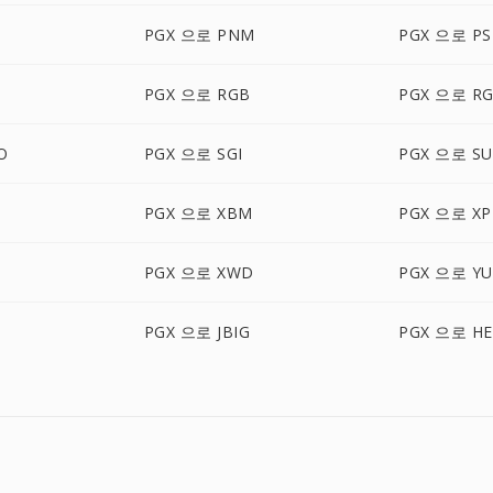
PGX 으로 PNM
PGX 으로 P
PGX 으로 RGB
PGX 으로 R
O
PGX 으로 SGI
PGX 으로 S
PGX 으로 XBM
PGX 으로 X
PGX 으로 XWD
PGX 으로 YU
PGX 으로 JBIG
PGX 으로 HE