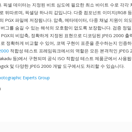
니다. 픽셀 데이터는 지정된 비트 심도에 필요한 최소 바이트 수로 각각
 뒤따르며, 픽셀당 하나의 값입니다. 다중 컴포넌트 이미지(RGB 등)
 PGX 파일에 저장됩니다. 압축, 메타데이터, 다중 채널 지원이 의
 버그를 숨길 수 있는 해석의 모호함이 없도록 보장합니다. 검증 정밀
PGX의 비압축, 정확하게 지정된 표현으로 디코딩된 JPEG 2000 출
위로 정확하게 비교할 수 있어, 코덱 구현이 표준을 준수하는지 인증하
2000
적합성 테스트 프레임워크에서의 역할은 모든 본격적인 JPEG 2
, Kakadu 등)에서 구현되며 공식 ISO 적합성 테스트 제품군에서 사용됩
agick 및 다양한 JPEG 2000 개발 도구에서도 처리할 수 있습니다.
Photographic Experts Group
0