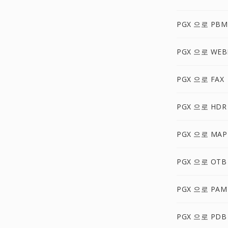
PGX 으로 PBM
PGX 으로 WEB
PGX 으로 FAX
PGX 으로 HDR
PGX 으로 MAP
PGX 으로 OTB
PGX 으로 PAM
PGX 으로 PDB