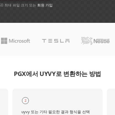
GB 최대 파일 크기 또는
회원 가입
PGX에서 UYVY로 변환하는 방법
2
uyvy 또는 기타 필요한 결과 형식을 선택