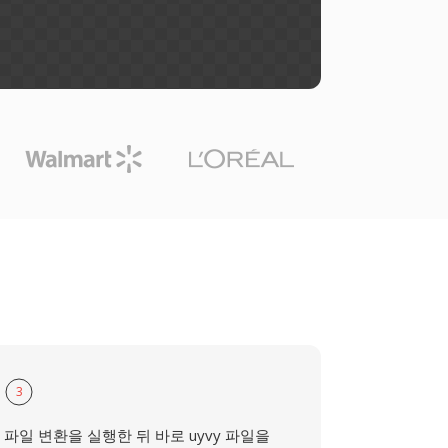
3
파일 변환을 실행한 뒤 바로 uyvy 파일을