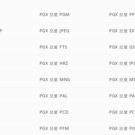
PGX 으로 PGM
PGX 으로 P
P
PGX 으로 JPEG
PGX 으로 EX
PGX 으로 FTS
PGX 으로 G3
PGX 으로 HRZ
PGX 으로 IP
PGX 으로 MNG
PGX 으로 M
PGX 으로 PAL
PGX 으로 P
PGX 으로 PCD
PGX 으로 PC
PGX 으로 PFM
PGX 으로 PI