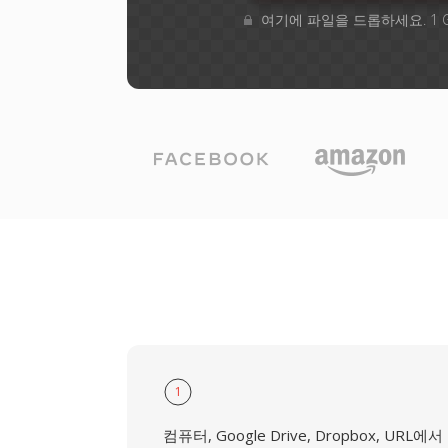
여기에 파일을 드롭하세요. 1 
1
컴퓨터, Google Drive, Dropbox, URL에서