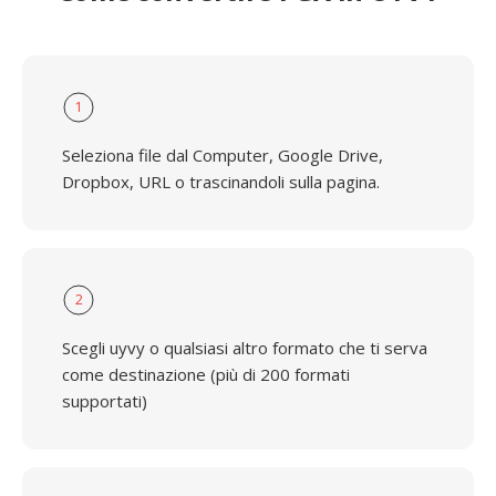
1
Seleziona file dal Computer, Google Drive,
Dropbox, URL o trascinandoli sulla pagina.
2
Scegli uyvy o qualsiasi altro formato che ti serva
come destinazione (più di 200 formati
supportati)