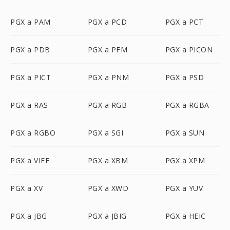
PGX a PAM
PGX a PCD
PGX a PCT
PGX a PDB
PGX a PFM
PGX a PICON
PGX a PICT
PGX a PNM
PGX a PSD
PGX a RAS
PGX a RGB
PGX a RGBA
PGX a RGBO
PGX a SGI
PGX a SUN
PGX a VIFF
PGX a XBM
PGX a XPM
PGX a XV
PGX a XWD
PGX a YUV
PGX a JBG
PGX a JBIG
PGX a HEIC