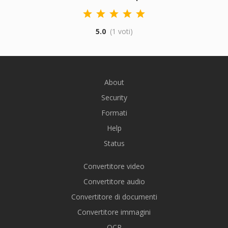
5.0
(1 voti)
About
Security
Formati
Help
Status
Convertitore video
Convertitore audio
Convertitore di documenti
Convertitore immagini
OCR