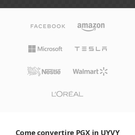
Come convertire PGX in UYVY