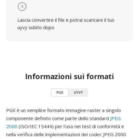
3
Lascia convertire il file e potrai scaricare il tuo
uyvy subito dopo
Informazioni sui formati
PGX
UYVY
PGX è un semplice formato immagine raster a singolo
componente definito come parte dello standard
JPEG
2000
(ISO/IEC 15444) per l'uso nei test di conformità e
nella verifica delle implementazioni dei codec JPEG 2000.