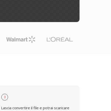
3
Lascia convertire il file e potrai scaricare