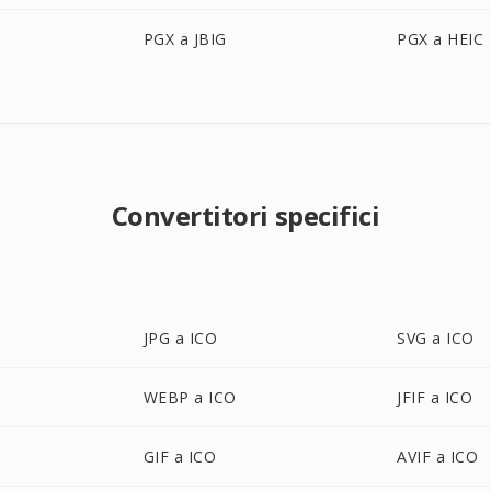
PGX a JBIG
PGX a HEIC
Convertitori specifici
JPG a ICO
SVG a ICO
WEBP a ICO
JFIF a ICO
GIF a ICO
AVIF a ICO