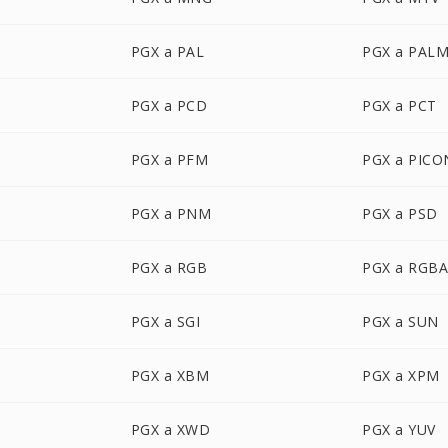
PGX a PAL
PGX a PAL
PGX a PCD
PGX a PCT
PGX a PFM
PGX a PICO
PGX a PNM
PGX a PSD
PGX a RGB
PGX a RGB
PGX a SGI
PGX a SUN
PGX a XBM
PGX a XPM
PGX a XWD
PGX a YUV