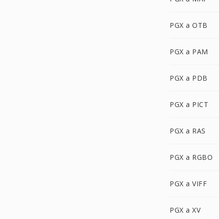
PGX a OTB
PGX a PAM
PGX a PDB
PGX a PICT
PGX a RAS
PGX a RGBO
PGX a VIFF
PGX a XV