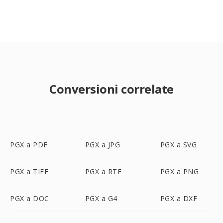
Conversioni correlate
PGX a PDF
PGX a JPG
PGX a SVG
PGX a TIFF
PGX a RTF
PGX a PNG
PGX a DOC
PGX a G4
PGX a DXF