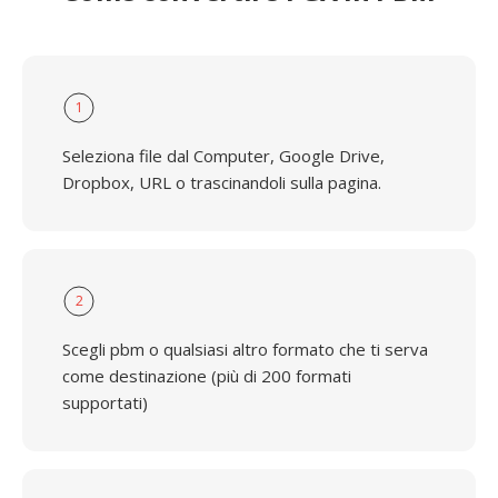
1
Seleziona file dal Computer, Google Drive,
Dropbox, URL o trascinandoli sulla pagina.
2
Scegli pbm o qualsiasi altro formato che ti serva
come destinazione (più di 200 formati
supportati)