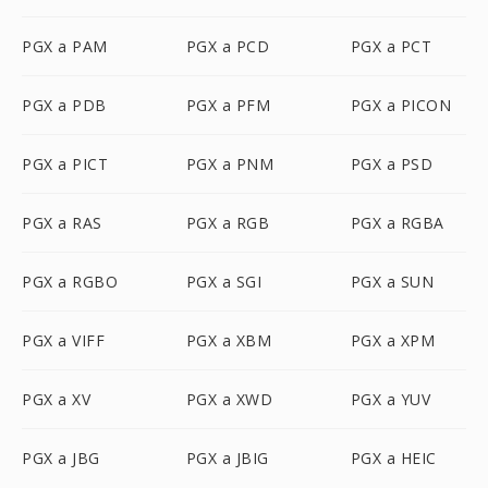
PGX a PAM
PGX a PCD
PGX a PCT
PGX a PDB
PGX a PFM
PGX a PICON
PGX a PICT
PGX a PNM
PGX a PSD
PGX a RAS
PGX a RGB
PGX a RGBA
PGX a RGBO
PGX a SGI
PGX a SUN
PGX a VIFF
PGX a XBM
PGX a XPM
PGX a XV
PGX a XWD
PGX a YUV
PGX a JBG
PGX a JBIG
PGX a HEIC