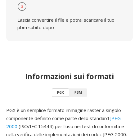
3
Lascia convertire il file e potrai scaricare il tuo
pbm subito dopo
Informazioni sui formati
PGX
PBM
PGX è un semplice formato immagine raster a singolo
componente definito come parte dello standard
JPEG
2000
(ISO/IEC 15444) per l'uso nei test di conformità e
nella verifica delle implementazioni dei codec JPEG 2000.