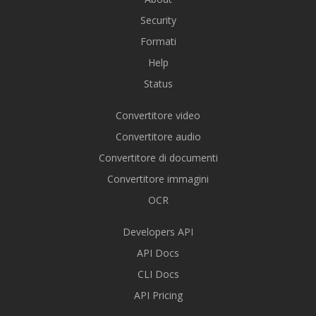
Security
Formati
Help
Status
Convertitore video
Convertitore audio
Convertitore di documenti
Convertitore immagini
OCR
Developers API
API Docs
CLI Docs
API Pricing