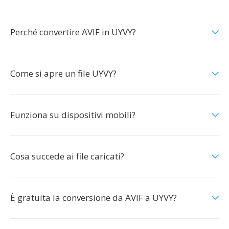
Perché convertire AVIF in UYVY?
Come si apre un file UYVY?
Funziona su dispositivi mobili?
Cosa succede ai file caricati?
È gratuita la conversione da AVIF a UYVY?