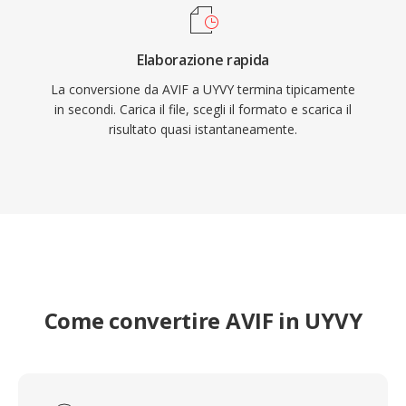
Elaborazione rapida
La conversione da AVIF a UYVY termina tipicamente
in secondi. Carica il file, scegli il formato e scarica il
risultato quasi istantaneamente.
Come convertire AVIF in UYVY