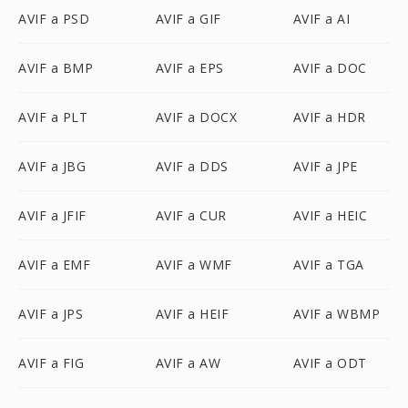
AVIF a PSD
AVIF a GIF
AVIF a AI
AVIF a BMP
AVIF a EPS
AVIF a DOC
AVIF a PLT
AVIF a DOCX
AVIF a HDR
AVIF a JBG
AVIF a DDS
AVIF a JPE
AVIF a JFIF
AVIF a CUR
AVIF a HEIC
AVIF a EMF
AVIF a WMF
AVIF a TGA
AVIF a JPS
AVIF a HEIF
AVIF a WBMP
AVIF a FIG
AVIF a AW
AVIF a ODT