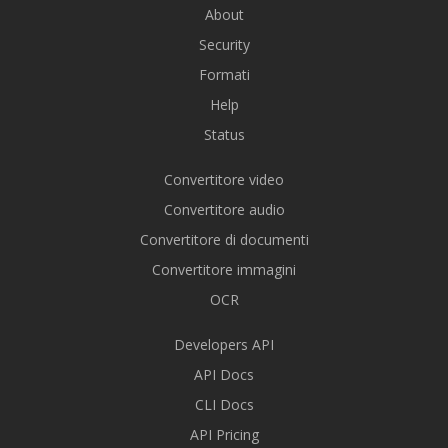
About
Security
Formati
Help
Status
Convertitore video
Convertitore audio
Convertitore di documenti
Convertitore immagini
OCR
Developers API
API Docs
CLI Docs
API Pricing