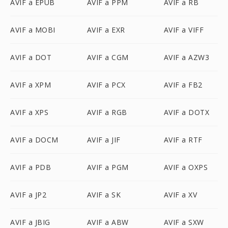
AVIF a EPUB
AVIF a PPM
AVIF a RB
AVIF a MOBI
AVIF a EXR
AVIF a VIFF
AVIF a DOT
AVIF a CGM
AVIF a AZW3
AVIF a XPM
AVIF a PCX
AVIF a FB2
AVIF a XPS
AVIF a RGB
AVIF a DOTX
AVIF a DOCM
AVIF a JIF
AVIF a RTF
AVIF a PDB
AVIF a PGM
AVIF a OXPS
AVIF a JP2
AVIF a SK
AVIF a XV
AVIF a JBIG
AVIF a ABW
AVIF a SXW