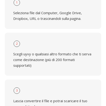
1
Seleziona file dal Computer, Google Drive,
Dropbox, URL o trascinandoli sulla pagina.
2
Scegli uyvy o qualsiasi altro formato che ti serva
come destinazione (più di 200 formati
supportati)
3
Lascia convertire il file e potrai scaricare il tuo