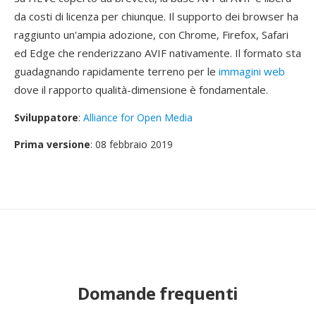
da costi di licenza per chiunque. Il supporto dei browser ha
raggiunto un'ampia adozione, con Chrome, Firefox, Safari
ed Edge che renderizzano AVIF nativamente. Il formato sta
guadagnando rapidamente terreno per le
immagini web
dove il rapporto qualità-dimensione è fondamentale.
Sviluppatore
:
Alliance for Open Media
Prima versione
: 08 febbraio 2019
Domande frequenti