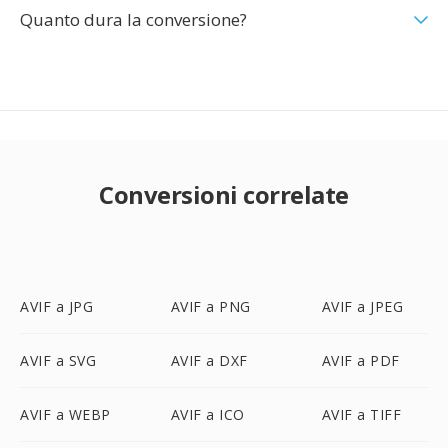
Quanto dura la conversione?
Conversioni correlate
AVIF a JPG
AVIF a PNG
AVIF a JPEG
AVIF a SVG
AVIF a DXF
AVIF a PDF
AVIF a WEBP
AVIF a ICO
AVIF a TIFF