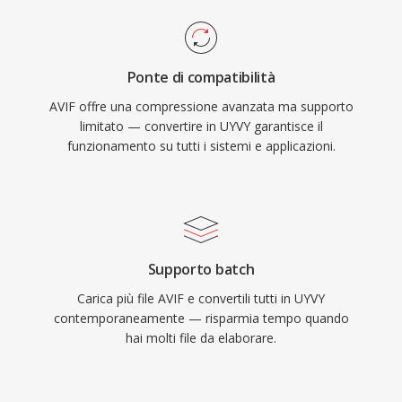
Ponte di compatibilità
AVIF offre una compressione avanzata ma supporto
limitato — convertire in UYVY garantisce il
funzionamento su tutti i sistemi e applicazioni.
Supporto batch
Carica più file AVIF e convertili tutti in UYVY
contemporaneamente — risparmia tempo quando
hai molti file da elaborare.