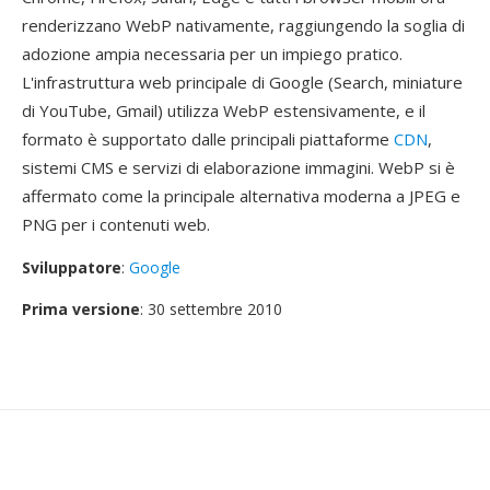
renderizzano WebP nativamente, raggiungendo la soglia di
adozione ampia necessaria per un impiego pratico.
L'infrastruttura web principale di Google (Search, miniature
di YouTube, Gmail) utilizza WebP estensivamente, e il
formato è supportato dalle principali piattaforme
CDN
,
sistemi CMS e servizi di elaborazione immagini. WebP si è
affermato come la principale alternativa moderna a JPEG e
PNG per i contenuti web.
Sviluppatore
:
Google
Prima versione
: 30 settembre 2010