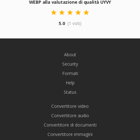
WEBP alla valutazione di qualità UYVY
5.0
(1 voti)
About
Security
Formati
Help
Status
Convertitore video
Convertitore audio
Convertitore di documenti
Convertitore immagini