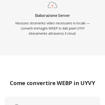
Elaborazione Server
Nessuno strumento video necessario in locale —
converti immagini WEBP in dati pixel UYVY
interamente attraverso il cloud.
Come convertire WEBP in UYVY