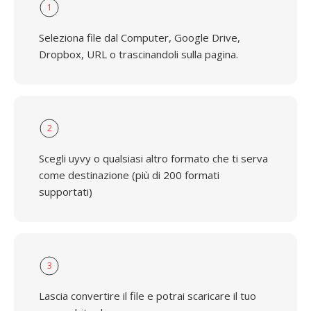
1
Seleziona file dal Computer, Google Drive,
Dropbox, URL o trascinandoli sulla pagina.
2
Scegli uyvy o qualsiasi altro formato che ti serva
come destinazione (più di 200 formati
supportati)
3
Lascia convertire il file e potrai scaricare il tuo