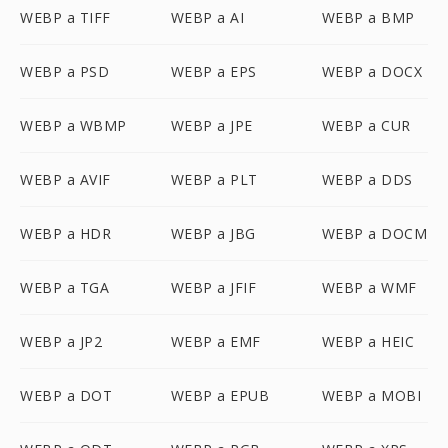
WEBP a TIFF
WEBP a AI
WEBP a BMP
WEBP a PSD
WEBP a EPS
WEBP a DOCX
WEBP a WBMP
WEBP a JPE
WEBP a CUR
WEBP a AVIF
WEBP a PLT
WEBP a DDS
WEBP a HDR
WEBP a JBG
WEBP a DOCM
WEBP a TGA
WEBP a JFIF
WEBP a WMF
WEBP a JP2
WEBP a EMF
WEBP a HEIC
WEBP a DOT
WEBP a EPUB
WEBP a MOBI