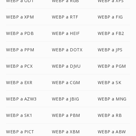
WEBP a ODT
WEBP a RGB
WEBP a XPS
WEBP a XPM
WEBP a RTF
WEBP a FIG
WEBP a PDB
WEBP a HEIF
WEBP a FB2
WEBP a PPM
WEBP a DOTX
WEBP a JPS
WEBP a PCX
WEBP a DJVU
WEBP a PGM
WEBP a EXR
WEBP a CGM
WEBP a SK
WEBP a AZW3
WEBP a JBIG
WEBP a MNG
WEBP a SK1
WEBP a PBM
WEBP a RB
WEBP a PICT
WEBP a XBM
WEBP a ABW