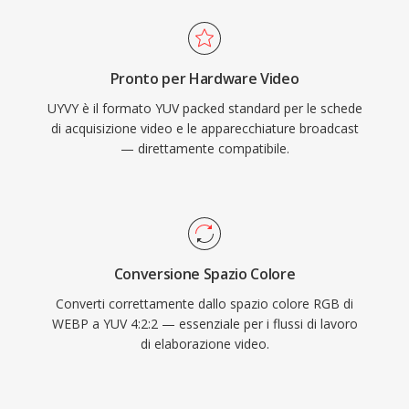
Pronto per Hardware Video
UYVY è il formato YUV packed standard per le schede
di acquisizione video e le apparecchiature broadcast
— direttamente compatibile.
Conversione Spazio Colore
Converti correttamente dallo spazio colore RGB di
WEBP a YUV 4:2:2 — essenziale per i flussi di lavoro
di elaborazione video.