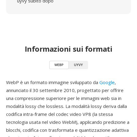
uyvy subito dopo
Informazioni sui formati
WEBP
UYVY
WebP è un formato immagine sviluppato da
Google
,
annunciato il 30 settembre 2010, progettato per offrire
una compressione superiore per le immagini web sia in
modalità lossy che lossless. La modalità lossy deriva dalla
codifica intra-frame del codec video VP8 (la stessa
tecnologia usata nel video WebM), applicando predizione a
blocchi, codifica con trasformata e quantizzazione adattiva