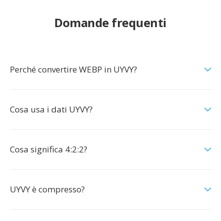
Domande frequenti
Perché convertire WEBP in UYVY?
Cosa usa i dati UYVY?
Cosa significa 4:2:2?
UYVY è compresso?