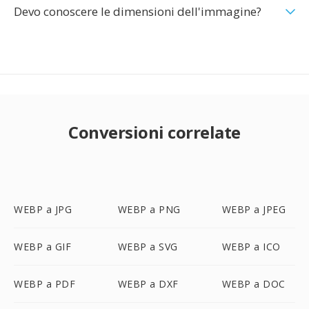
Devo conoscere le dimensioni dell'immagine?
Conversioni correlate
WEBP a JPG
WEBP a PNG
WEBP a JPEG
WEBP a GIF
WEBP a SVG
WEBP a ICO
WEBP a PDF
WEBP a DXF
WEBP a DOC