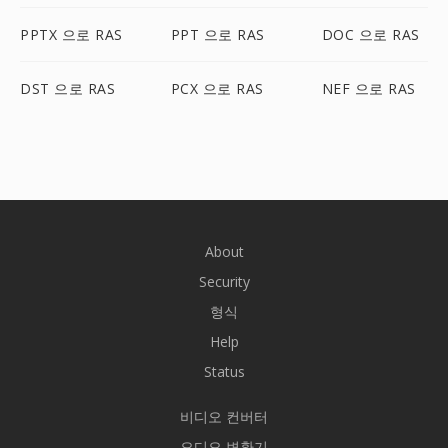
PPTX 으로 RAS
PPT 으로 RAS
DOC 으로 RAS
DST 으로 RAS
PCX 으로 RAS
NEF 으로 RAS
About
Security
형식
Help
Status
비디오 컨버터
오디오 변환기