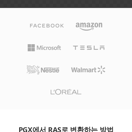
PGX에서 RAS로 변환하는 방법