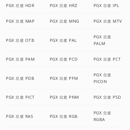
PGX 으로 HDR
PGX 으로 HRZ
PGX 으로 IPL
PGX 으로 MAP
PGX 으로 MNG
PGX 으로 MTV
PGX 으로
PGX 으로 OTB
PGX 으로 PAL
PALM
PGX 으로 PAM
PGX 으로 PCD
PGX 으로 PCT
PGX 으로
PGX 으로 PDB
PGX 으로 PFM
PICON
PGX 으로 PICT
PGX 으로 PNM
PGX 으로 PSD
PGX 으로
PGX 으로 RAS
PGX 으로 RGB
RGBA