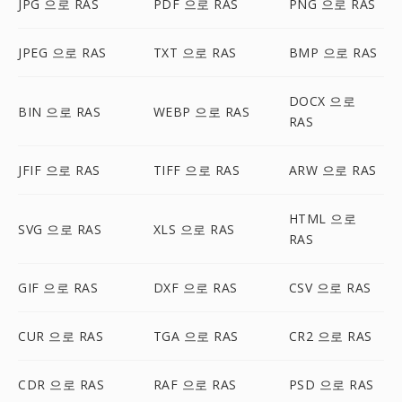
JPG 으로 RAS
PDF 으로 RAS
PNG 으로 RAS
JPEG 으로 RAS
TXT 으로 RAS
BMP 으로 RAS
DOCX 으로
BIN 으로 RAS
WEBP 으로 RAS
RAS
JFIF 으로 RAS
TIFF 으로 RAS
ARW 으로 RAS
HTML 으로
SVG 으로 RAS
XLS 으로 RAS
RAS
GIF 으로 RAS
DXF 으로 RAS
CSV 으로 RAS
CUR 으로 RAS
TGA 으로 RAS
CR2 으로 RAS
CDR 으로 RAS
RAF 으로 RAS
PSD 으로 RAS