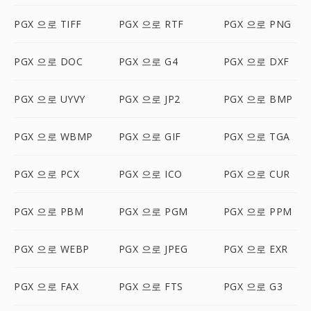
PGX 으로 TIFF
PGX 으로 RTF
PGX 으로 PNG
PGX 으로 DOC
PGX 으로 G4
PGX 으로 DXF
PGX 으로 UYVY
PGX 으로 JP2
PGX 으로 BMP
PGX 으로 WBMP
PGX 으로 GIF
PGX 으로 TGA
PGX 으로 PCX
PGX 으로 ICO
PGX 으로 CUR
PGX 으로 PBM
PGX 으로 PGM
PGX 으로 PPM
PGX 으로 WEBP
PGX 으로 JPEG
PGX 으로 EXR
PGX 으로 FAX
PGX 으로 FTS
PGX 으로 G3