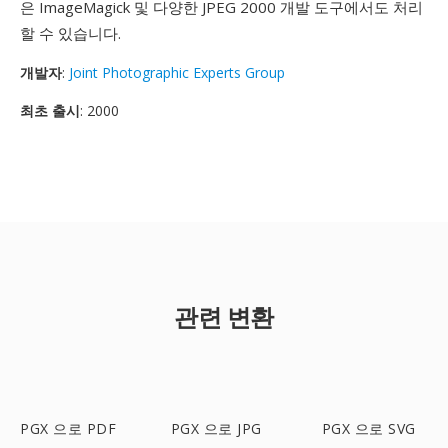
은 ImageMagick 및 다양한 JPEG 2000 개발 도구에서도 처리
할 수 있습니다.
개발자
:
Joint Photographic Experts Group
최초 출시
: 2000
관련 변환
PGX 으로 PDF
PGX 으로 JPG
PGX 으로 SVG