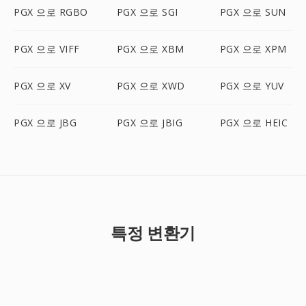
PGX 으로 RGBO
PGX 으로 SGI
PGX 으로 SUN
PGX 으로 VIFF
PGX 으로 XBM
PGX 으로 XPM
PGX 으로 XV
PGX 으로 XWD
PGX 으로 YUV
PGX 으로 JBG
PGX 으로 JBIG
PGX 으로 HEIC
특정 변환기