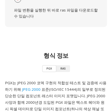
파일 변환을 실행한 뒤 바로 ras 파일을 다운로드할
수 있습니다
형식 정보
PGX
RAS
PGX는 JPEG 2000 코덱 구현의 적합성 테스트 및 검증에 사용
하기 위해
JPEG 2000
표준(ISO/IEC 15444)의 일부로 정의된
단순한 단일 컴포넌트 래스터 이미지 포맷입니다. JPEG 2000
사양과 함께 2000년경 도입된 PGX 파일은 텍스트 헤더와 원
시 픽셀 데이터로 단일 이미지 컴포넌트(하나의 색상 채널 또