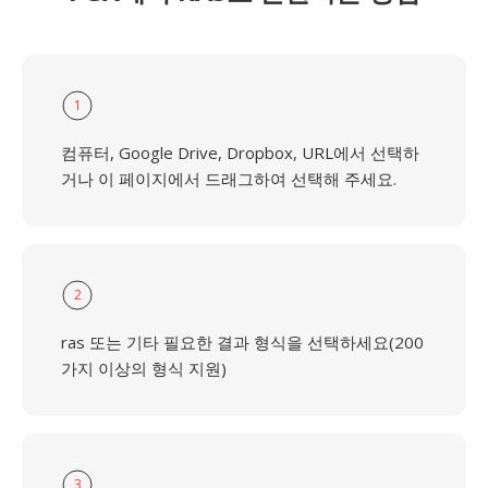
1
컴퓨터, Google Drive, Dropbox, URL에서 선택하
거나 이 페이지에서 드래그하여 선택해 주세요.
2
ras 또는 기타 필요한 결과 형식을 선택하세요(200
가지 이상의 형식 지원)
3