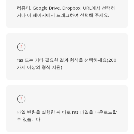
컴퓨터, Google Drive, Dropbox, URL에서 선택하
거나 이 페이지에서 드래그하여 선택해 주세요.
2
ras 또는 기타 필요한 결과 형식을 선택하세요(200
가지 이상의 형식 지원)
3
파일 변환을 실행한 뒤 바로 ras 파일을 다운로드할
수 있습니다