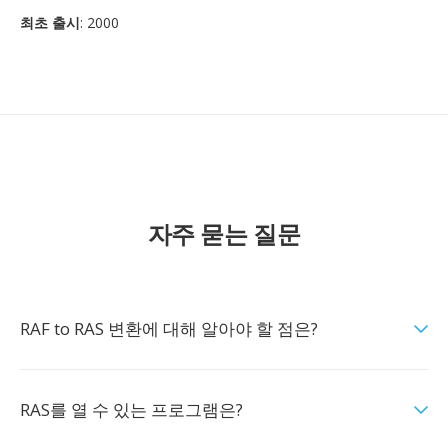
최초 출시
: 2000
자주 묻는 질문
RAF to RAS 변환에 대해 알아야 할 점은?
RAS를 열 수 있는 프로그램은?