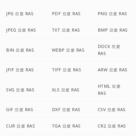
JPG 으로 RAS
PDF 으로 RAS
PNG 으로 RAS
JPEG 으로 RAS
TXT 으로 RAS
BMP 으로 RAS
DOCX 으로
BIN 으로 RAS
WEBP 으로 RAS
RAS
JFIF 으로 RAS
TIFF 으로 RAS
ARW 으로 RAS
HTML 으로
SVG 으로 RAS
XLS 으로 RAS
RAS
GIF 으로 RAS
DXF 으로 RAS
CSV 으로 RAS
CUR 으로 RAS
TGA 으로 RAS
CR2 으로 RAS