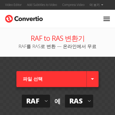
Video Editor
Add Subtitles to Video
Compress Video
더 보기
RAF to RAS 변환기
RAF를 RAS로 변환 — 온라인에서 무료
파일 선택
RAF
RAS
에