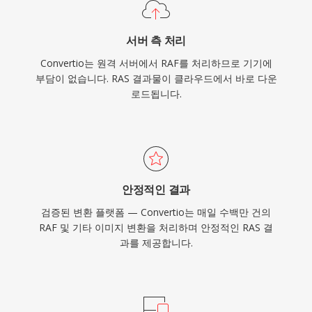
서버 측 처리
Convertio는 원격 서버에서 RAF를 처리하므로 기기에
부담이 없습니다. RAS 결과물이 클라우드에서 바로 다운
로드됩니다.
안정적인 결과
검증된 변환 플랫폼 — Convertio는 매일 수백만 건의
RAF 및 기타 이미지 변환을 처리하며 안정적인 RAS 결
과를 제공합니다.