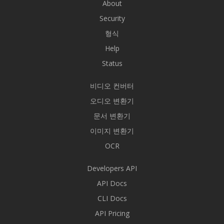
About
Security
형식
Help
Status
비디오 컨버터
오디오 변환기
문서 변환기
이미지 변환기
OCR
Developers API
API Docs
CLI Docs
API Pricing