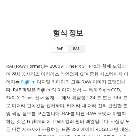
형식 정보
RAF
RAS
RAF(RAW Format)는 2000년 FinePix S1 Pro와 함께 도입되
어 전체 X 시리즈 미러리스 라인업과 GFX 중형 시스템까지 이
어지는
Fujifilm
디지털 카메라의 고유 RAW 이미지 포맷입니
다. RAF 파일은 Fujifilm의 이미지 센서 — 특히 SuperCCD,
EXR, X-Trans 센서 설계 — 에서 채널당 12비트 또는 14비트
로 미처리 판독값을 캡처하여, 카메라 내 처리 전의 완전한 톤
및 색상 정보를 보존합니다. RAF를 다른 RAW 포맷과 차별화
하는 것은 Fujifilm의 X-Trans 컬러 필터 배열입니다: 사실상 모
든 다른 제조사가 사용하는 표준 2x2 베이어 RGGB 패턴 대신,