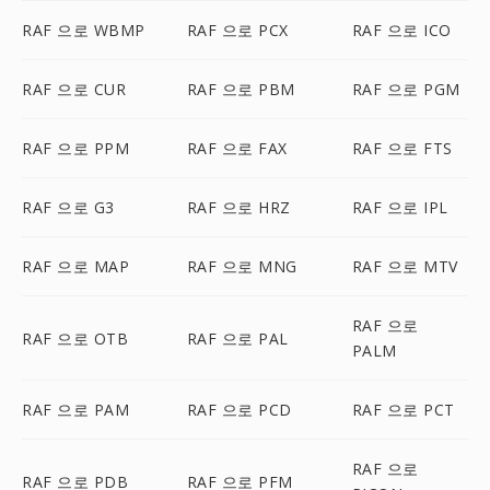
RAF 으로 WBMP
RAF 으로 PCX
RAF 으로 ICO
RAF 으로 CUR
RAF 으로 PBM
RAF 으로 PGM
RAF 으로 PPM
RAF 으로 FAX
RAF 으로 FTS
RAF 으로 G3
RAF 으로 HRZ
RAF 으로 IPL
RAF 으로 MAP
RAF 으로 MNG
RAF 으로 MTV
RAF 으로
RAF 으로 OTB
RAF 으로 PAL
PALM
RAF 으로 PAM
RAF 으로 PCD
RAF 으로 PCT
RAF 으로
RAF 으로 PDB
RAF 으로 PFM