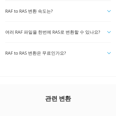
RAF to RAS 변환 속도는?
여러 RAF 파일을 한번에 RAS로 변환할 수 있나요?
RAF to RAS 변환은 무료인가요?
관련 변환