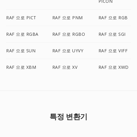
PICON
RAF 으로 PICT
RAF 으로 PNM
RAF 으로 RGB
RAF 으로 RGBA
RAF 으로 RGBO
RAF 으로 SGI
RAF 으로 SUN
RAF 으로 UYVY
RAF 으로 VIFF
RAF 으로 XBM
RAF 으로 XV
RAF 으로 XWD
특정 변환기