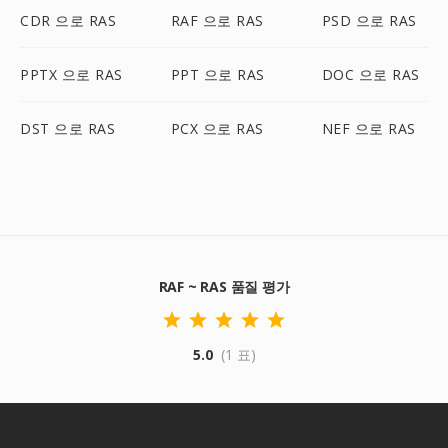
CDR 으로 RAS
RAF 으로 RAS
PSD 으로 RAS
PPTX 으로 RAS
PPT 으로 RAS
DOC 으로 RAS
DST 으로 RAS
PCX 으로 RAS
NEF 으로 RAS
RAF ~ RAS 품질 평가
5.0
(1 표)