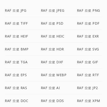
RAF 으로 JPG
RAF 으로 JPEG
RAF 으로 PNG
RAF 으로 TIFF
RAF 으로 PSD
RAF 으로 PDF
RAF 으로 HEIF
RAF 으로 HEIC
RAF 으로 EXR
RAF 으로 BMP
RAF 으로 HDR
RAF 으로 SVG
RAF 으로 TGA
RAF 으로 DXF
RAF 으로 GIF
RAF 으로 EPS
RAF 으로 WEBP
RAF 으로 RTF
RAF 으로 RAS
RAF 으로 AI
RAF 으로 JP2
RAF 으로 DOC
RAF 으로 DDS
RAF 으로 XPM