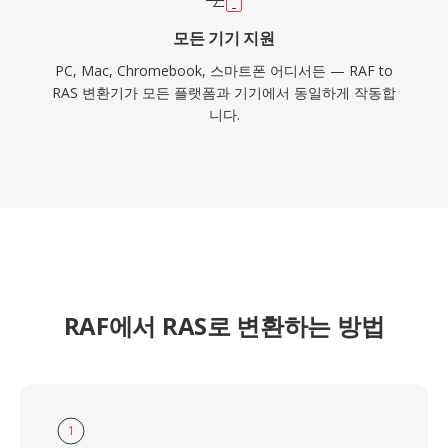
모든 기기 지원
PC, Mac, Chromebook, 스마트폰 어디서든 — RAF to
RAS 변환기가 모든 플랫폼과 기기에서 동일하게 작동합
니다.
RAF에서 RAS로 변환하는 방법
1