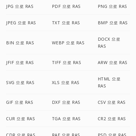
JPG 으로 RAS
PDF 으로 RAS
PNG 으로 RAS
JPEG 으로 RAS
TXT 으로 RAS
BMP 으로 RAS
DOCX 으로
BIN 으로 RAS
WEBP 으로 RAS
RAS
JFIF 으로 RAS
TIFF 으로 RAS
ARW 으로 RAS
HTML 으로
SVG 으로 RAS
XLS 으로 RAS
RAS
GIF 으로 RAS
DXF 으로 RAS
CSV 으로 RAS
CUR 으로 RAS
TGA 으로 RAS
CR2 으로 RAS
CDR 으로 RAS
RAF 으로 RAS
PSD 으로 RAS