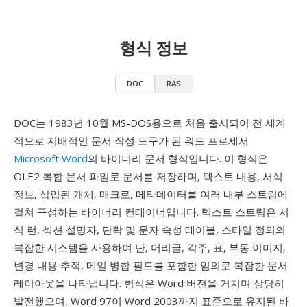
형식 정보
DOC
RAS
DOC는 1983년 10월 MS-DOS용으로 처음 출시되어 전 세계
적으로 지배적인 문서 작성 도구가 된 워드 프로세서
Microsoft Word
의 바이너리 문서 형식입니다. 이 형식은
OLE2 복합 문서 파일로 문서를 저장하며, 텍스트 내용, 서식
정보, 삽입된 개체, 매크로, 메타데이터를 여러 내부 스트림에
걸쳐 구성하는 바이너리 컨테이너입니다. 텍스트 스트림은 서
식 런, 섹션 설명자, 단락 및 문자 속성 테이블, 스타일 정의의
복잡한 시스템을 사용하여 단, 머리글, 각주, 표, 부동 이미지,
변경 내용 추적, 메일 병합 필드를 포함한 임의로 복잡한 문서
레이아웃을 나타냅니다. 형식은 Word 버전을 거치며 상당히
발전했으며, Word 97이 Word 2003까지 표준으로 유지된 바