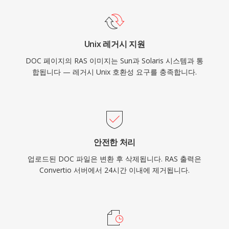
Unix 레거시 지원
DOC 페이지의 RAS 이미지는 Sun과 Solaris 시스템과 통
합됩니다 — 레거시 Unix 호환성 요구를 충족합니다.
안전한 처리
업로드된 DOC 파일은 변환 후 삭제됩니다. RAS 출력은
Convertio 서버에서 24시간 이내에 제거됩니다.