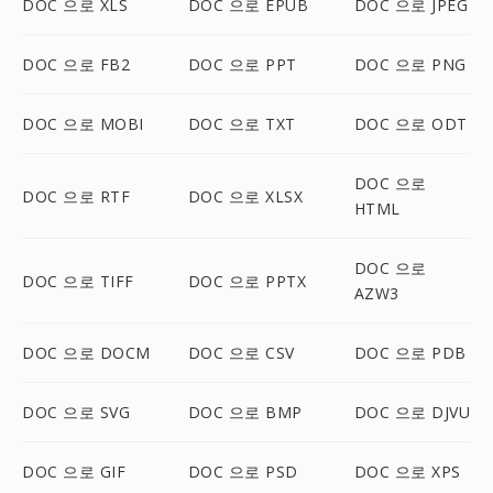
DOC 으로 XLS
DOC 으로 EPUB
DOC 으로 JPEG
DOC 으로 FB2
DOC 으로 PPT
DOC 으로 PNG
DOC 으로 MOBI
DOC 으로 TXT
DOC 으로 ODT
DOC 으로
DOC 으로 RTF
DOC 으로 XLSX
HTML
DOC 으로
DOC 으로 TIFF
DOC 으로 PPTX
AZW3
DOC 으로 DOCM
DOC 으로 CSV
DOC 으로 PDB
DOC 으로 SVG
DOC 으로 BMP
DOC 으로 DJVU
DOC 으로 GIF
DOC 으로 PSD
DOC 으로 XPS