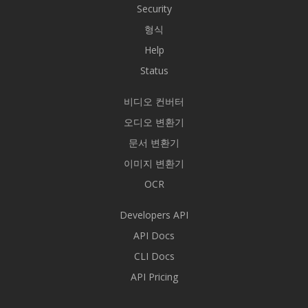
Security
형식
Help
Status
비디오 컨버터
오디오 변환기
문서 변환기
이미지 변환기
OCR
Developers API
API Docs
CLI Docs
API Pricing