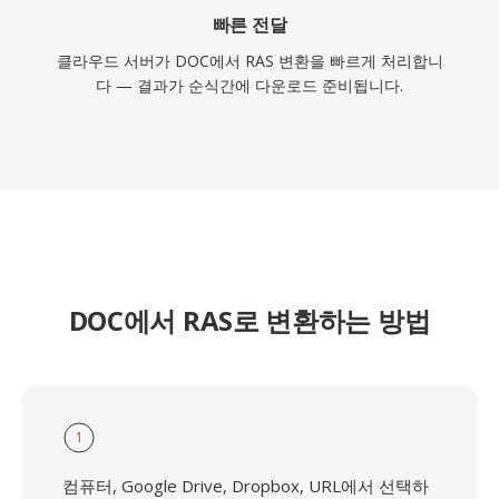
빠른 전달
클라우드 서버가 DOC에서 RAS 변환을 빠르게 처리합니
다 — 결과가 순식간에 다운로드 준비됩니다.
DOC에서 RAS로 변환하는 방법
1
컴퓨터, Google Drive, Dropbox, URL에서 선택하