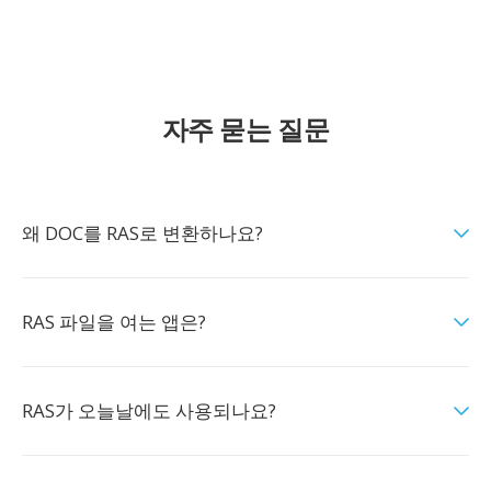
자주 묻는 질문
왜 DOC를 RAS로 변환하나요?
RAS 파일을 여는 앱은?
RAS가 오늘날에도 사용되나요?