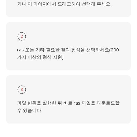
거나 이 페이지에서 드래그하여 선택해 주세요.
2
ras 또는 기타 필요한 결과 형식을 선택하세요(200
가지 이상의 형식 지원)
3
파일 변환을 실행한 뒤 바로 ras 파일을 다운로드할
수 있습니다