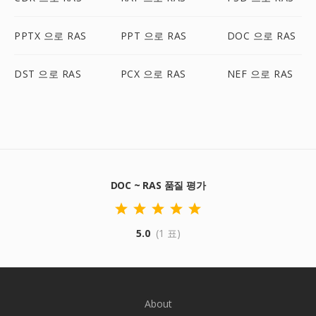
PPTX 으로 RAS
PPT 으로 RAS
DOC 으로 RAS
DST 으로 RAS
PCX 으로 RAS
NEF 으로 RAS
DOC ~ RAS 품질 평가
5.0
(1 표)
About