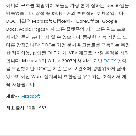
이너리 구조를 확립하여 오늘날 가장 흔히 접하는 .doc 파일을
만들었습니다. 장점 중 하나는 거의 보편적인 호환성입니다 —
DOC 파일은 Microsoft Office에서 LibreOffice, Google
Docs, Apple Pages까지 모든 플랫폼의 거의 모든 워드 프로
세서와 문서 뷰어에서 열 수 있습니다. 풍부한 기능 지원도 또
다른 강점입니다: DOC는 기업 문서 워크플로를 구동하는 복잡
한 레이아웃, 삽입된 OLE 개체, VBA 매크로, 수정 추적을 처리
합니다. Microsoft가 Office 2007에서 XML 기반
DOCX
형식
을 도입했지만, DOC는 기존 문서 보관소에 광범위하게 남아
있으며 이전 Word 설치와의 호환성을 유지하는 조직에서 계
속 사용됩니다.
개발자
:
Microsoft
최초 출시
: 10월 1983