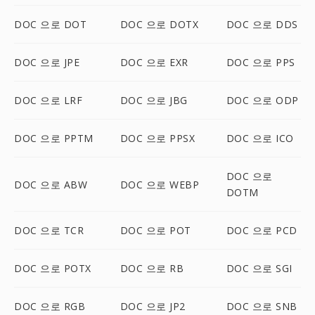
DOC 으로 DOT
DOC 으로 DOTX
DOC 으로 DDS
DOC 으로 JPE
DOC 으로 EXR
DOC 으로 PPS
DOC 으로 LRF
DOC 으로 JBG
DOC 으로 ODP
DOC 으로 PPTM
DOC 으로 PPSX
DOC 으로 ICO
DOC 으로
DOC 으로 ABW
DOC 으로 WEBP
DOTM
DOC 으로 TCR
DOC 으로 POT
DOC 으로 PCD
DOC 으로 POTX
DOC 으로 RB
DOC 으로 SGI
DOC 으로 RGB
DOC 으로 JP2
DOC 으로 SNB