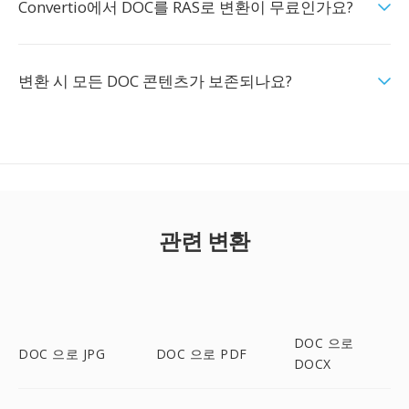
Convertio에서 DOC를 RAS로 변환이 무료인가요?
변환 시 모든 DOC 콘텐츠가 보존되나요?
관련 변환
DOC 으로
DOC 으로 JPG
DOC 으로 PDF
DOCX