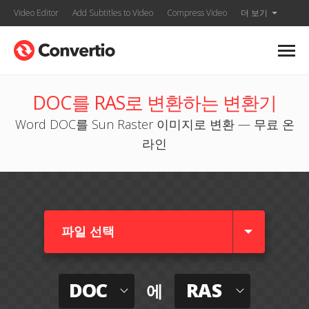
Video Editor
Add Subtitles to Video
Compress Video
더 보기
DOC를 RAS로 변환하는 변환기
Word DOC를 Sun Raster 이미지로 변환 — 무료 온
라인
파일 선택
DOC
RAS
에