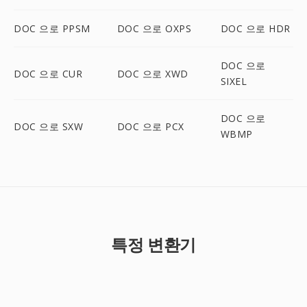
DOC 으로 PPSM
DOC 으로 OXPS
DOC 으로 HDR
DOC 으로
DOC 으로 CUR
DOC 으로 XWD
SIXEL
DOC 으로
DOC 으로 SXW
DOC 으로 PCX
WBMP
특정 변환기