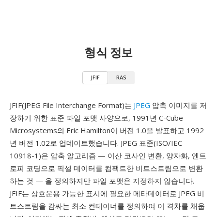
형식 정보
JFIF
RAS
JFIF(JPEG File Interchange Format)는
JPEG
압축 이미지를 저
장하기 위한 표준 파일 포맷 사양으로, 1991년 C-Cube
Microsystems의 Eric Hamilton이 버전 1.0을 발표하고 1992
년 버전 1.02로 업데이트했습니다. JPEG 표준(ISO/IEC
10918-1)은 압축 알고리즘 — 이산 코사인 변환, 양자화, 엔트
로피 코딩으로 픽셀 데이터를 컴팩트한 비트스트림으로 변환
하는 것 — 을 정의하지만 파일 포맷은 지정하지 않습니다.
JFIF는 상호운용 가능한 표시에 필요한 메타데이터로 JPEG 비
트스트림을 감싸는 최소 컨테이너를 정의하여 이 격차를 채웁