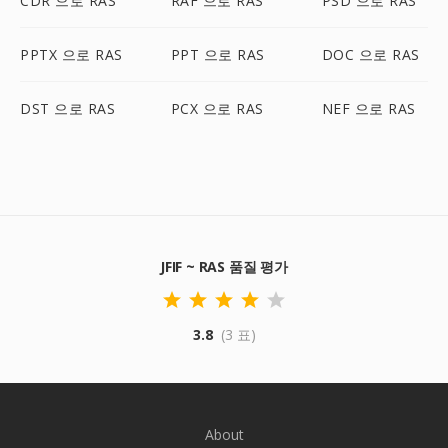
CDR 으로 RAS
RAF 으로 RAS
PSD 으로 RAS
PPTX 으로 RAS
PPT 으로 RAS
DOC 으로 RAS
DST 으로 RAS
PCX 으로 RAS
NEF 으로 RAS
JFIF ~ RAS 품질 평가
3.8
(3 표)
About