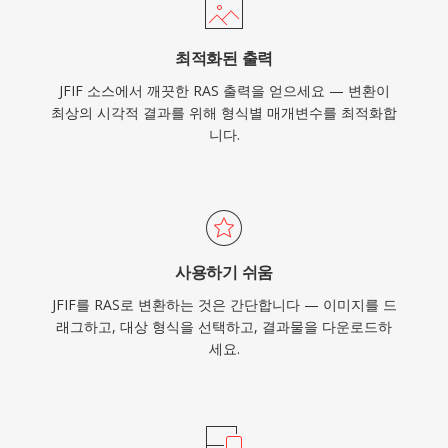
최적화된 출력
JFIF 소스에서 깨끗한 RAS 출력을 얻으세요 — 변환이
최상의 시각적 결과를 위해 형식별 매개변수를 최적화합
니다.
사용하기 쉬움
JFIF를 RAS로 변환하는 것은 간단합니다 — 이미지를 드
래그하고, 대상 형식을 선택하고, 결과물을 다운로드하
세요.