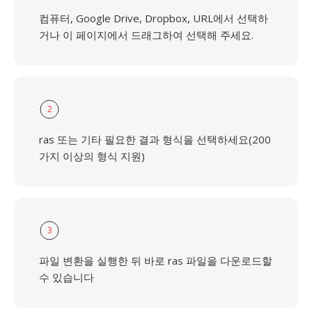
컴퓨터, Google Drive, Dropbox, URL에서 선택하
거나 이 페이지에서 드래그하여 선택해 주세요.
2
ras 또는 기타 필요한 결과 형식을 선택하세요(200
가지 이상의 형식 지원)
3
파일 변환을 실행한 뒤 바로 ras 파일을 다운로드할
수 있습니다