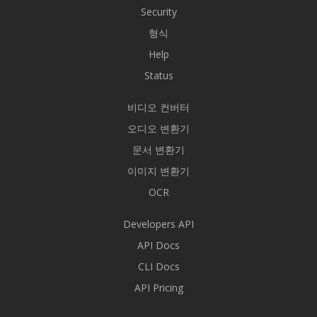
Security
형식
Help
Status
비디오 컨버터
오디오 변환기
문서 변환기
이미지 변환기
OCR
Developers API
API Docs
CLI Docs
API Pricing