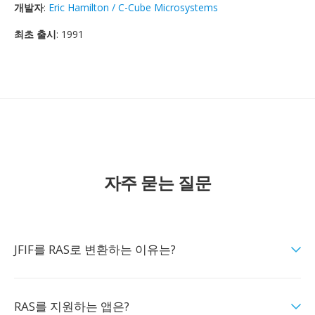
개발자
:
Eric Hamilton / C-Cube Microsystems
최초 출시
: 1991
자주 묻는 질문
JFIF를 RAS로 변환하는 이유는?
RAS를 지원하는 앱은?