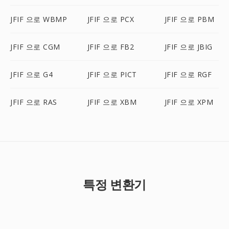
JFIF 으로 WBMP
JFIF 으로 PCX
JFIF 으로 PBM
JFIF 으로 CGM
JFIF 으로 FB2
JFIF 으로 JBIG
JFIF 으로 G4
JFIF 으로 PICT
JFIF 으로 RGF
JFIF 으로 RAS
JFIF 으로 XBM
JFIF 으로 XPM
특정 변환기