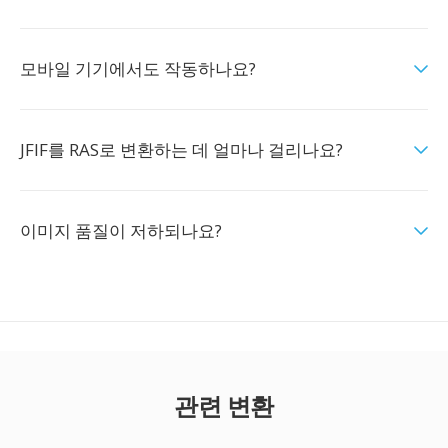
모바일 기기에서도 작동하나요?
JFIF를 RAS로 변환하는 데 얼마나 걸리나요?
이미지 품질이 저하되나요?
관련 변환