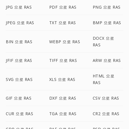
JPG 으로 RAS
PDF 으로 RAS
PNG 으로 RAS
JPEG 으로 RAS
TXT 으로 RAS
BMP 으로 RAS
DOCX 으로
BIN 으로 RAS
WEBP 으로 RAS
RAS
JFIF 으로 RAS
TIFF 으로 RAS
ARW 으로 RAS
HTML 으로
SVG 으로 RAS
XLS 으로 RAS
RAS
GIF 으로 RAS
DXF 으로 RAS
CSV 으로 RAS
CUR 으로 RAS
TGA 으로 RAS
CR2 으로 RAS