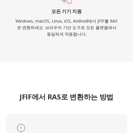
모든 기기 지원
Windows, macOS, Linux, iOS, Android에서 JFIF를 RAS
로 변환하세요. 브라우저 기반 도구로 모든 플랫폼에서
동일하게 작동합니다.
JFIF에서 RAS로 변환하는 방법
1