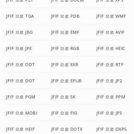
JFIF 으로 TGA
JFIF 으로 PDB
JFIF 으로 WMF
JFIF 으로 JBG
JFIF 으로 EMF
JFIF 으로 AVIF
JFIF 으로 JPE
JFIF 으로 RGB
JFIF 으로 HEIC
JFIF 으로 ODT
JFIF 으로 EXR
JFIF 으로 RTF
JFIF 으로 DOT
JFIF 으로 EPUB
JFIF 으로 JP2
JFIF 으로 PGM
JFIF 으로 SK
JFIF 으로 PPM
JFIF 으로 MOBI
JFIF 으로 FIG
JFIF 으로 JPS
JFIF 으로 HEIF
JFIF 으로 DOTX
JFIF 으로 OXPS