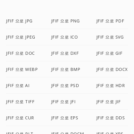
JFIF 으로 JPG
JFIF 으로 PNG
JFIF 으로 PDF
JFIF 으로 JPEG
JFIF 으로 ICO
JFIF 으로 SVG
JFIF 으로 DOC
JFIF 으로 DXF
JFIF 으로 GIF
JFIF 으로 WEBP
JFIF 으로 BMP
JFIF 으로 DOCX
JFIF 으로 AI
JFIF 으로 PSD
JFIF 으로 HDR
JFIF 으로 TIFF
JFIF 으로 JFI
JFIF 으로 JIF
JFIF 으로 CUR
JFIF 으로 EPS
JFIF 으로 DDS
JFIF 으로 PLT
JFIF 으로 DOCM
JFIF 으로 XPS