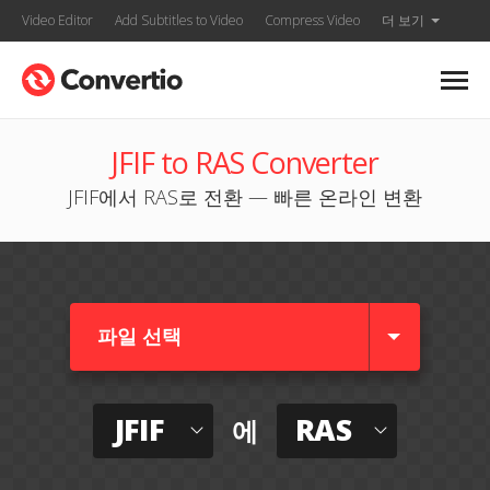
Video Editor
Add Subtitles to Video
Compress Video
더 보기
JFIF to RAS Converter
JFIF에서 RAS로 전환 — 빠른 온라인 변환
파일 선택
JFIF
RAS
에