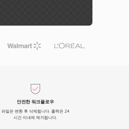
안전한 워크플로우
파일은 변환 후 삭제됩니다. 출력은 24
시간 이내에 제거됩니다.