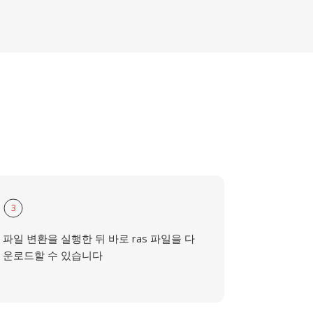
3
파일 변환을 실행한 뒤 바로 ras 파일을 다
운로드할 수 있습니다