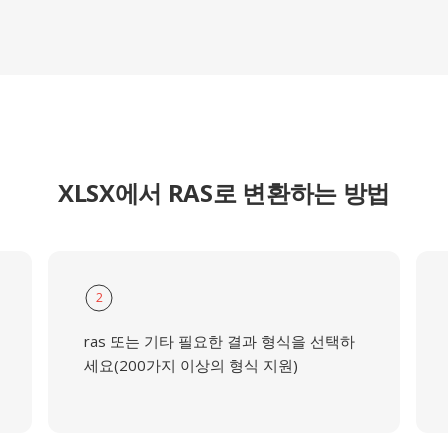
XLSX에서 RAS로 변환하는 방법
2
ras 또는 기타 필요한 결과 형식을 선택하
세요(200가지 이상의 형식 지원)