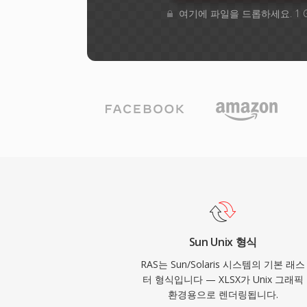
여기에 파일을 드롭하세요. 1 
Sun Unix 형식
RAS는 Sun/Solaris 시스템의 기본 래스
터 형식입니다 — XLSX가 Unix 그래픽
환경용으로 렌더링됩니다.