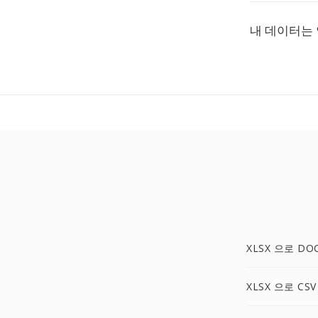
내 데이터는
XLSX 으로 DO
XLSX 으로 CSV