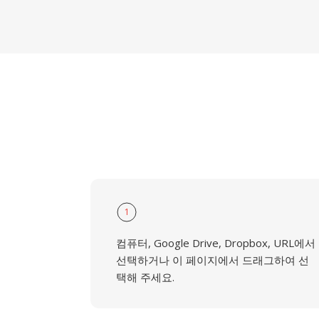
1
컴퓨터, Google Drive, Dropbox, URL에서
선택하거나 이 페이지에서 드래그하여 선
택해 주세요.