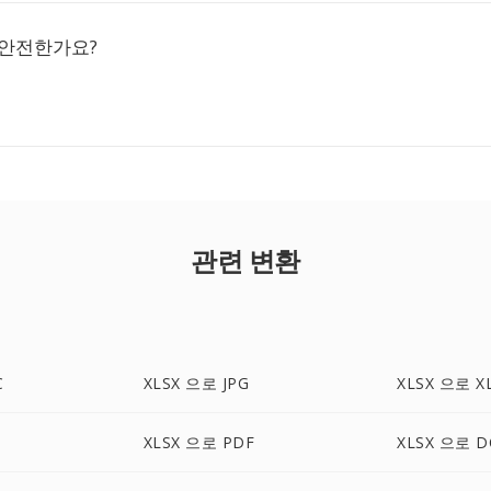
 안전한가요?
관련 변환
C
XLSX 으로 JPG
XLSX 으로 X
XLSX 으로 PDF
XLSX 으로 D