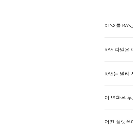
XLSX를 RA
RAS 파일은
RAS는 널리
이 변환은 
어떤 플랫폼