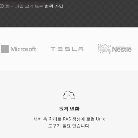
GB 최대 파일 크기 또는
회원 가입
원격 변환
서버 측 처리로 RAS 생성에 로컬 Unix
도구가 필요 없습니다.