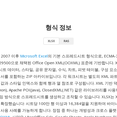
형식 정보
XLSX
RAS
e 2007 이후
Microsoft Excel
의 기본 스프레드시트 형식으로, ECMA-
 29500으로 채택된 Office Open XML(OOXML) 표준에 기반합니다. 
 시트 데이터, 스타일, 공유 문자열, 수식, 차트, 피벗 테이블, 구성 요
문서를 포함하는 ZIP 아카이브입니다. 각 워크시트는 별도의 XML 파
값과 스타일 인덱스와 함께 행과 열 참조로 구성됩니다. XML 기반 
thon), Apache POI(Java), ClosedXML(.NET) 같은 라이브러리를 사용
 방식으로 스프레드시트를 생성하고 조작할 수 있습니다. XLSX는 X
확장했습니다: 시트당 100만 행 이상과 16,384열을 지원하여 바
 사용 사례를 가능하게 합니다. 장점 중 하나는 개방성과 크로스 플