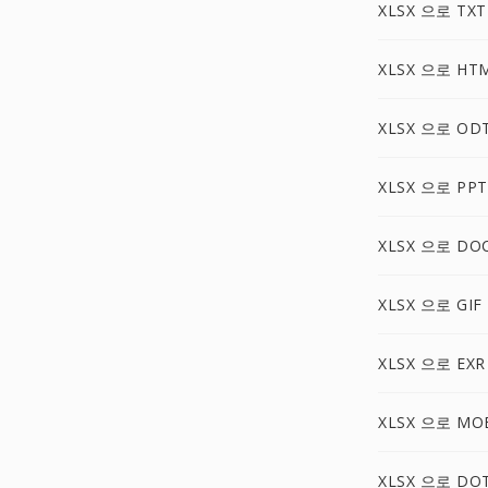
XLSX 으로 TXT
XLSX 으로 HT
XLSX 으로 OD
XLSX 으로 PPT
XLSX 으로 DO
XLSX 으로 GIF
XLSX 으로 EXR
XLSX 으로 MO
XLSX 으로 DO