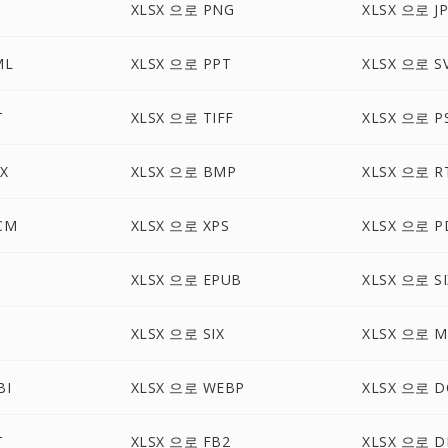
XLSX 으로 PNG
XLSX 으로 J
ML
XLSX 으로 PPT
XLSX 으로 S
T
XLSX 으로 TIFF
XLSX 으로 P
X
XLSX 으로 BMP
XLSX 으로 R
CM
XLSX 으로 XPS
XLSX 으로 P
XLSX 으로 EPUB
XLSX 으로 SI
XLSX 으로 SIX
XLSX 으로 M
BI
XLSX 으로 WEBP
XLSX 으로 D
T
XLSX 으로 FB2
XLSX 으로 D