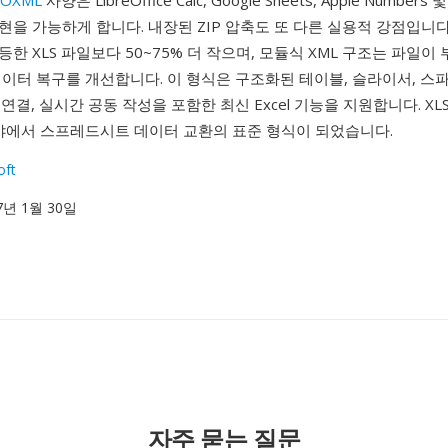
OXML
사양은 LibreOffice Calc, Google Sheets, Apple Number
을 가능하게 합니다. 내장된 ZIP 압축도 또 다른 실용적 강점입니다:
한 XLS 파일보다 50~75% 더 작으며, 모듈식 XML 구조는 파일이
이터 복구를 개선합니다. 이 형식은 구조화된 테이블, 슬라이서, 스
ry 연결, 실시간 공동 작성을 포함한 최신 Excel 기능을 지원합니다. X
분야에서 스프레드시트 데이터 교환의 표준 형식이 되었습니다.
oft
07년 1월 30일
자주 묻는 질문