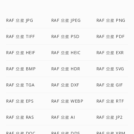
RAF 으로 JPG
RAF 으로 JPEG
RAF 으로 PNG
RAF 으로 TIFF
RAF 으로 PSD
RAF 으로 PDF
RAF 으로 HEIF
RAF 으로 HEIC
RAF 으로 EXR
RAF 으로 BMP
RAF 으로 HDR
RAF 으로 SVG
RAF 으로 TGA
RAF 으로 DXF
RAF 으로 GIF
RAF 으로 EPS
RAF 으로 WEBP
RAF 으로 RTF
RAF 으로 RAS
RAF 으로 AI
RAF 으로 JP2
RAF 으로 DOC
RAF 으로 DDS
RAF 으로 XPM