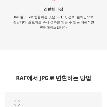
간편한 과정
RAF를 JPG로 변환하는 것은 드래그, 선택, 클릭만으로
끝납니다. 초보자도 즉시 결과를 얻을 수 있는 직관적인
인터페이스입니다.
RAF에서 JPG로 변환하는 방법
1