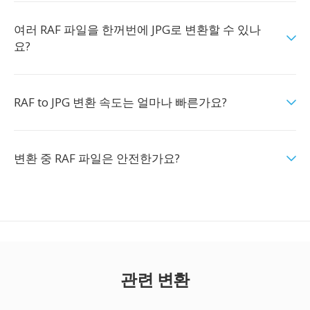
여러 RAF 파일을 한꺼번에 JPG로 변환할 수 있나
요?
RAF to JPG 변환 속도는 얼마나 빠른가요?
변환 중 RAF 파일은 안전한가요?
관련 변환