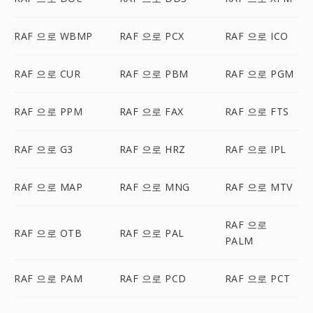
RAF 으로 WBMP
RAF 으로 PCX
RAF 으로 ICO
RAF 으로 CUR
RAF 으로 PBM
RAF 으로 PGM
RAF 으로 PPM
RAF 으로 FAX
RAF 으로 FTS
RAF 으로 G3
RAF 으로 HRZ
RAF 으로 IPL
RAF 으로 MAP
RAF 으로 MNG
RAF 으로 MTV
RAF 으로
RAF 으로 OTB
RAF 으로 PAL
PALM
RAF 으로 PAM
RAF 으로 PCD
RAF 으로 PCT