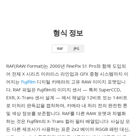
형식 정보
RAF
JPG
RAF(RAW Format)는 2000년 FinePix S1 Pro와 함께 도입되
어 전체 X 시리즈 미러리스 라인업과 GFX 중형 시스템까지 이
어지는
Fujifilm
디지털 카메라의 고유 RAW 이미지 포맷입니
다. RAF 파일은 Fujifilm의 이미지 센서 — 특히 SuperCCD,
EXR, X-Trans 센서 설계 — 에서 채널당 12비트 또는 14비트
로 미처리 판독값을 캡처하여, 카메라 내 처리 전의 완전한 톤
및 색상 정보를 보존합니다. RAF를 다른 RAW 포맷과 차별화
하는 것은 Fujifilm의 X-Trans 컬러 필터 배열입니다: 사실상 모
든 다른 제조사가 사용하는 표준 2x2 베이어 RGGB 패턴 대신,