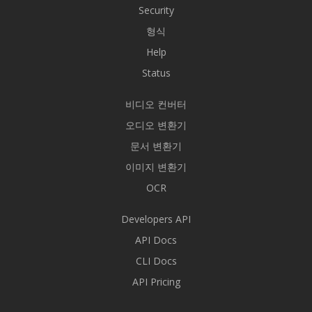
Security
형식
Help
Status
비디오 컨버터
오디오 변환기
문서 변환기
이미지 변환기
OCR
Developers API
API Docs
CLI Docs
API Pricing