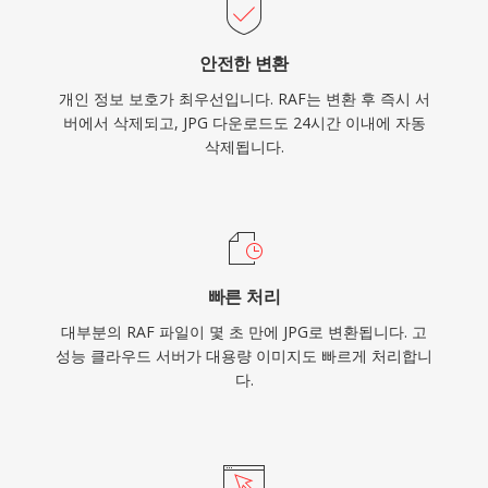
안전한 변환
개인 정보 보호가 최우선입니다. RAF는 변환 후 즉시 서
버에서 삭제되고, JPG 다운로드도 24시간 이내에 자동
삭제됩니다.
빠른 처리
대부분의 RAF 파일이 몇 초 만에 JPG로 변환됩니다. 고
성능 클라우드 서버가 대용량 이미지도 빠르게 처리합니
다.