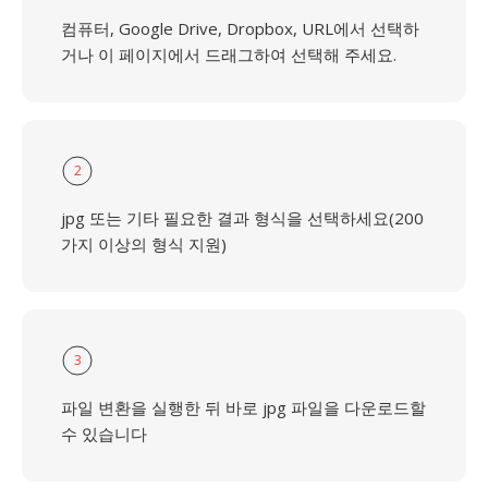
컴퓨터, Google Drive, Dropbox, URL에서 선택하
거나 이 페이지에서 드래그하여 선택해 주세요.
2
jpg 또는 기타 필요한 결과 형식을 선택하세요(200
가지 이상의 형식 지원)
3
파일 변환을 실행한 뒤 바로 jpg 파일을 다운로드할
수 있습니다