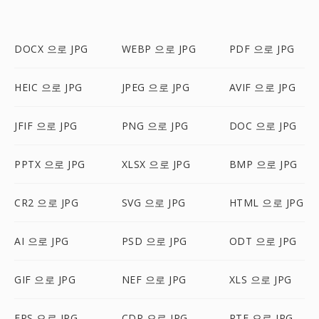
DOCX 으로 JPG
WEBP 으로 JPG
PDF 으로 JPG
HEIC 으로 JPG
JPEG 으로 JPG
AVIF 으로 JPG
JFIF 으로 JPG
PNG 으로 JPG
DOC 으로 JPG
PPTX 으로 JPG
XLSX 으로 JPG
BMP 으로 JPG
CR2 으로 JPG
SVG 으로 JPG
HTML 으로 JPG
AI 으로 JPG
PSD 으로 JPG
ODT 으로 JPG
GIF 으로 JPG
NEF 으로 JPG
XLS 으로 JPG
EPS 으로 JPG
CDR 으로 JPG
RTF 으로 JPG