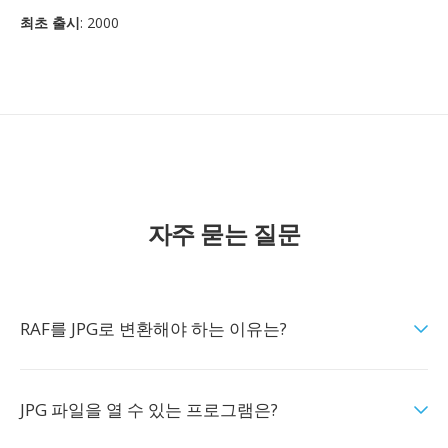
최초 출시
: 2000
자주 묻는 질문
RAF를 JPG로 변환해야 하는 이유는?
JPG 파일을 열 수 있는 프로그램은?