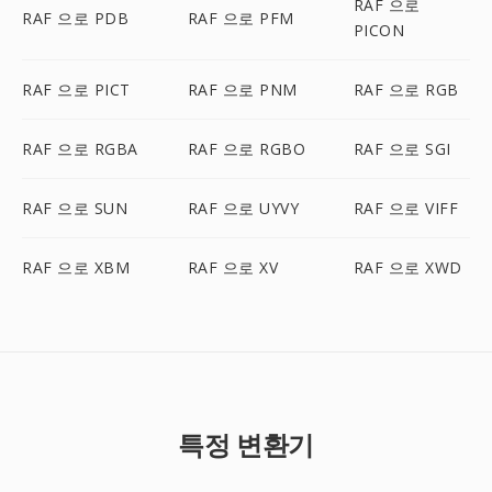
RAF 으로
RAF 으로 PDB
RAF 으로 PFM
PICON
RAF 으로 PICT
RAF 으로 PNM
RAF 으로 RGB
RAF 으로 RGBA
RAF 으로 RGBO
RAF 으로 SGI
RAF 으로 SUN
RAF 으로 UYVY
RAF 으로 VIFF
RAF 으로 XBM
RAF 으로 XV
RAF 으로 XWD
특정 변환기