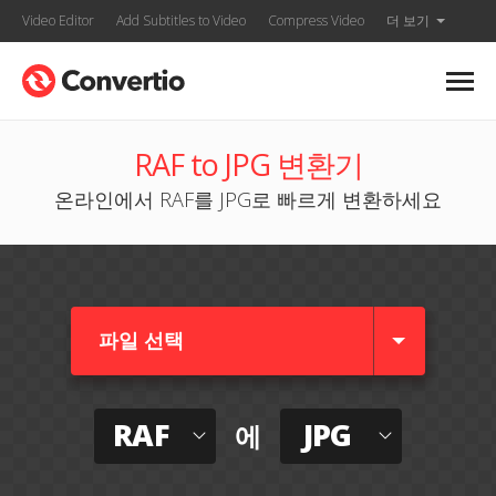
Video Editor
Add Subtitles to Video
Compress Video
더 보기
RAF to JPG 변환기
온라인에서 RAF를 JPG로 빠르게 변환하세요
파일 선택
RAF
JPG
에