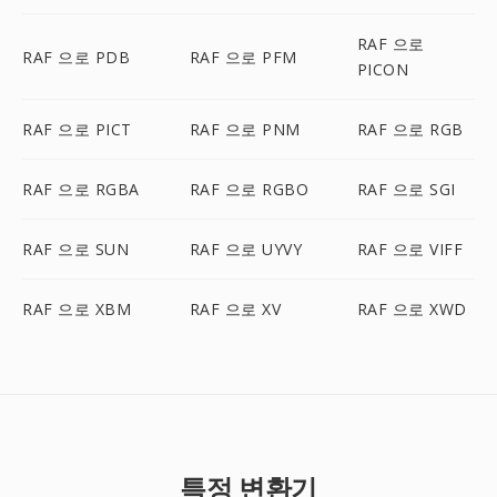
RAF 으로
RAF 으로 PDB
RAF 으로 PFM
PICON
RAF 으로 PICT
RAF 으로 PNM
RAF 으로 RGB
RAF 으로 RGBA
RAF 으로 RGBO
RAF 으로 SGI
RAF 으로 SUN
RAF 으로 UYVY
RAF 으로 VIFF
RAF 으로 XBM
RAF 으로 XV
RAF 으로 XWD
특정 변환기