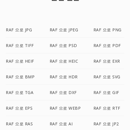
RAF 으로 JPG
RAF 으로 JPEG
RAF 으로 PNG
RAF 으로 TIFF
RAF 으로 PSD
RAF 으로 PDF
RAF 으로 HEIF
RAF 으로 HEIC
RAF 으로 EXR
RAF 으로 BMP
RAF 으로 HDR
RAF 으로 SVG
RAF 으로 TGA
RAF 으로 DXF
RAF 으로 GIF
RAF 으로 EPS
RAF 으로 WEBP
RAF 으로 RTF
RAF 으로 RAS
RAF 으로 AI
RAF 으로 JP2