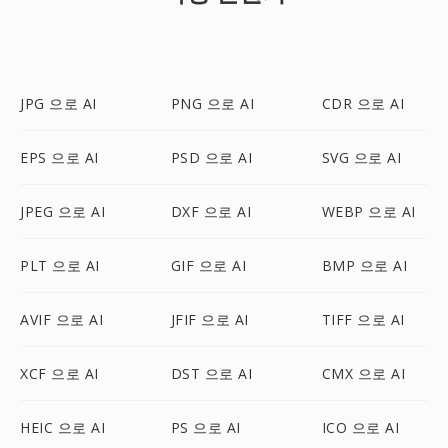
JPG 으로 AI
PNG 으로 AI
CDR 으로 AI
EPS 으로 AI
PSD 으로 AI
SVG 으로 AI
JPEG 으로 AI
DXF 으로 AI
WEBP 으로 AI
PLT 으로 AI
GIF 으로 AI
BMP 으로 AI
AVIF 으로 AI
JFIF 으로 AI
TIFF 으로 AI
XCF 으로 AI
DST 으로 AI
CMX 으로 AI
HEIC 으로 AI
PS 으로 AI
ICO 으로 AI