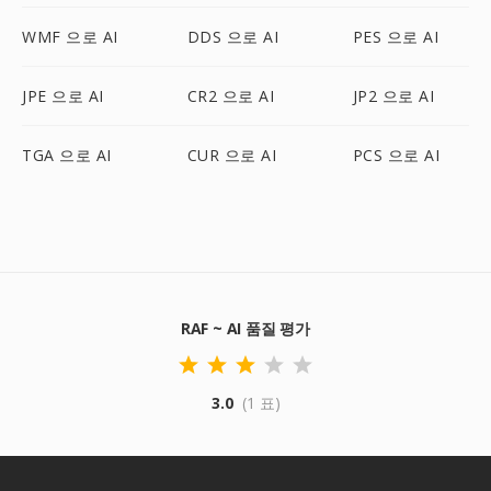
WMF 으로 AI
DDS 으로 AI
PES 으로 AI
JPE 으로 AI
CR2 으로 AI
JP2 으로 AI
TGA 으로 AI
CUR 으로 AI
PCS 으로 AI
RAF ~ AI 품질 평가
3.0
(1 표)