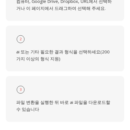
컴퓨터, Google Drive, Dropbox, URL에서 선택하
거나 이 페이지에서 드래그하여 선택해 주세요.
2
ai 또는 기타 필요한 결과 형식을 선택하세요(200
가지 이상의 형식 지원)
3
파일 변환을 실행한 뒤 바로 ai 파일을 다운로드할
수 있습니다