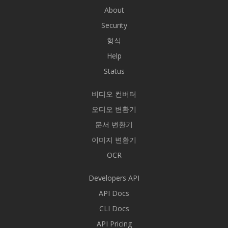
About
Security
형식
Help
Status
비디오 컨버터
오디오 변환기
문서 변환기
이미지 변환기
OCR
Developers API
API Docs
CLI Docs
API Pricing