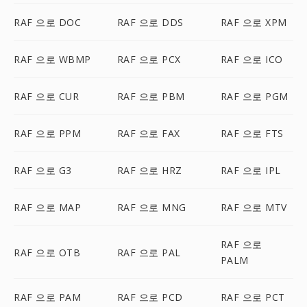
RAF 으로 DOC
RAF 으로 DDS
RAF 으로 XPM
RAF 으로 WBMP
RAF 으로 PCX
RAF 으로 ICO
RAF 으로 CUR
RAF 으로 PBM
RAF 으로 PGM
RAF 으로 PPM
RAF 으로 FAX
RAF 으로 FTS
RAF 으로 G3
RAF 으로 HRZ
RAF 으로 IPL
RAF 으로 MAP
RAF 으로 MNG
RAF 으로 MTV
RAF 으로
RAF 으로 OTB
RAF 으로 PAL
PALM
RAF 으로 PAM
RAF 으로 PCD
RAF 으로 PCT