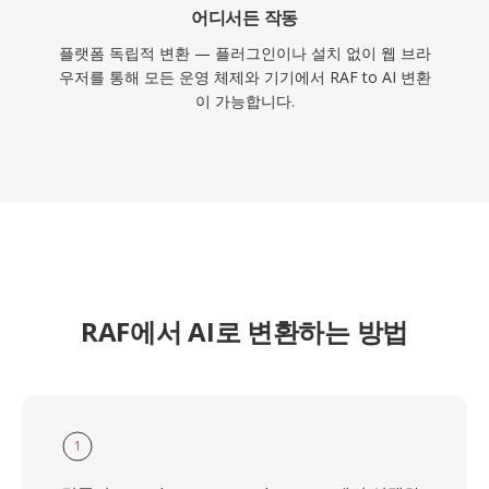
어디서든 작동
플랫폼 독립적 변환 — 플러그인이나 설치 없이 웹 브라
우저를 통해 모든 운영 체제와 기기에서 RAF to AI 변환
이 가능합니다.
RAF에서 AI로 변환하는 방법
1