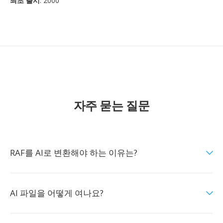
최초 출시
: 2000
자주 묻는 질문
RAF를 AI로 변환해야 하는 이유는?
AI 파일을 어떻게 여나요?