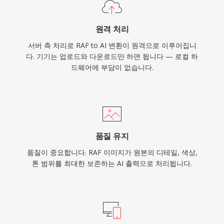
원격 처리
서버 측 처리로 RAF to AI 변환이 원격으로 이루어집니
다. 기기는 업로드와 다운로드만 하면 됩니다 — 로컬 하
드웨어에 부담이 없습니다.
품질 유지
품질이 중요합니다. RAF 이미지가 원본의 디테일, 색상,
톤 범위를 최대한 보존하는 AI 출력으로 처리됩니다.