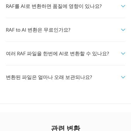
RAF를 AI로 변환하면 품질에 영향이 있나요?
RAF to AI 변환은 무료인가요?
여러 RAF 파일을 한번에 AI로 변환할 수 있나요?
변환된 파일은 얼마나 오래 보관되나요?
관련 변환