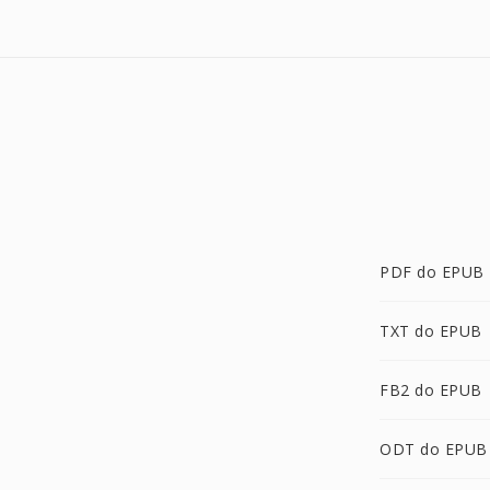
PDF do EPUB
TXT do EPUB
FB2 do EPUB
ODT do EPUB