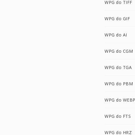
WPG do TIFF
WPG do GIF
WPG do AI
WPG do CGM
WPG do TGA
WPG do PBM
WPG do WEB
WPG do FTS
WPG do HRZ