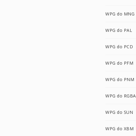
WPG do MNG
WPG do PAL
WPG do PCD
WPG do PFM
WPG do PNM
WPG do RGBA
WPG do SUN
WPG do XBM