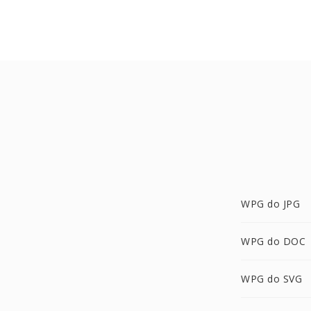
WPG do JPG
WPG do DOC
WPG do SVG