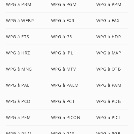
WPG à PBM
WPG à PGM
WPG à PPM
WPG à WEBP
WPG à EXR
WPG à FAX
WPG à FTS
WPG à G3
WPG à HDR
WPG à HRZ
WPG à IPL
WPG à MAP
WPG à MNG
WPG à MTV
WPG à OTB
WPG à PAL
WPG à PALM
WPG à PAM
WPG à PCD
WPG à PCT
WPG à PDB
WPG à PFM
WPG à PICON
WPG à PICT
WPG à PNM
WPG à RAS
WPG à RGB