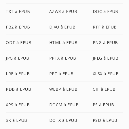
TXT à EPUB
AZW3 à EPUB
DOC à EPUB
FB2 à EPUB
DJVU à EPUB
RTF à EPUB
ODT à EPUB
HTML à EPUB
PNG à EPUB
JPG à EPUB
PPTX à EPUB
JPEG à EPUB
LRF à EPUB
PPT à EPUB
XLSX à EPUB
PDB à EPUB
WEBP à EPUB
GIF à EPUB
XPS à EPUB
DOCM à EPUB
PS à EPUB
SK à EPUB
DOTX à EPUB
PSD à EPUB