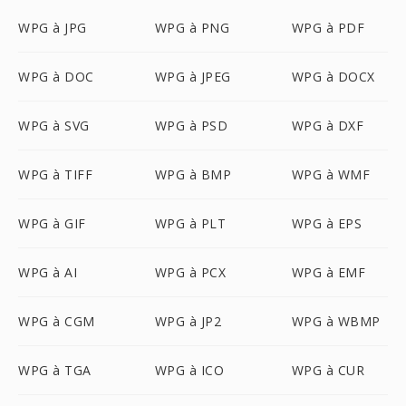
WPG à JPG
WPG à PNG
WPG à PDF
WPG à DOC
WPG à JPEG
WPG à DOCX
WPG à SVG
WPG à PSD
WPG à DXF
WPG à TIFF
WPG à BMP
WPG à WMF
WPG à GIF
WPG à PLT
WPG à EPS
WPG à AI
WPG à PCX
WPG à EMF
WPG à CGM
WPG à JP2
WPG à WBMP
WPG à TGA
WPG à ICO
WPG à CUR