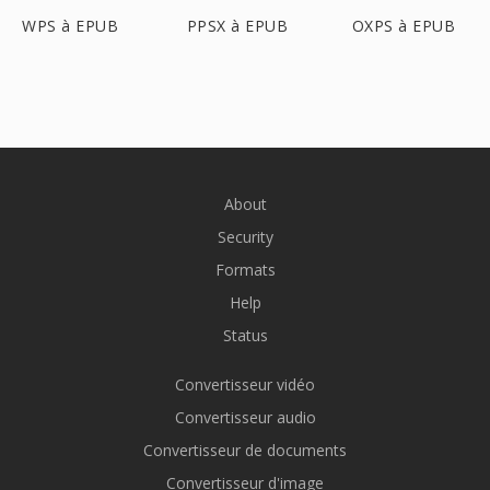
WPS à EPUB
PPSX à EPUB
OXPS à EPUB
About
Security
Formats
Help
Status
Convertisseur vidéo
Convertisseur audio
Convertisseur de documents
Convertisseur d'image