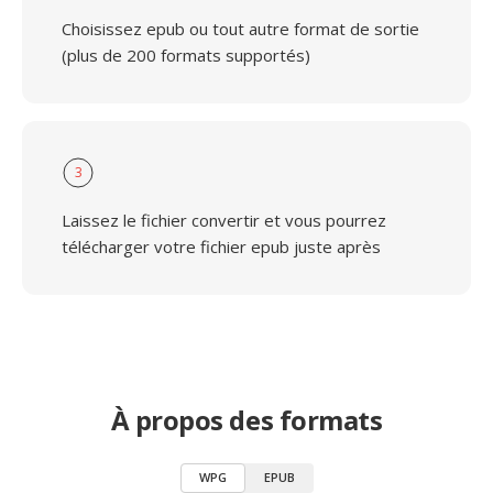
Choisissez epub ou tout autre format de sortie
(plus de 200 formats supportés)
3
Laissez le fichier convertir et vous pourrez
télécharger votre fichier epub juste après
À propos des formats
WPG
EPUB