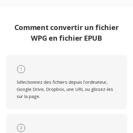
Comment convertir un fichier
WPG en fichier EPUB
1
Sélectionnez des fichiers depuis l'ordinateur,
Google Drive, Dropbox, une URL ou glissez-les
sur la page.
2