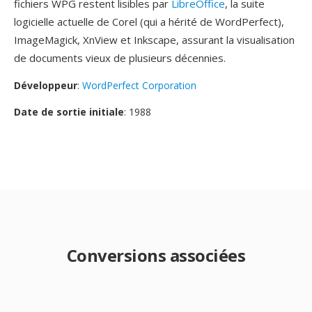
fichiers WPG restent lisibles par
LibreOffice
, la suite
logicielle actuelle de Corel (qui a hérité de WordPerfect),
ImageMagick, XnView et Inkscape, assurant la visualisation
de documents vieux de plusieurs décennies.
Développeur
:
WordPerfect Corporation
Date de sortie initiale
: 1988
Conversions associées