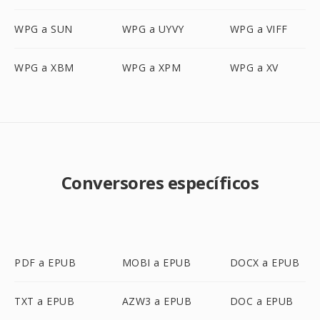
WPG a SUN
WPG a UYVY
WPG a VIFF
WPG a XBM
WPG a XPM
WPG a XV
Conversores específicos
PDF a EPUB
MOBI a EPUB
DOCX a EPUB
TXT a EPUB
AZW3 a EPUB
DOC a EPUB