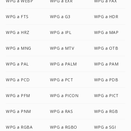
WPG a WEBP
WPG a EXR
WPG a FAX
WPG a FTS
WPG a G3
WPG a HDR
WPG a HRZ
WPG a IPL
WPG a MAP
WPG a MNG
WPG a MTV
WPG a OTB
WPG a PAL
WPG a PALM
WPG a PAM
WPG a PCD
WPG a PCT
WPG a PDB
WPG a PFM
WPG a PICON
WPG a PICT
WPG a PNM
WPG a RAS
WPG a RGB
WPG a RGBA
WPG a RGBO
WPG a SGI