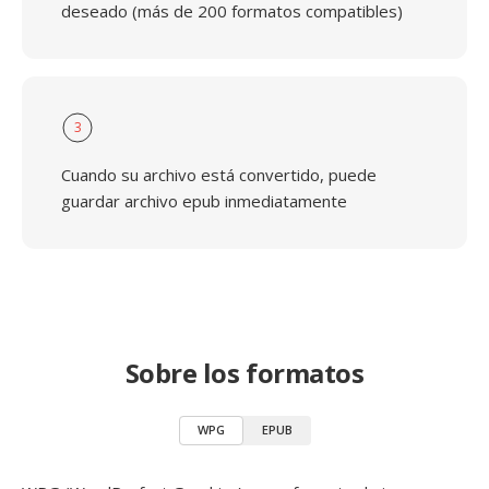
deseado (más de 200 formatos compatibles)
3
Cuando su archivo está convertido, puede
guardar archivo epub inmediatamente
Sobre los formatos
WPG
EPUB