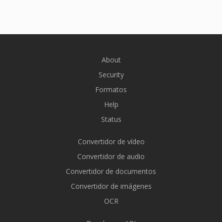
About
Security
Formatos
Help
Status
Convertidor de vídeo
Convertidor de audio
Convertidor de documentos
Convertidor de imágenes
OCR