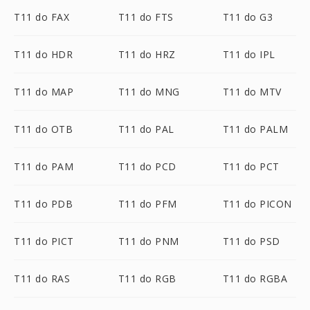
T11 do FAX
T11 do FTS
T11 do G3
T11 do HDR
T11 do HRZ
T11 do IPL
T11 do MAP
T11 do MNG
T11 do MTV
T11 do OTB
T11 do PAL
T11 do PALM
T11 do PAM
T11 do PCD
T11 do PCT
T11 do PDB
T11 do PFM
T11 do PICON
T11 do PICT
T11 do PNM
T11 do PSD
T11 do RAS
T11 do RGB
T11 do RGBA