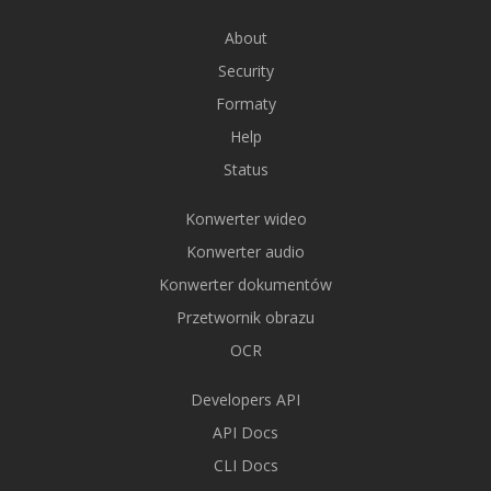
About
Security
Formaty
Help
Status
Konwerter wideo
Konwerter audio
Konwerter dokumentów
Przetwornik obrazu
OCR
Developers API
API Docs
CLI Docs