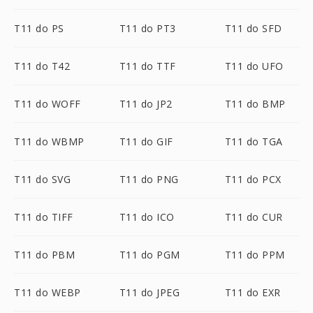
T11 do PS
T11 do PT3
T11 do SFD
T11 do T42
T11 do TTF
T11 do UFO
T11 do WOFF
T11 do JP2
T11 do BMP
T11 do WBMP
T11 do GIF
T11 do TGA
T11 do SVG
T11 do PNG
T11 do PCX
T11 do TIFF
T11 do ICO
T11 do CUR
T11 do PBM
T11 do PGM
T11 do PPM
T11 do WEBP
T11 do JPEG
T11 do EXR