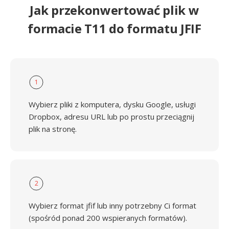
Jak przekonwertować plik w
formacie T11 do formatu JFIF
1
Wybierz pliki z komputera, dysku Google, usługi
Dropbox, adresu URL lub po prostu przeciągnij
plik na stronę.
2
Wybierz format jfif lub inny potrzebny Ci format
(spośród ponad 200 wspieranych formatów).