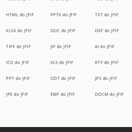
HTML do JFIF
PPTX do JFIF
TXT do JFIF
XLSX do JFIF
DOC do JFIF
DXF do JFIF
TIFF do JFIF
JIF do JFIF
AI do JFIF
ICO do JFIF
XLS do JFIF
RTF do JFIF
PPT do JFIF
ODT do JFIF
JPS do JFIF
JPE do JFIF
EMF do JFIF
DOCM do JFIF