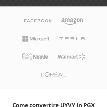
Come convertire UYVY in PGX