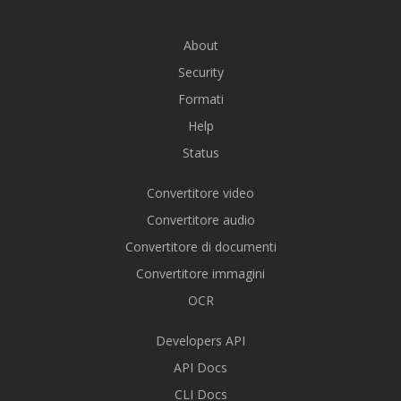
About
Security
Formati
Help
Status
Convertitore video
Convertitore audio
Convertitore di documenti
Convertitore immagini
OCR
Developers API
API Docs
CLI Docs