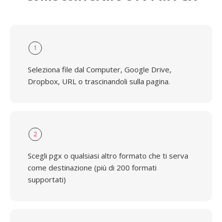
1
Seleziona file dal Computer, Google Drive,
Dropbox, URL o trascinandoli sulla pagina.
2
Scegli pgx o qualsiasi altro formato che ti serva
come destinazione (più di 200 formati
supportati)