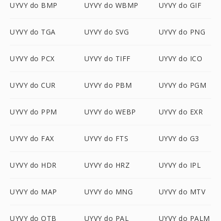
UYVY do BMP
UYVY do WBMP
UYVY do GIF
UYVY do TGA
UYVY do SVG
UYVY do PNG
UYVY do PCX
UYVY do TIFF
UYVY do ICO
UYVY do CUR
UYVY do PBM
UYVY do PGM
UYVY do PPM
UYVY do WEBP
UYVY do EXR
UYVY do FAX
UYVY do FTS
UYVY do G3
UYVY do HDR
UYVY do HRZ
UYVY do IPL
UYVY do MAP
UYVY do MNG
UYVY do MTV
UYVY do OTB
UYVY do PAL
UYVY do PALM