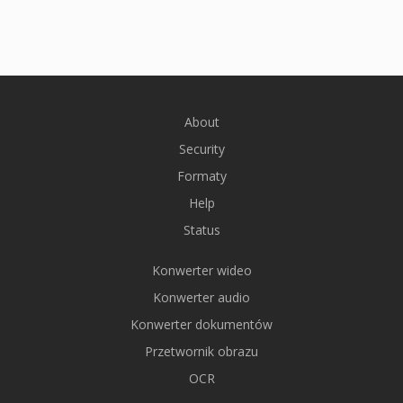
About
Security
Formaty
Help
Status
Konwerter wideo
Konwerter audio
Konwerter dokumentów
Przetwornik obrazu
OCR