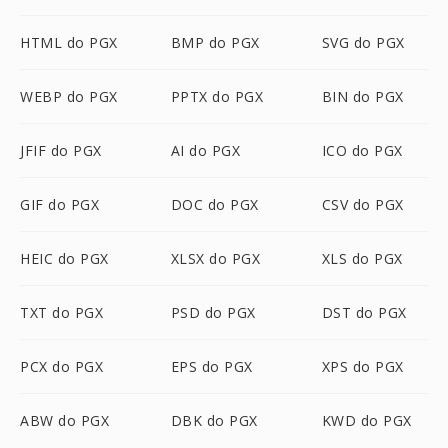
HTML do PGX
BMP do PGX
SVG do PGX
WEBP do PGX
PPTX do PGX
BIN do PGX
JFIF do PGX
AI do PGX
ICO do PGX
GIF do PGX
DOC do PGX
CSV do PGX
HEIC do PGX
XLSX do PGX
XLS do PGX
TXT do PGX
PSD do PGX
DST do PGX
PCX do PGX
EPS do PGX
XPS do PGX
ABW do PGX
DBK do PGX
KWD do PGX