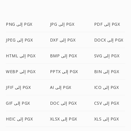
PDF إلى PGX
JPG إلى PGX
PNG إلى PGX
DOCX إلى PGX
DXF إلى PGX
JPEG إلى PGX
SVG إلى PGX
BMP إلى PGX
HTML إلى PGX
BIN إلى PGX
PPTX إلى PGX
WEBP إلى PGX
ICO إلى PGX
AI إلى PGX
JFIF إلى PGX
CSV إلى PGX
DOC إلى PGX
GIF إلى PGX
XLS إلى PGX
XLSX إلى PGX
HEIC إلى PGX