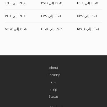
DST إلى PGX
PSD إلى PGX
TXT إلى PGX
XPS إلى PGX
EPS إلى PGX
PCX إلى PGX
KWD إلى PGX
DBK إلى PGX
ABW إلى PGX
About
Security
صيغ
Help
Status