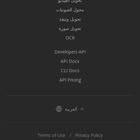
تحويل الفيديو
محول الصوتيات
تحويل وثيقة
تحويل صورة
OCR
Developers API
API Docs
CLI Docs
API Pricing
العربية
Terms of Use
Privacy Policy