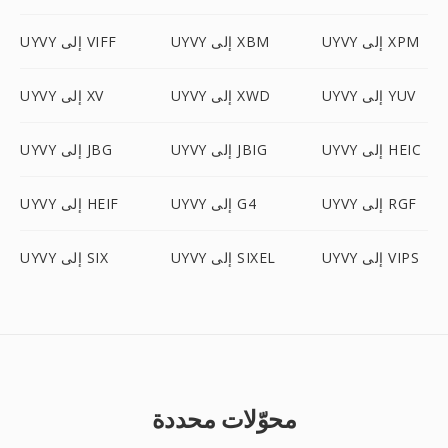
UYVY إلى XPM
UYVY إلى XBM
UYVY إلى VIFF
UYVY إلى YUV
UYVY إلى XWD
UYVY إلى XV
UYVY إلى HEIC
UYVY إلى JBIG
UYVY إلى JBG
UYVY إلى RGF
UYVY إلى G4
UYVY إلى HEIF
UYVY إلى VIPS
UYVY إلى SIXEL
UYVY إلى SIX
محوّلات محددة