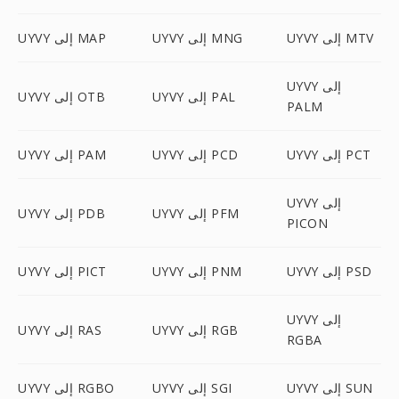
UYVY إلى MTV
UYVY إلى MNG
UYVY إلى MAP
UYVY إلى
UYVY إلى PAL
UYVY إلى OTB
PALM
UYVY إلى PCT
UYVY إلى PCD
UYVY إلى PAM
UYVY إلى
UYVY إلى PFM
UYVY إلى PDB
PICON
UYVY إلى PSD
UYVY إلى PNM
UYVY إلى PICT
UYVY إلى
UYVY إلى RGB
UYVY إلى RAS
RGBA
UYVY إلى SUN
UYVY إلى SGI
UYVY إلى RGBO