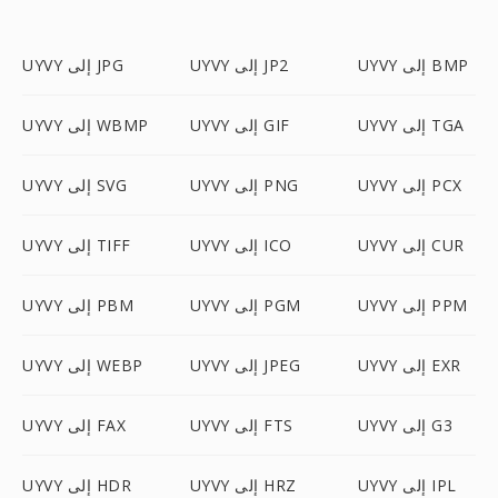
UYVY إلى BMP
UYVY إلى JP2
UYVY إلى JPG
UYVY إلى TGA
UYVY إلى GIF
UYVY إلى WBMP
UYVY إلى PCX
UYVY إلى PNG
UYVY إلى SVG
UYVY إلى CUR
UYVY إلى ICO
UYVY إلى TIFF
UYVY إلى PPM
UYVY إلى PGM
UYVY إلى PBM
UYVY إلى EXR
UYVY إلى JPEG
UYVY إلى WEBP
UYVY إلى G3
UYVY إلى FTS
UYVY إلى FAX
UYVY إلى IPL
UYVY إلى HRZ
UYVY إلى HDR