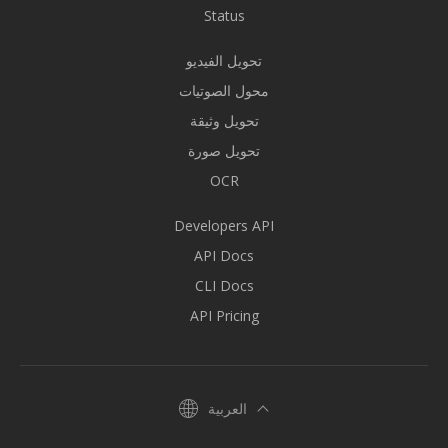
Status
تحويل الفيديو
محول الصوتيات
تحويل وثيقة
تحويل صورة
OCR
Developers API
API Docs
CLI Docs
API Pricing
العربية