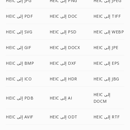
HEIC إلى JPEG
HEIC إلى PNG
HEIC إلى JPG
HEIC إلى TIFF
HEIC إلى DOC
HEIC إلى PDF
HEIC إلى WEBP
HEIC إلى PSD
HEIC إلى SVG
HEIC إلى JPE
HEIC إلى DOCX
HEIC إلى GIF
HEIC إلى EPS
HEIC إلى DXF
HEIC إلى BMP
HEIC إلى JBG
HEIC إلى HDR
HEIC إلى ICO
HEIC إلى
HEIC إلى AI
HEIC إلى PDB
DOCM
HEIC إلى RTF
HEIC إلى ODT
HEIC إلى AVIF