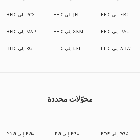
HEIC إلى FB2
HEIC إلى JFI
HEIC إلى PCX
HEIC إلى PAL
HEIC إلى XBM
HEIC إلى MAP
HEIC إلى ABW
HEIC إلى LRF
HEIC إلى RGF
محوّلات محددة
PDF إلى PGX
JPG إلى PGX
PNG إلى PGX