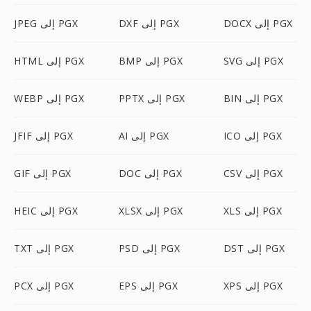
DOCX إلى PGX
DXF إلى PGX
JPEG إلى PGX
SVG إلى PGX
BMP إلى PGX
HTML إلى PGX
BIN إلى PGX
PPTX إلى PGX
WEBP إلى PGX
ICO إلى PGX
AI إلى PGX
JFIF إلى PGX
CSV إلى PGX
DOC إلى PGX
GIF إلى PGX
XLS إلى PGX
XLSX إلى PGX
HEIC إلى PGX
DST إلى PGX
PSD إلى PGX
TXT إلى PGX
XPS إلى PGX
EPS إلى PGX
PCX إلى PGX