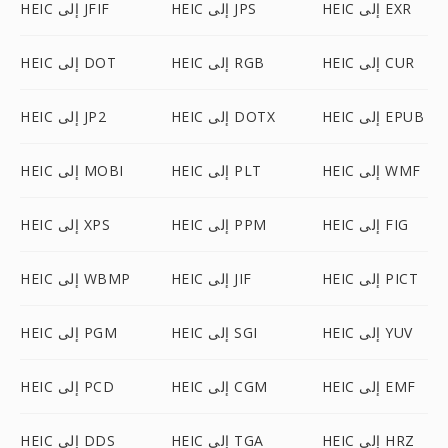
HEIC إلى EXR
HEIC إلى JPS
HEIC إلى JFIF
HEIC إلى CUR
HEIC إلى RGB
HEIC إلى DOT
HEIC إلى EPUB
HEIC إلى DOTX
HEIC إلى JP2
HEIC إلى WMF
HEIC إلى PLT
HEIC إلى MOBI
HEIC إلى FIG
HEIC إلى PPM
HEIC إلى XPS
HEIC إلى PICT
HEIC إلى JIF
HEIC إلى WBMP
HEIC إلى YUV
HEIC إلى SGI
HEIC إلى PGM
HEIC إلى EMF
HEIC إلى CGM
HEIC إلى PCD
HEIC إلى HRZ
HEIC إلى TGA
HEIC إلى DDS