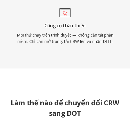
Công cụ thân thiện
Mọi thứ chạy trên trình duyệt — không cần tải phần
mềm. Chỉ cần mở trang, tải CRW lên và nhận DOT.
Làm thế nào để chuyển đổi CRW
sang DOT