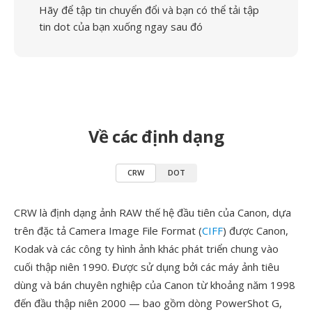
Hãy để tập tin chuyển đổi và bạn có thể tải tập
tin dot của bạn xuống ngay sau đó
Về các định dạng
CRW
DOT
CRW là định dạng ảnh RAW thế hệ đầu tiên của Canon, dựa
trên đặc tả Camera Image File Format (
CIFF
) được Canon,
Kodak và các công ty hình ảnh khác phát triển chung vào
cuối thập niên 1990. Được sử dụng bởi các máy ảnh tiêu
dùng và bán chuyên nghiệp của Canon từ khoảng năm 1998
đến đầu thập niên 2000 — bao gồm dòng PowerShot G,