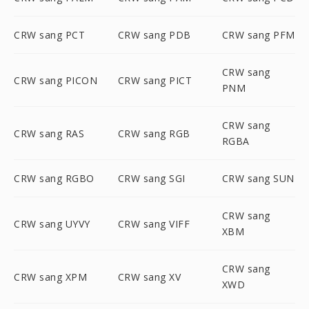
CRW sang PCT
CRW sang PDB
CRW sang PFM
CRW sang
CRW sang PICON
CRW sang PICT
PNM
CRW sang
CRW sang RAS
CRW sang RGB
RGBA
CRW sang RGBO
CRW sang SGI
CRW sang SUN
CRW sang
CRW sang UYVY
CRW sang VIFF
XBM
CRW sang
CRW sang XPM
CRW sang XV
XWD