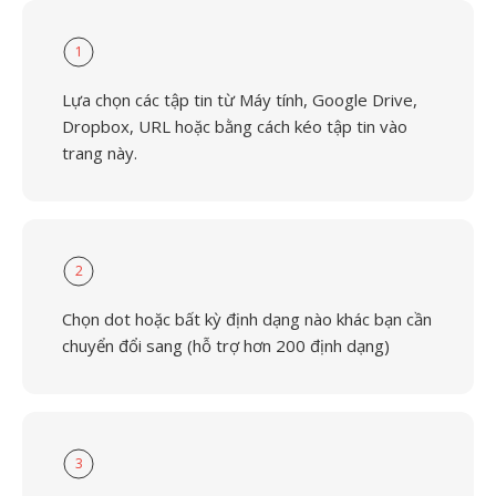
1
Lựa chọn các tập tin từ Máy tính, Google Drive,
Dropbox, URL hoặc bằng cách kéo tập tin vào
trang này.
2
Chọn dot hoặc bất kỳ định dạng nào khác bạn cần
chuyển đổi sang (hỗ trợ hơn 200 định dạng)
3