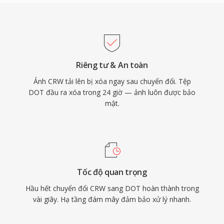
Riêng tư & An toàn
Ảnh CRW tải lên bị xóa ngay sau chuyển đổi. Tệp
DOT đầu ra xóa trong 24 giờ — ảnh luôn được bảo
mật.
Tốc độ quan trọng
Hầu hết chuyển đổi CRW sang DOT hoàn thành trong
vài giây. Hạ tầng đám mây đảm bảo xử lý nhanh.