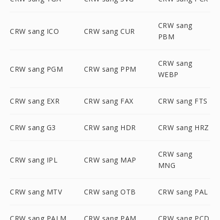
CRW sang
CRW sang ICO
CRW sang CUR
PBM
CRW sang
CRW sang PGM
CRW sang PPM
WEBP
CRW sang EXR
CRW sang FAX
CRW sang FTS
CRW sang G3
CRW sang HDR
CRW sang HRZ
CRW sang
CRW sang IPL
CRW sang MAP
MNG
CRW sang MTV
CRW sang OTB
CRW sang PAL
CRW sang PALM
CRW sang PAM
CRW sang PCD