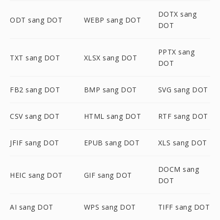
DOTX sang
ODT sang DOT
WEBP sang DOT
DOT
PPTX sang
TXT sang DOT
XLSX sang DOT
DOT
FB2 sang DOT
BMP sang DOT
SVG sang DOT
CSV sang DOT
HTML sang DOT
RTF sang DOT
JFIF sang DOT
EPUB sang DOT
XLS sang DOT
DOCM sang
HEIC sang DOT
GIF sang DOT
DOT
AI sang DOT
WPS sang DOT
TIFF sang DOT