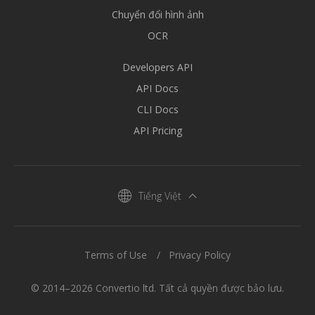
Chuyển đổi hình ảnh
OCR
Developers API
API Docs
CLI Docs
API Pricing
Tiếng Việt
Terms of Use
Privacy Policy
© 2014–2026 Convertio ltd. Tất cả quyền được bảo lưu.