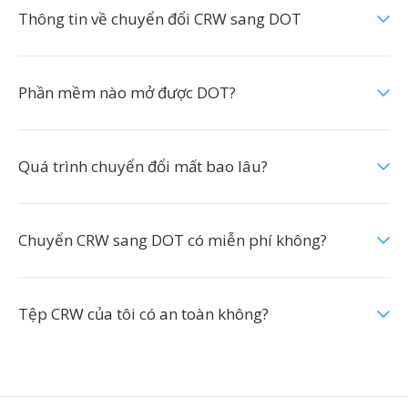
Thông tin về chuyển đổi CRW sang DOT
Phần mềm nào mở được DOT?
Quá trình chuyển đổi mất bao lâu?
Chuyển CRW sang DOT có miễn phí không?
Tệp CRW của tôi có an toàn không?