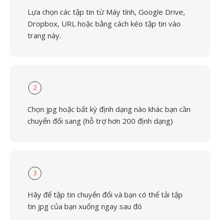
Lựa chọn các tập tin từ Máy tính, Google Drive,
Dropbox, URL hoặc bằng cách kéo tập tin vào
trang này.
2
Chọn jpg hoặc bất kỳ định dạng nào khác bạn cần
chuyển đổi sang (hỗ trợ hơn 200 định dạng)
3
Hãy để tập tin chuyển đổi và bạn có thể tải tập
tin jpg của bạn xuống ngay sau đó