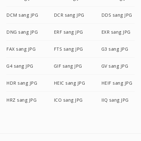
DCM sang JPG
DCR sang JPG
DDS sang JPG
DNG sang JPG
ERF sang JPG
EXR sang JPG
FAX sang JPG
FTS sang JPG
G3 sang JPG
G4 sang JPG
GIF sang JPG
GV sang JPG
HDR sang JPG
HEIC sang JPG
HEIF sang JPG
HRZ sang JPG
ICO sang JPG
IIQ sang JPG