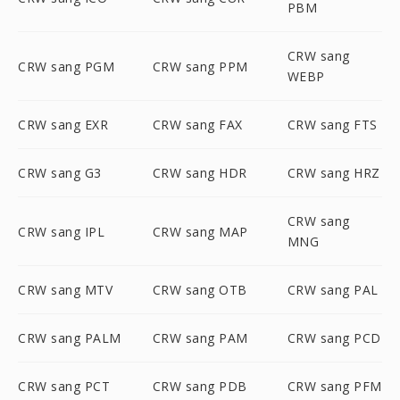
PBM
CRW sang
CRW sang PGM
CRW sang PPM
WEBP
CRW sang EXR
CRW sang FAX
CRW sang FTS
CRW sang G3
CRW sang HDR
CRW sang HRZ
CRW sang
CRW sang IPL
CRW sang MAP
MNG
CRW sang MTV
CRW sang OTB
CRW sang PAL
CRW sang PALM
CRW sang PAM
CRW sang PCD
CRW sang PCT
CRW sang PDB
CRW sang PFM