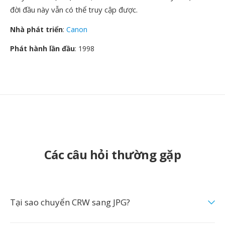
đời đầu này vẫn có thể truy cập được.
Nhà phát triển
:
Canon
Phát hành lần đầu
: 1998
Các câu hỏi thường gặp
Tại sao chuyển CRW sang JPG?