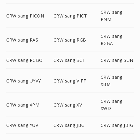
CRW sang
CRW sang PICON
CRW sang PICT
PNM
CRW sang
CRW sang RAS
CRW sang RGB
RGBA
CRW sang RGBO
CRW sang SGI
CRW sang SUN
CRW sang
CRW sang UYVY
CRW sang VIFF
XBM
CRW sang
CRW sang XPM
CRW sang XV
XWD
CRW sang YUV
CRW sang JBG
CRW sang JBIG