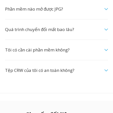
Phần mềm nào mở được JPG?
Quá trình chuyển đổi mất bao lâu?
Tôi có cần cài phần mềm không?
Tệp CRW của tôi có an toàn không?