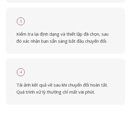
3
Kiểm tra lại định dạng và thiết lập đã chọn, sau
đó xác nhận bạn sẵn sàng bắt đầu chuyển đổi.
4
Tải ảnh kết quả về sau khi chuyển đổi hoàn tất.
Quá trình xử lý thường chỉ mất vài phút.