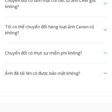
Chuyển đổi có làm mất chi tiết từ ảnh CRW gốc
không?
Tôi có thể chuyển đổi hàng loạt ảnh Canon cũ
không?
Chuyển đổi có thực sự miễn phí không?
Ảnh đã tải lên có được bảo mật không?