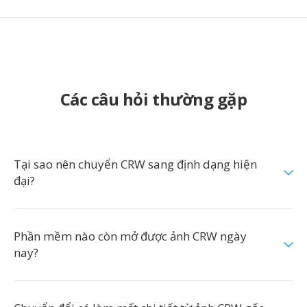
Các câu hỏi thường gặp
Tại sao nên chuyển CRW sang định dạng hiện
đại?
Phần mềm nào còn mở được ảnh CRW ngày
nay?