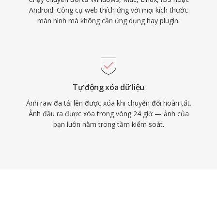
Android. Công cụ web thích ứng với mọi kích thước
màn hình mà không cần ứng dụng hay plugin.
Tự động xóa dữ liệu
Ảnh raw đã tải lên được xóa khi chuyển đổi hoàn tất.
Ảnh đầu ra được xóa trong vòng 24 giờ — ảnh của
bạn luôn nằm trong tầm kiểm soát.