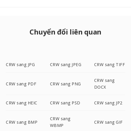
Chuyển đổi liên quan
CRW sang JPG
CRW sang JPEG
CRW sang TIFF
CRW sang
CRW sang PDF
CRW sang PNG
DOCX
CRW sang HEIC
CRW sang PSD
CRW sang JP2
CRW sang
CRW sang BMP
CRW sang GIF
WBMP