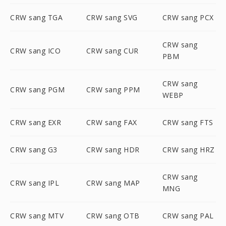
CRW sang TGA
CRW sang SVG
CRW sang PCX
CRW sang
CRW sang ICO
CRW sang CUR
PBM
CRW sang
CRW sang PGM
CRW sang PPM
WEBP
CRW sang EXR
CRW sang FAX
CRW sang FTS
CRW sang G3
CRW sang HDR
CRW sang HRZ
CRW sang
CRW sang IPL
CRW sang MAP
MNG
CRW sang MTV
CRW sang OTB
CRW sang PAL