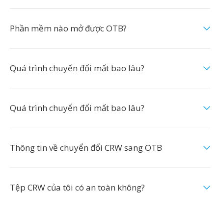
Phần mềm nào mở được OTB?
Quá trình chuyển đổi mất bao lâu?
Quá trình chuyển đổi mất bao lâu?
Thông tin về chuyển đổi CRW sang OTB
Tệp CRW của tôi có an toàn không?