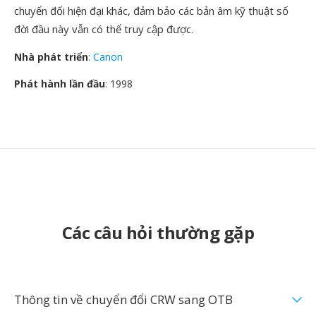
chuyển đổi hiện đại khác, đảm bảo các bản âm kỹ thuật số
đời đầu này vẫn có thể truy cập được.
Nhà phát triển
:
Canon
Phát hành lần đầu
: 1998
Các câu hỏi thường gặp
Thông tin về chuyển đổi CRW sang OTB