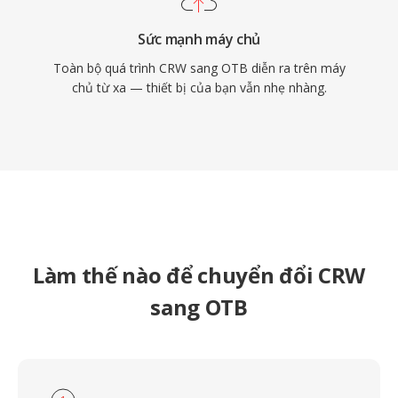
Sức mạnh máy chủ
Toàn bộ quá trình CRW sang OTB diễn ra trên máy
chủ từ xa — thiết bị của bạn vẫn nhẹ nhàng.
Làm thế nào để chuyển đổi CRW
sang OTB