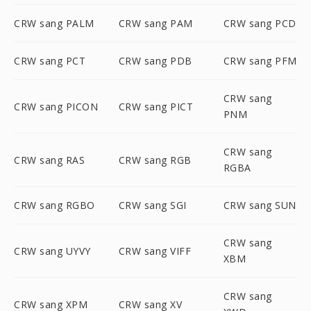
CRW sang PALM
CRW sang PAM
CRW sang PCD
CRW sang PCT
CRW sang PDB
CRW sang PFM
CRW sang
CRW sang PICON
CRW sang PICT
PNM
CRW sang
CRW sang RAS
CRW sang RGB
RGBA
CRW sang RGBO
CRW sang SGI
CRW sang SUN
CRW sang
CRW sang UYVY
CRW sang VIFF
XBM
CRW sang
CRW sang XPM
CRW sang XV