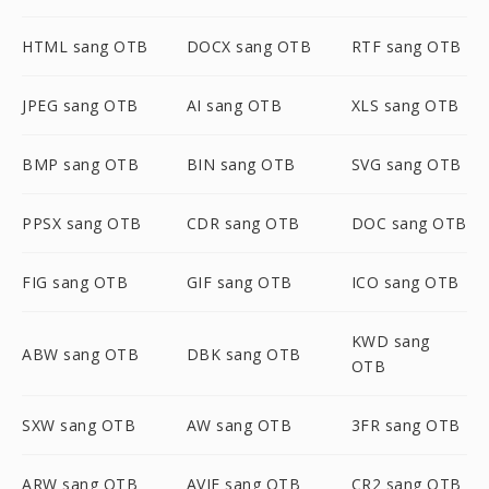
HTML sang OTB
DOCX sang OTB
RTF sang OTB
JPEG sang OTB
AI sang OTB
XLS sang OTB
BMP sang OTB
BIN sang OTB
SVG sang OTB
PPSX sang OTB
CDR sang OTB
DOC sang OTB
FIG sang OTB
GIF sang OTB
ICO sang OTB
KWD sang
ABW sang OTB
DBK sang OTB
OTB
SXW sang OTB
AW sang OTB
3FR sang OTB
ARW sang OTB
AVIF sang OTB
CR2 sang OTB