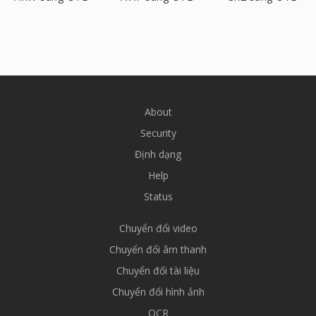
About
Security
Định dạng
Help
Status
Chuyển đổi video
Chuyển đổi âm thanh
Chuyển đổi tài liệu
Chuyển đổi hình ảnh
OCR