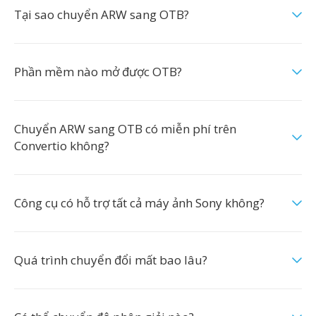
Tại sao chuyển ARW sang OTB?
Phần mềm nào mở được OTB?
Chuyển ARW sang OTB có miễn phí trên
Convertio không?
Công cụ có hỗ trợ tất cả máy ảnh Sony không?
Quá trình chuyển đổi mất bao lâu?