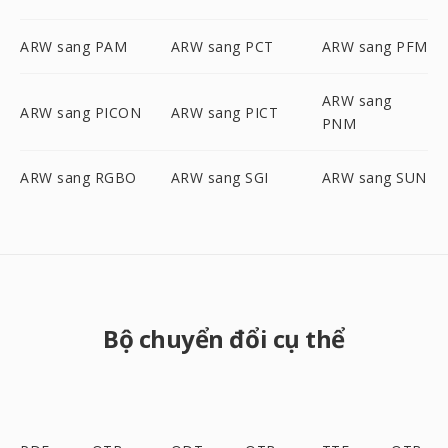
ARW sang PAM
ARW sang PCT
ARW sang PFM
ARW sang
ARW sang PICON
ARW sang PICT
PNM
ARW sang RGBO
ARW sang SGI
ARW sang SUN
Bộ chuyển đổi cụ thể