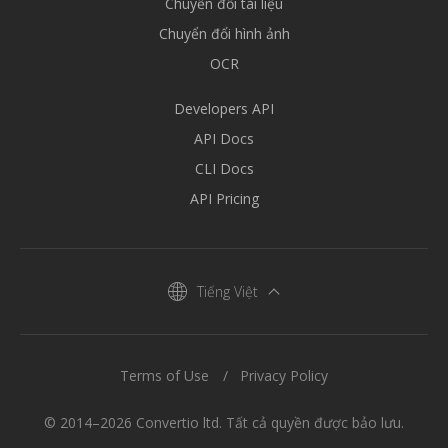
Chuyển đổi tài liệu
Chuyển đổi hình ảnh
OCR
Developers API
API Docs
CLI Docs
API Pricing
Tiếng Việt
Terms of Use
Privacy Policy
© 2014–2026 Convertio ltd. Tất cả quyền được bảo lưu.