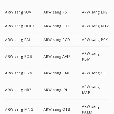
ARW sang YUV
ARW sang PS
ARW sang EPS
ARW sang DOCX
ARW sang ICO
ARW sang MTV
ARW sang PAL
ARW sang PCD
ARW sang PCX
ARW sang
ARW sang PDB
ARW sang AVIF
PBM
ARW sang PGM
ARW sang FAX
ARW sang G3
ARW sang
ARW sang HRZ
ARW sang IPL
MAP
ARW sang
ARW sang MNG
ARW sang OTB
PALM