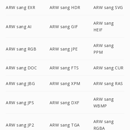
ARW sang EXR
ARW sang HDR
ARW sang SVG
ARW sang
ARW sang AI
ARW sang GIF
HEIF
ARW sang
ARW sang RGB
ARW sang JPE
PPM
ARW sang DOC
ARW sang FTS
ARW sang CUR
ARW sang JBG
ARW sang XPM
ARW sang RAS
ARW sang
ARW sang JPS
ARW sang DXF
WBMP
ARW sang
ARW sang JP2
ARW sang TGA
RGBA