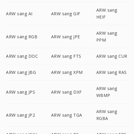
ARW sang
ARW sang AI
ARW sang GIF
HEIF
ARW sang
ARW sang RGB
ARW sang JPE
PPM
ARW sang DOC
ARW sang FTS
ARW sang CUR
ARW sang JBG
ARW sang XPM
ARW sang RAS
ARW sang
ARW sang JPS
ARW sang DXF
WBMP
ARW sang
ARW sang JP2
ARW sang TGA
RGBA