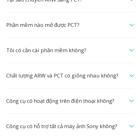
Phần mềm nào mở được PCT?
Tôi có cần cài phần mềm không?
Chất lượng ARW và PCT có giống nhau không?
Công cụ có hoạt động trên điện thoại không?
Công cụ có hỗ trợ tất cả máy ảnh Sony không?