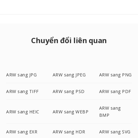
Chuyển đổi liên quan
ARW sang JPG
ARW sang JPEG
ARW sang PNG
ARW sang TIFF
ARW sang PSD
ARW sang PDF
ARW sang
ARW sang HEIC
ARW sang WEBP
BMP
ARW sang EXR
ARW sang HDR
ARW sang SVG