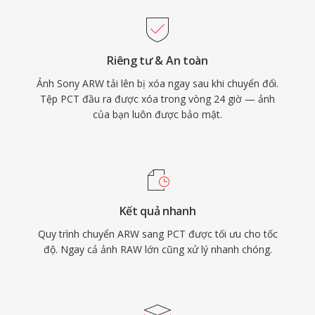
Riêng tư & An toàn
Ảnh Sony ARW tải lên bị xóa ngay sau khi chuyển đổi.
Tệp PCT đầu ra được xóa trong vòng 24 giờ — ảnh
của bạn luôn được bảo mật.
Kết quả nhanh
Quy trình chuyển ARW sang PCT được tối ưu cho tốc
độ. Ngay cả ảnh RAW lớn cũng xử lý nhanh chóng.