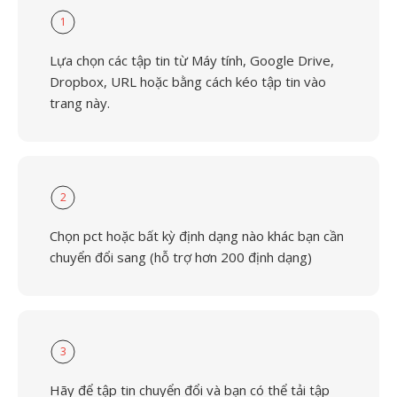
1
Lựa chọn các tập tin từ Máy tính, Google Drive,
Dropbox, URL hoặc bằng cách kéo tập tin vào
trang này.
2
Chọn pct hoặc bất kỳ định dạng nào khác bạn cần
chuyển đổi sang (hỗ trợ hơn 200 định dạng)
3
Hãy để tập tin chuyển đổi và bạn có thể tải tập