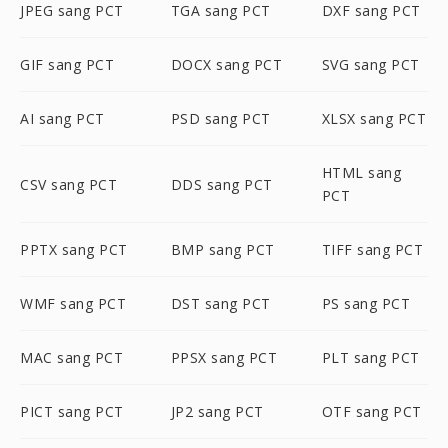
JPEG sang PCT
TGA sang PCT
DXF sang PCT
GIF sang PCT
DOCX sang PCT
SVG sang PCT
AI sang PCT
PSD sang PCT
XLSX sang PCT
HTML sang
CSV sang PCT
DDS sang PCT
PCT
PPTX sang PCT
BMP sang PCT
TIFF sang PCT
WMF sang PCT
DST sang PCT
PS sang PCT
MAC sang PCT
PPSX sang PCT
PLT sang PCT
PICT sang PCT
JP2 sang PCT
OTF sang PCT