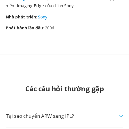
mềm Imaging Edge của chính Sony.
Nhà phát triển
:
Sony
Phát hành lần đầu
: 2006
Các câu hỏi thường gặp
Tại sao chuyển ARW sang IPL?