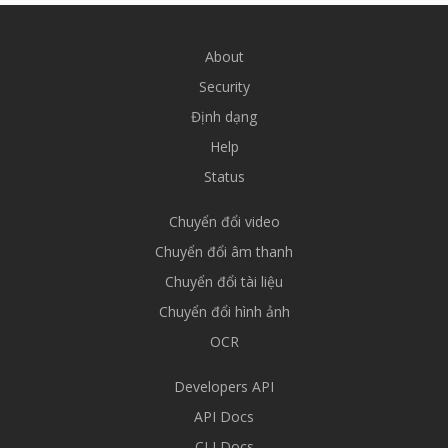
About
Security
Định dạng
Help
Status
Chuyển đổi video
Chuyển đổi âm thanh
Chuyển đổi tài liệu
Chuyển đổi hình ảnh
OCR
Developers API
API Docs
CLI Docs