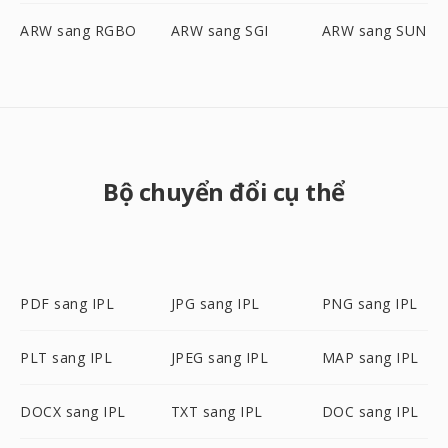
ARW sang RGBO
ARW sang SGI
ARW sang SUN
Bộ chuyển đổi cụ thể
PDF sang IPL
JPG sang IPL
PNG sang IPL
PLT sang IPL
JPEG sang IPL
MAP sang IPL
DOCX sang IPL
TXT sang IPL
DOC sang IPL