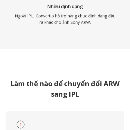
Nhiều định dạng
Ngoài IPL, Convertio hỗ trợ hàng chục định dạng đầu
ra khác cho ảnh Sony ARW.
Làm thế nào để chuyển đổi ARW
sang IPL
1