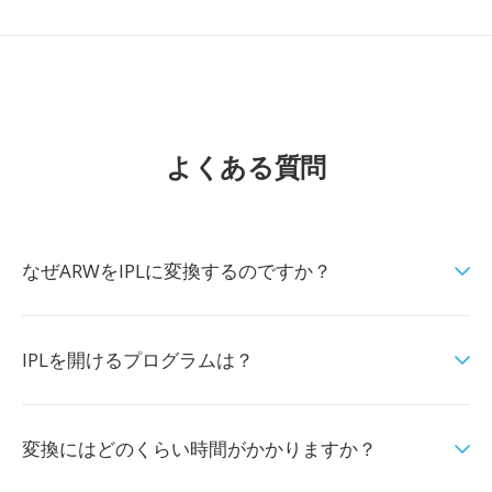
よくある質問
なぜARWをIPLに変換するのですか？
IPLを開けるプログラムは？
変換にはどのくらい時間がかかりますか？