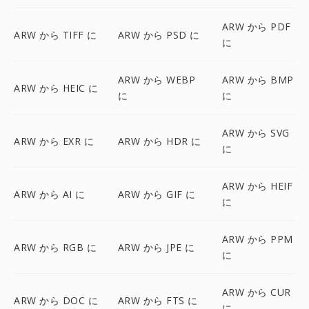
ARW から PDF
ARW から TIFF に
ARW から PSD に
に
ARW から WEBP
ARW から BMP
ARW から HEIC に
に
に
ARW から SVG
ARW から EXR に
ARW から HDR に
に
ARW から HEIF
ARW から AI に
ARW から GIF に
に
ARW から PPM
ARW から RGB に
ARW から JPE に
に
ARW から CUR
ARW から DOC に
ARW から FTS に
に