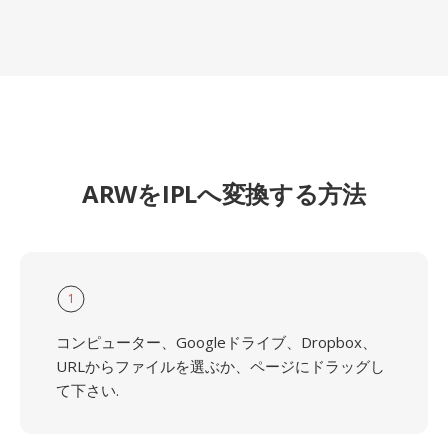
ARWをIPLへ変換する方法
1
コンピューター、Googleドライブ、Dropbox、
URLからファイルを選ぶか、ページにドラッグし
て下さい.