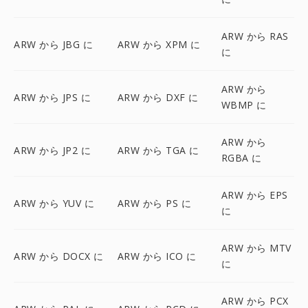
ARW から RAS
ARW から JBG に
ARW から XPM に
に
ARW から
ARW から JPS に
ARW から DXF に
WBMP に
ARW から
ARW から JP2 に
ARW から TGA に
RGBA に
ARW から EPS
ARW から YUV に
ARW から PS に
に
ARW から MTV
ARW から DOCX に
ARW から ICO に
に
ARW から PCX