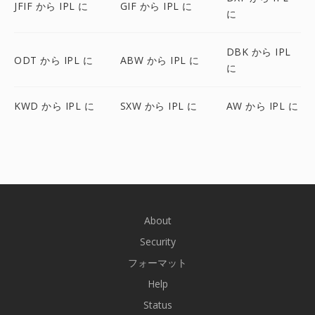
JFIF から IPL に
GIF から IPL に
に
DBK から IPL
ODT から IPL に
ABW から IPL に
に
KWD から IPL に
SXW から IPL に
AW から IPL に
About
Security
フォーマット
Help
Status