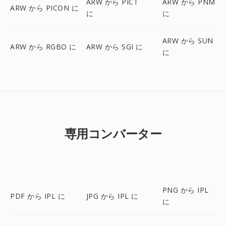
ARW から PICT
ARW から PNM
ARW から PICON に
に
に
ARW から SUN
ARW から RGBO に
ARW から SGI に
に
専用コンバーター
PNG から IPL
PDF から IPL に
JPG から IPL に
に