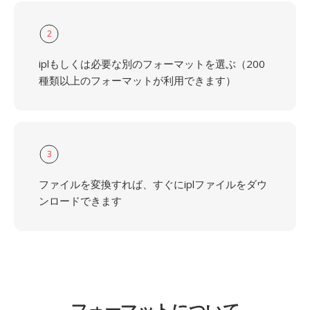
2
iplもしくは必要な別のフォーマットを選ぶ（200
種類以上のフォーマットが利用できます）
3
ファイルを変換すれば、すぐにiplファイルをダウ
ンロードできます
フォーマットについて