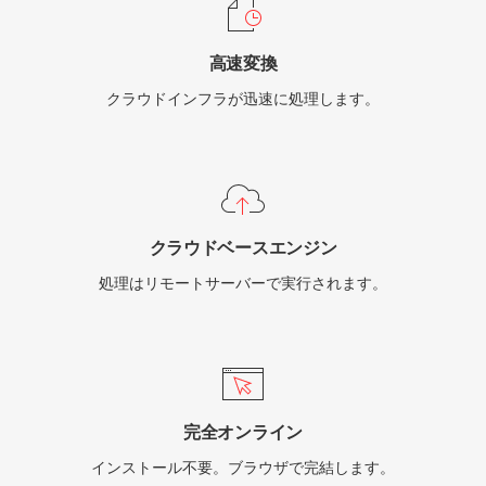
高速変換
クラウドインフラが迅速に処理します。
クラウドベースエンジン
処理はリモートサーバーで実行されます。
完全オンライン
インストール不要。ブラウザで完結します。