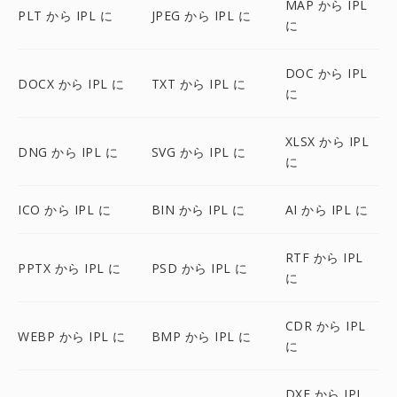
MAP から IPL
PLT から IPL に
JPEG から IPL に
に
DOC から IPL
DOCX から IPL に
TXT から IPL に
に
XLSX から IPL
DNG から IPL に
SVG から IPL に
に
ICO から IPL に
BIN から IPL に
AI から IPL に
RTF から IPL
PPTX から IPL に
PSD から IPL に
に
CDR から IPL
WEBP から IPL に
BMP から IPL に
に
DXF から IPL