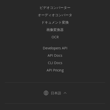
ビデオコンバーター
オーディオコンバータ
ドキュメント変換
画像変換器
OCR
Developers API
API Docs
CLI Docs
API Pricing
日本語