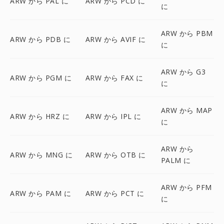
ARW から PAL に
ARW から PCD に
に
ARW から PBM
ARW から PDB に
ARW から AVIF に
に
ARW から G3
ARW から PGM に
ARW から FAX に
に
ARW から MAP
ARW から HRZ に
ARW から IPL に
に
ARW から
ARW から MNG に
ARW から OTB に
PALM に
ARW から PFM
ARW から PAM に
ARW から PCT に
に