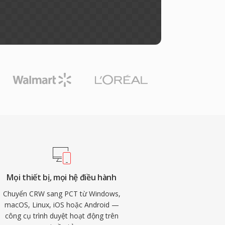
Mọi thiết bị, mọi hệ điều hành
Chuyển CRW sang PCT từ Windows,
macOS, Linux, iOS hoặc Android —
công cụ trình duyệt hoạt động trên