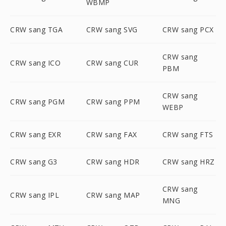
WBMP
CRW sang TGA
CRW sang SVG
CRW sang PCX
CRW sang
CRW sang ICO
CRW sang CUR
PBM
CRW sang
CRW sang PGM
CRW sang PPM
WEBP
CRW sang EXR
CRW sang FAX
CRW sang FTS
CRW sang G3
CRW sang HDR
CRW sang HRZ
CRW sang
CRW sang IPL
CRW sang MAP
MNG