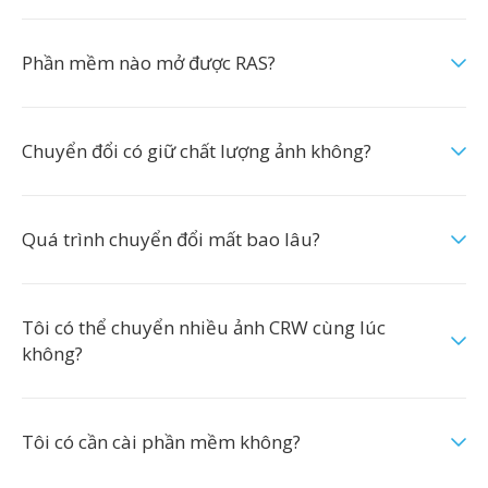
Phần mềm nào mở được RAS?
Chuyển đổi có giữ chất lượng ảnh không?
Quá trình chuyển đổi mất bao lâu?
Tôi có thể chuyển nhiều ảnh CRW cùng lúc
không?
Tôi có cần cài phần mềm không?