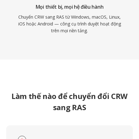
Mọi thiết bị, mọi hệ điều hành
Chuyển CRW sang RAS từ Windows, macOS, Linux,
iOS hoặc Android — công cụ trình duyệt hoạt động
trên mọi nền tảng.
Làm thế nào để chuyển đổi CRW
sang RAS