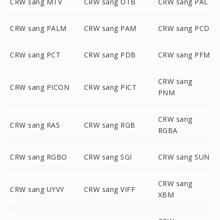
CRW sang MTV
CRW sang OTB
CRW sang PAL
CRW sang PALM
CRW sang PAM
CRW sang PCD
CRW sang PCT
CRW sang PDB
CRW sang PFM
CRW sang
CRW sang PICON
CRW sang PICT
PNM
CRW sang
CRW sang RAS
CRW sang RGB
RGBA
CRW sang RGBO
CRW sang SGI
CRW sang SUN
CRW sang
CRW sang UYVY
CRW sang VIFF
XBM