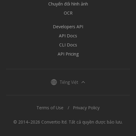
Chuyển đổi hình ảnh
OCR
Developers API
API Docs
CLI Docs
API Pricing
Tiếng Việt
Terms of Use
Privacy Policy
© 2014–2026 Convertio ltd. Tất cả quyền được bảo lưu.