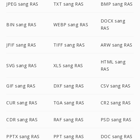
JPEG sang RAS
TXT sang RAS
BMP sang RAS
DOCX sang
BIN sang RAS
WEBP sang RAS
RAS
JFIF sang RAS
TIFF sang RAS
ARW sang RAS
HTML sang
SVG sang RAS
XLS sang RAS
RAS
GIF sang RAS
DXF sang RAS
CSV sang RAS
CUR sang RAS
TGA sang RAS
CR2 sang RAS
CDR sang RAS
RAF sang RAS
PSD sang RAS
PPTX sang RAS
PPT sang RAS
DOC sang RAS