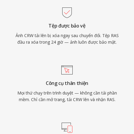
Tệp được bảo vệ
Ảnh CRW tải lên bị xóa ngay sau chuyển đổi. Tệp RAS
đầu ra xóa trong 24 giờ — ảnh luôn được bảo mật.
Công cụ thân thiện
Mọi thứ chạy trên trình duyệt — không cần tải phần
mềm. Chỉ cần mở trang, tải CRW lên và nhận RAS.