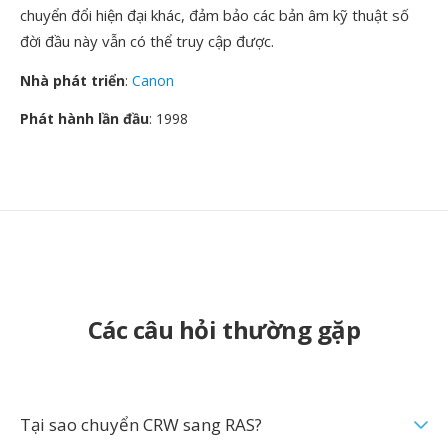
chuyển đổi hiện đại khác, đảm bảo các bản âm kỹ thuật số
đời đầu này vẫn có thể truy cập được.
Nhà phát triển
:
Canon
Phát hành lần đầu
: 1998
Các câu hỏi thường gặp
Tại sao chuyển CRW sang RAS?