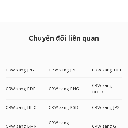
Chuyển đổi liên quan
CRW sang JPG
CRW sang JPEG
CRW sang TIFF
CRW sang
CRW sang PDF
CRW sang PNG
DOCX
CRW sang HEIC
CRW sang PSD
CRW sang JP2
CRW sang
CRW sang BMP
CRW sang GIF