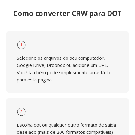
Como converter CRW para DOT
1
Selecione os arquivos do seu computador,
Google Drive, Dropbox ou adicione um URL.
Você também pode simplesmente arrastá-lo
para esta página.
2
Escolha dot ou qualquer outro formato de saída
desejado (mais de 200 formatos compatíveis)