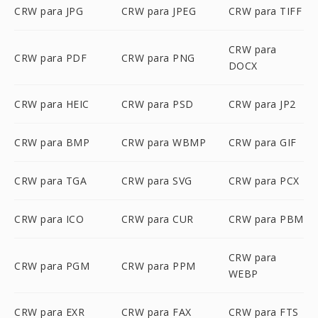
CRW para JPG
CRW para JPEG
CRW para TIFF
CRW para
CRW para PDF
CRW para PNG
DOCX
CRW para HEIC
CRW para PSD
CRW para JP2
CRW para BMP
CRW para WBMP
CRW para GIF
CRW para TGA
CRW para SVG
CRW para PCX
CRW para ICO
CRW para CUR
CRW para PBM
CRW para
CRW para PGM
CRW para PPM
WEBP
CRW para EXR
CRW para FAX
CRW para FTS