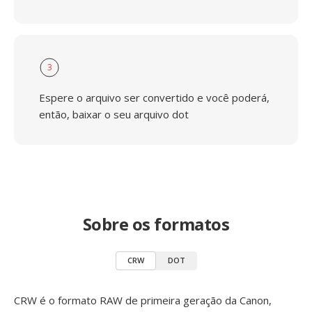
3
Espere o arquivo ser convertido e você poderá,
então, baixar o seu arquivo dot
Sobre os formatos
CRW
DOT
CRW é o formato RAW de primeira geração da Canon,