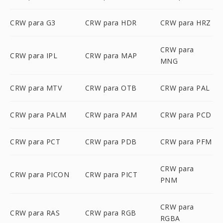
CRW para G3
CRW para HDR
CRW para HRZ
CRW para
CRW para IPL
CRW para MAP
MNG
CRW para MTV
CRW para OTB
CRW para PAL
CRW para PALM
CRW para PAM
CRW para PCD
CRW para PCT
CRW para PDB
CRW para PFM
CRW para
CRW para PICON
CRW para PICT
PNM
CRW para
CRW para RAS
CRW para RGB
RGBA