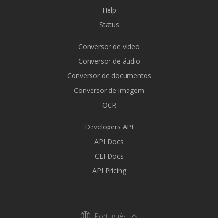
Help
Status
Conversor de vídeo
Conversor de áudio
Conversor de documentos
Conversor de imagem
OCR
Developers API
API Docs
CLI Docs
API Pricing
Português