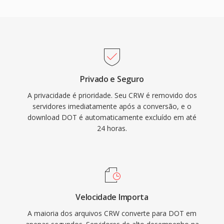
Privado e Seguro
A privacidade é prioridade. Seu CRW é removido dos
servidores imediatamente após a conversão, e o
download DOT é automaticamente excluído em até
24 horas.
Velocidade Importa
A maioria dos arquivos CRW converte para DOT em