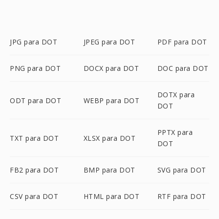
JPG para DOT
JPEG para DOT
PDF para DOT
PNG para DOT
DOCX para DOT
DOC para DOT
DOTX para
ODT para DOT
WEBP para DOT
DOT
PPTX para
TXT para DOT
XLSX para DOT
DOT
FB2 para DOT
BMP para DOT
SVG para DOT
CSV para DOT
HTML para DOT
RTF para DOT