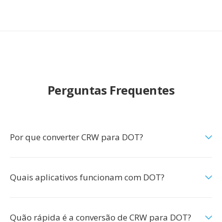
Perguntas Frequentes
Por que converter CRW para DOT?
Quais aplicativos funcionam com DOT?
Quão rápida é a conversão de CRW para DOT?