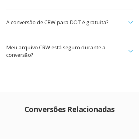
A conversão de CRW para DOT é gratuita?
Meu arquivo CRW está seguro durante a
conversão?
Conversões Relacionadas