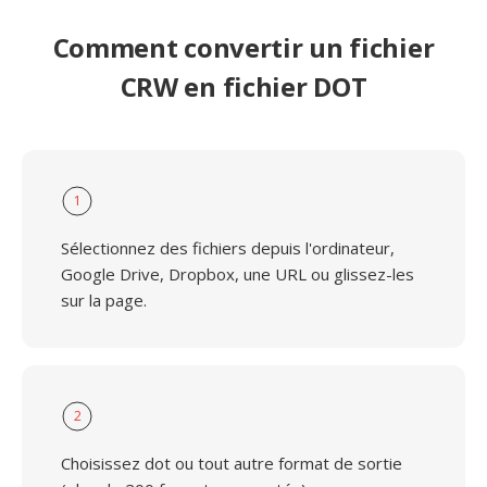
Comment convertir un fichier
CRW en fichier DOT
1
Sélectionnez des fichiers depuis l'ordinateur,
Google Drive, Dropbox, une URL ou glissez-les
sur la page.
2
Choisissez dot ou tout autre format de sortie