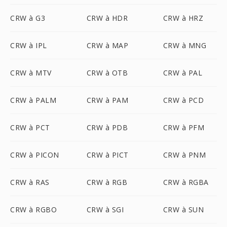
CRW à G3
CRW à HDR
CRW à HRZ
CRW à IPL
CRW à MAP
CRW à MNG
CRW à MTV
CRW à OTB
CRW à PAL
CRW à PALM
CRW à PAM
CRW à PCD
CRW à PCT
CRW à PDB
CRW à PFM
CRW à PICON
CRW à PICT
CRW à PNM
CRW à RAS
CRW à RGB
CRW à RGBA
CRW à RGBO
CRW à SGI
CRW à SUN