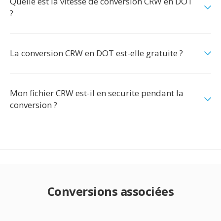
Quelle est la vitesse de conversion CRW en DOT
?
La conversion CRW en DOT est-elle gratuite ?
Mon fichier CRW est-il en securite pendant la
conversion ?
Conversions associées