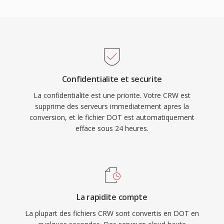
Confidentialite et securite
La confidentialite est une priorite. Votre CRW est
supprime des serveurs immediatement apres la
conversion, et le fichier DOT est automatiquement
efface sous 24 heures.
La rapidite compte
La plupart des fichiers CRW sont convertis en DOT en