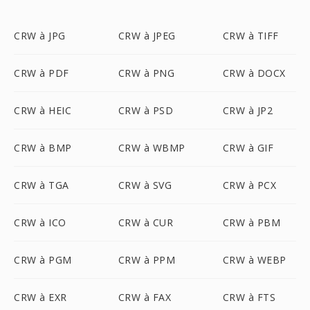
CRW à JPG
CRW à JPEG
CRW à TIFF
CRW à PDF
CRW à PNG
CRW à DOCX
CRW à HEIC
CRW à PSD
CRW à JP2
CRW à BMP
CRW à WBMP
CRW à GIF
CRW à TGA
CRW à SVG
CRW à PCX
CRW à ICO
CRW à CUR
CRW à PBM
CRW à PGM
CRW à PPM
CRW à WEBP
CRW à EXR
CRW à FAX
CRW à FTS