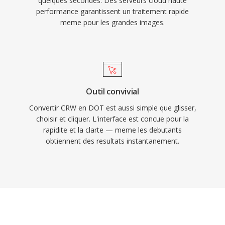
quelques secondes. Des serveurs cloud haute
performance garantissent un traitement rapide
meme pour les grandes images.
Outil convivial
Convertir CRW en DOT est aussi simple que glisser,
choisir et cliquer. L'interface est concue pour la
rapidite et la clarte — meme les debutants
obtiennent des resultats instantanement.