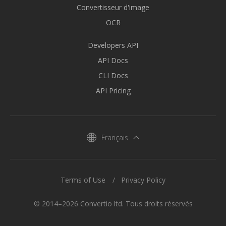
Convertisseur d'image
OCR
Developers API
API Docs
CLI Docs
API Pricing
Français
Terms of Use
Privacy Policy
© 2014–2026 Convertio ltd. Tous droits réservés