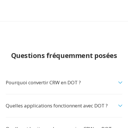
Questions fréquemment posées
Pourquoi convertir CRW en DOT ?
Quelles applications fonctionnent avec DOT ?