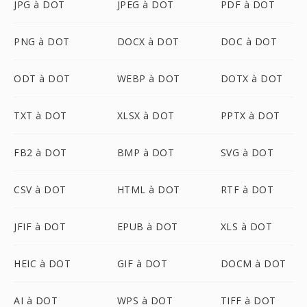
JPG à DOT
JPEG à DOT
PDF à DOT
PNG à DOT
DOCX à DOT
DOC à DOT
ODT à DOT
WEBP à DOT
DOTX à DOT
TXT à DOT
XLSX à DOT
PPTX à DOT
FB2 à DOT
BMP à DOT
SVG à DOT
CSV à DOT
HTML à DOT
RTF à DOT
JFIF à DOT
EPUB à DOT
XLS à DOT
HEIC à DOT
GIF à DOT
DOCM à DOT
AI à DOT
WPS à DOT
TIFF à DOT