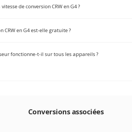
a vitesse de conversion CRW en G4 ?
n CRW en G4 est-elle gratuite ?
seur fonctionne-t-il sur tous les appareils ?
Conversions associées