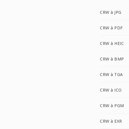
CRW à JPG
CRW à PDF
CRW à HEIC
CRW à BMP
CRW à TGA
CRW à ICO
CRW à PGM
CRW à EXR