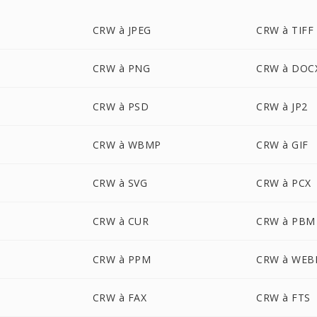
CRW à JPEG
CRW à TIFF
CRW à PNG
CRW à DOC
CRW à PSD
CRW à JP2
CRW à WBMP
CRW à GIF
CRW à SVG
CRW à PCX
CRW à CUR
CRW à PBM
CRW à PPM
CRW à WEB
CRW à FAX
CRW à FTS