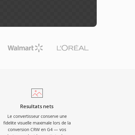
Resultats nets
Le convertisseur conserve une
fidelite visuelle maximale lors de la
conversion CRW en G4 — vos