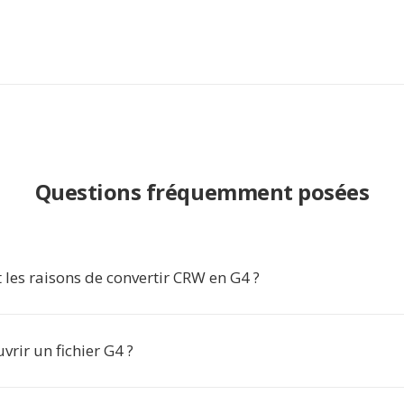
Questions fréquemment posées
 les raisons de convertir CRW en G4 ?
rir un fichier G4 ?