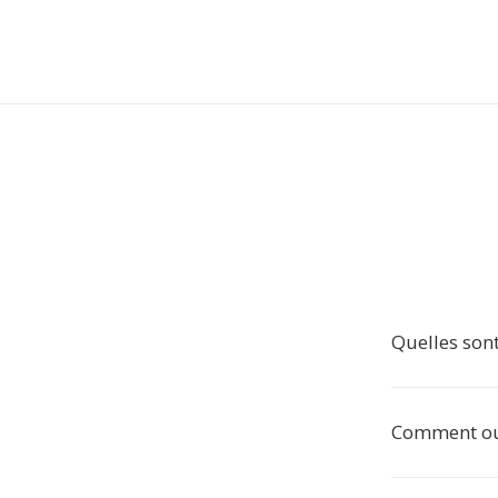
Quelles sont
Comment ouv