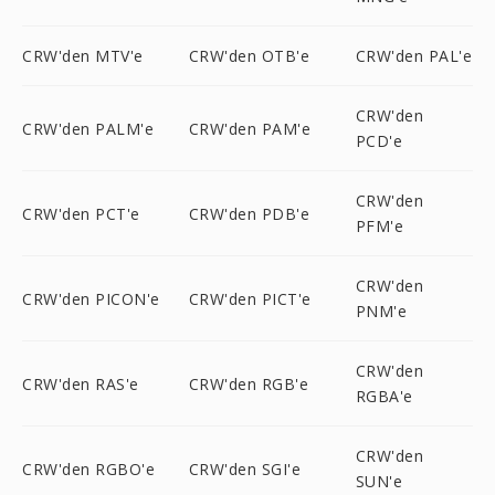
CRW'den MTV'e
CRW'den OTB'e
CRW'den PAL'e
CRW'den
CRW'den PALM'e
CRW'den PAM'e
PCD'e
CRW'den
CRW'den PCT'e
CRW'den PDB'e
PFM'e
CRW'den
CRW'den PICON'e
CRW'den PICT'e
PNM'e
CRW'den
CRW'den RAS'e
CRW'den RGB'e
RGBA'e
CRW'den
CRW'den RGBO'e
CRW'den SGI'e
SUN'e