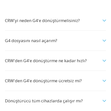
CRW'yi neden G4'e dönüştürmelisiniz?
G4 dosyasını nasıl açarım?
CRW'den G4'e dönüştürme ne kadar hızlı?
CRW'den G4'e dönüştürme ücretsiz mi?
Dönüştürücü tüm cihazlarda çalışır mı?