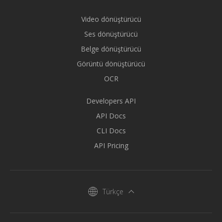
Video dönüştürücü
Ses dönüştürücü
Belge dönüştürücü
Görüntü dönüştürücü
OCR
Developers API
API Docs
CLI Docs
API Pricing
Türkçe