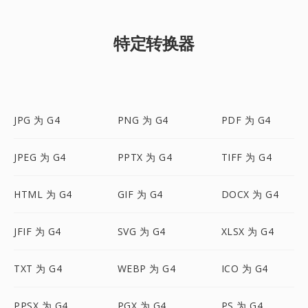
特定转换器
JPG 为 G4
PNG 为 G4
PDF 为 G4
JPEG 为 G4
PPTX 为 G4
TIFF 为 G4
HTML 为 G4
GIF 为 G4
DOCX 为 G4
JFIF 为 G4
SVG 为 G4
XLSX 为 G4
TXT 为 G4
WEBP 为 G4
ICO 为 G4
PPSX 为 G4
PGX 为 G4
PS 为 G4