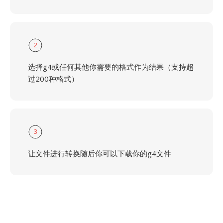
2
选择g4或任何其他你需要的格式作为结果（支持超
过200种格式）
3
让文件进行转换随后你可以下载你的g4文件