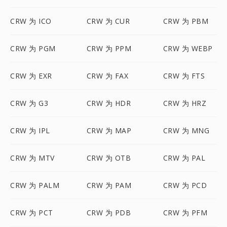
CRW 为 ICO
CRW 为 CUR
CRW 为 PBM
CRW 为 PGM
CRW 为 PPM
CRW 为 WEBP
CRW 为 EXR
CRW 为 FAX
CRW 为 FTS
CRW 为 G3
CRW 为 HDR
CRW 为 HRZ
CRW 为 IPL
CRW 为 MAP
CRW 为 MNG
CRW 为 MTV
CRW 为 OTB
CRW 为 PAL
CRW 为 PALM
CRW 为 PAM
CRW 为 PCD
CRW 为 PCT
CRW 为 PDB
CRW 为 PFM