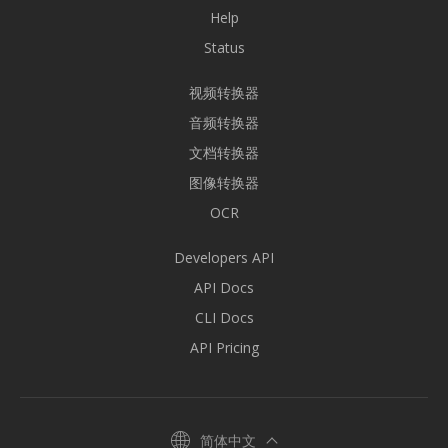
Help
Status
视频转换器
音频转换器
文档转换器
图像转换器
OCR
Developers API
API Docs
CLI Docs
API Pricing
简体中文