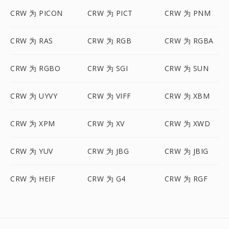
CRW 为 PICON
CRW 为 PICT
CRW 为 PNM
CRW 为 RAS
CRW 为 RGB
CRW 为 RGBA
CRW 为 RGBO
CRW 为 SGI
CRW 为 SUN
CRW 为 UYVY
CRW 为 VIFF
CRW 为 XBM
CRW 为 XPM
CRW 为 XV
CRW 为 XWD
CRW 为 YUV
CRW 为 JBG
CRW 为 JBIG
CRW 为 HEIF
CRW 为 G4
CRW 为 RGF