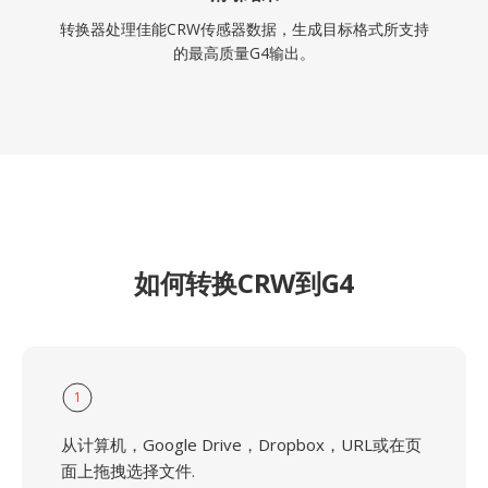
转换器处理佳能CRW传感器数据，生成目标格式所支持
的最高质量G4输出。
如何转换CRW到G4
1
从计算机，Google Drive，Dropbox，URL或在页
面上拖拽选择文件.