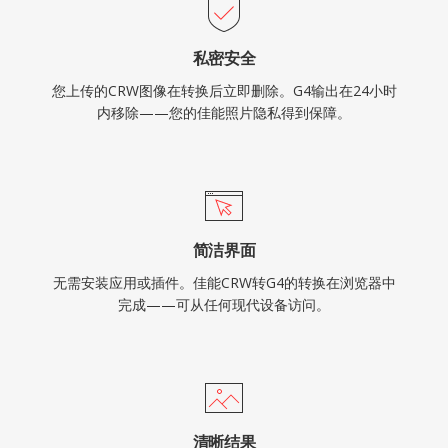
私密安全
您上传的CRW图像在转换后立即删除。G4输出在24小时
内移除——您的佳能照片隐私得到保障。
简洁界面
无需安装应用或插件。佳能CRW转G4的转换在浏览器中
完成——可从任何现代设备访问。
清晰结果