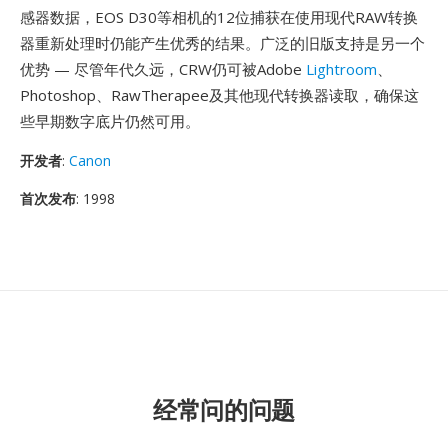
感器数据，EOS D30等相机的12位捕获在使用现代RAW转换
器重新处理时仍能产生优秀的结果。广泛的旧版支持是另一个
优势 — 尽管年代久远，CRW仍可被Adobe
Lightroom
、
Photoshop、RawTherapee及其他现代转换器读取，确保这
些早期数字底片仍然可用。
开发者
:
Canon
首次发布
: 1998
经常问的问题