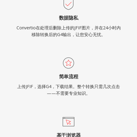
数据隐私
Convertio在处理后删除上传的JFIF图片，并在24小时内
移除转换后的G4输出，让您安心无忧。
简单流程
上传JFIF，选择G4，下载结果。整个转换只需几次点击
——不需要专业知识。
基于浏览器