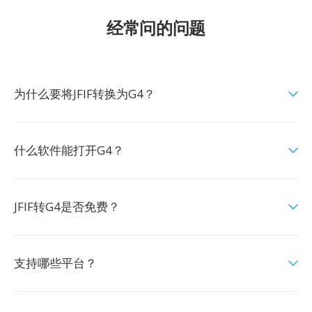
经常问的问题
为什么要将JFIF转换为G4？
什么软件能打开G4？
JFIF转G4是否免费？
支持哪些平台？