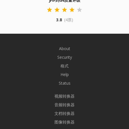
JFIF到G4质量评级
3.8
(4票)
About
Security
格式
Help
Status
视频转换器
音频转换器
文档转换器
图像转换器