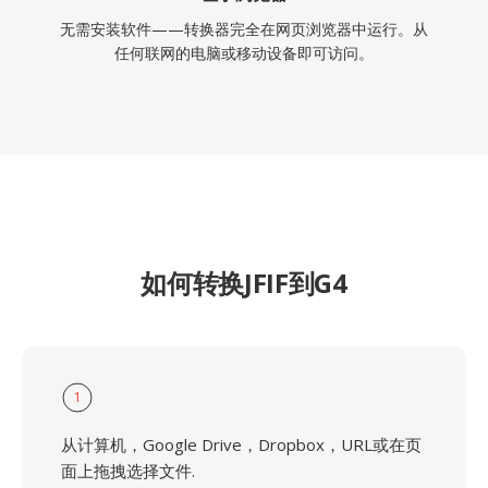
无需安装软件——转换器完全在网页浏览器中运行。从
任何联网的电脑或移动设备即可访问。
如何转换JFIF到G4
1
从计算机，Google Drive，Dropbox，URL或在页
面上拖拽选择文件.