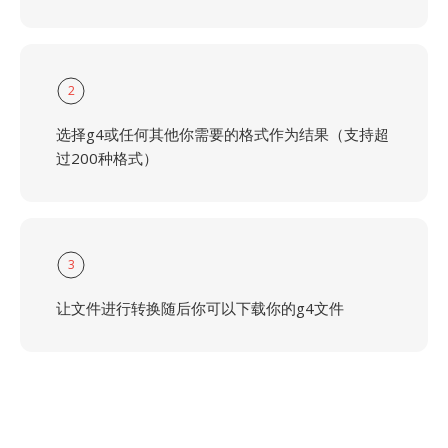
2
选择g4或任何其他你需要的格式作为结果（支持超
过200种格式）
3
让文件进行转换随后你可以下载你的g4文件