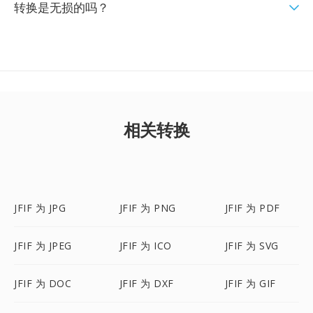
转换是无损的吗？
相关转换
JFIF 为 JPG
JFIF 为 PNG
JFIF 为 PDF
JFIF 为 JPEG
JFIF 为 ICO
JFIF 为 SVG
JFIF 为 DOC
JFIF 为 DXF
JFIF 为 GIF