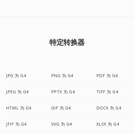
特定转换器
JPG 为 G4
PNG 为 G4
PDF 为 G4
JPEG 为 G4
PPTX 为 G4
TIFF 为 G4
HTML 为 G4
GIF 为 G4
DOCX 为 G4
JFIF 为 G4
SVG 为 G4
XLSX 为 G4