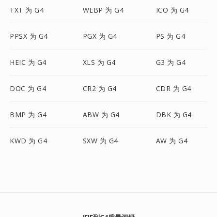
TXT 为 G4
WEBP 为 G4
ICO 为 G4
PPSX 为 G4
PGX 为 G4
PS 为 G4
HEIC 为 G4
XLS 为 G4
G3 为 G4
DOC 为 G4
CR2 为 G4
CDR 为 G4
BMP 为 G4
ABW 为 G4
DBK 为 G4
KWD 为 G4
SXW 为 G4
AW 为 G4