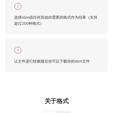
2
选择xbm或任何其他你需要的格式作为结果（支持
超过200种格式）
3
让文件进行转换随后你可以下载你的xbm文件
关于格式