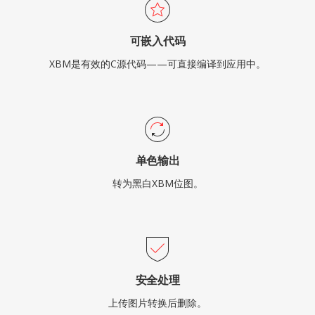
可嵌入代码
XBM是有效的C源代码——可直接编译到应用中。
单色输出
转为黑白XBM位图。
安全处理
上传图片转换后删除。