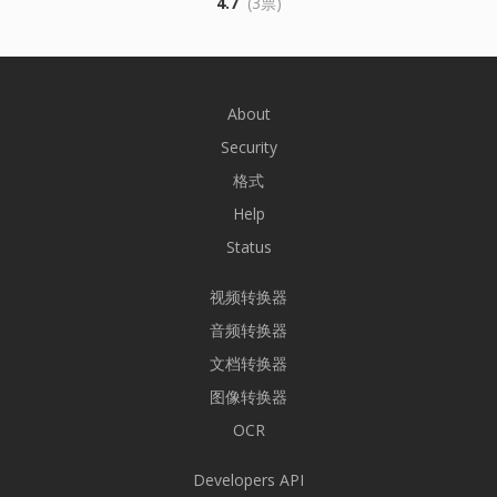
4.7
(3票)
About
Security
格式
Help
Status
视频转换器
音频转换器
文档转换器
图像转换器
OCR
Developers API