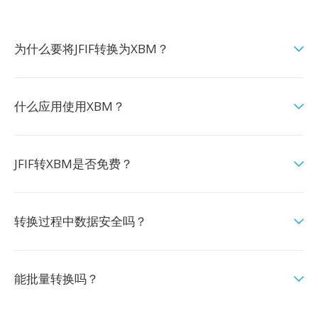
为什么要将JFIF转换为XBM？
什么应用使用XBM？
JFIF转XBM是否免费？
转换过程中数据安全吗？
能批量转换吗？