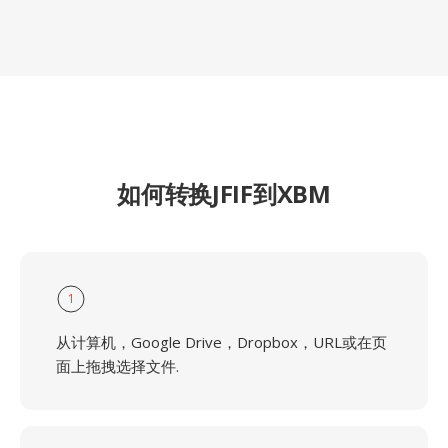
如何转换JFIF到XBM
1
从计算机，Google Drive，Dropbox，URL或在页
面上拖拽选择文件.