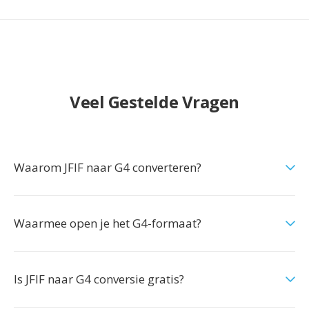
Veel Gestelde Vragen
Waarom JFIF naar G4 converteren?
Waarmee open je het G4-formaat?
Is JFIF naar G4 conversie gratis?