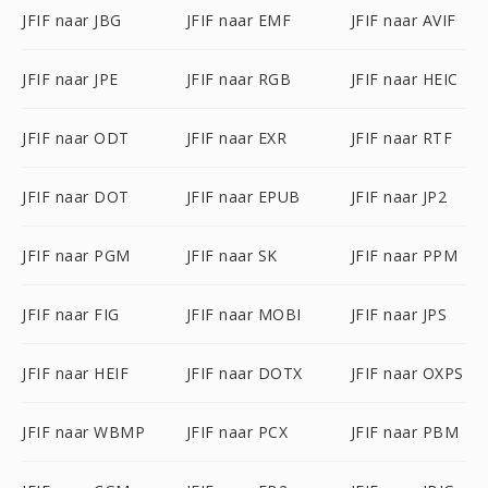
JFIF naar JBG
JFIF naar EMF
JFIF naar AVIF
JFIF naar JPE
JFIF naar RGB
JFIF naar HEIC
JFIF naar ODT
JFIF naar EXR
JFIF naar RTF
JFIF naar DOT
JFIF naar EPUB
JFIF naar JP2
JFIF naar PGM
JFIF naar SK
JFIF naar PPM
JFIF naar FIG
JFIF naar MOBI
JFIF naar JPS
JFIF naar HEIF
JFIF naar DOTX
JFIF naar OXPS
JFIF naar WBMP
JFIF naar PCX
JFIF naar PBM