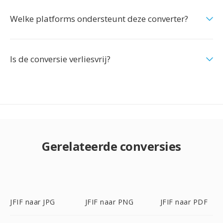
Welke platforms ondersteunt deze converter?
Is de conversie verliesvrij?
Gerelateerde conversies
JFIF naar JPG
JFIF naar PNG
JFIF naar PDF