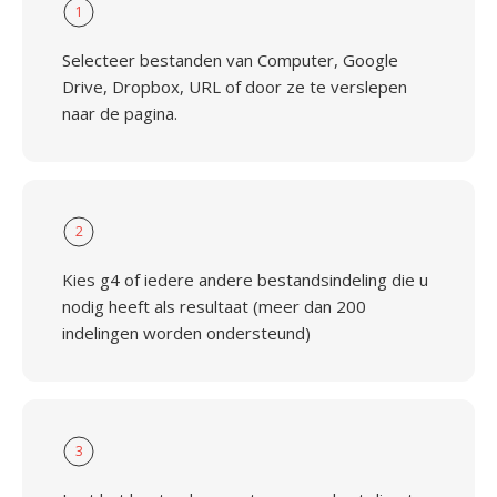
1
Selecteer bestanden van Computer, Google
Drive, Dropbox, URL of door ze te verslepen
naar de pagina.
2
Kies g4 of iedere andere bestandsindeling die u
nodig heeft als resultaat (meer dan 200
indelingen worden ondersteund)
3