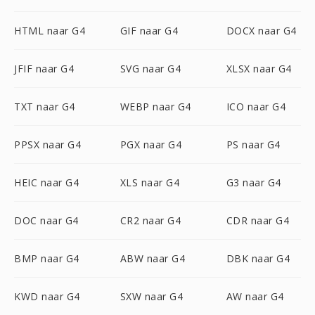
HTML naar G4
GIF naar G4
DOCX naar G4
JFIF naar G4
SVG naar G4
XLSX naar G4
TXT naar G4
WEBP naar G4
ICO naar G4
PPSX naar G4
PGX naar G4
PS naar G4
HEIC naar G4
XLS naar G4
G3 naar G4
DOC naar G4
CR2 naar G4
CDR naar G4
BMP naar G4
ABW naar G4
DBK naar G4
KWD naar G4
SXW naar G4
AW naar G4