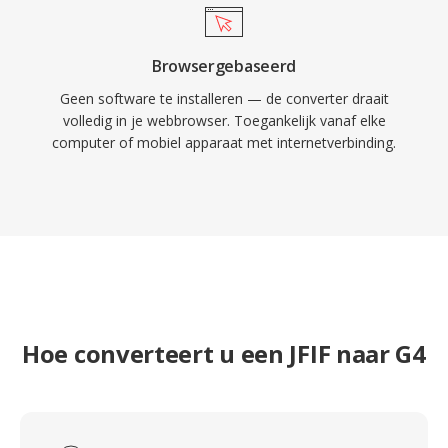
Browsergebaseerd
Geen software te installeren — de converter draait
volledig in je webbrowser. Toegankelijk vanaf elke
computer of mobiel apparaat met internetverbinding.
Hoe converteert u een JFIF naar G4