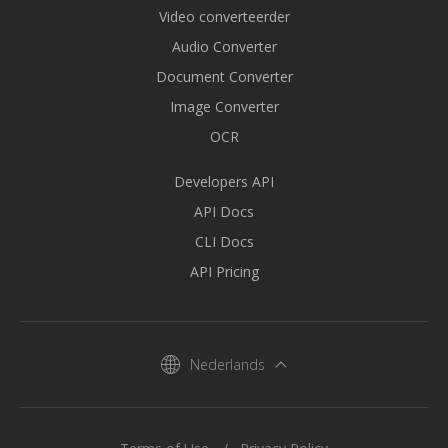
Video converteerder
Audio Converter
Document Converter
Image Converter
OCR
Developers API
API Docs
CLI Docs
API Pricing
Nederlands