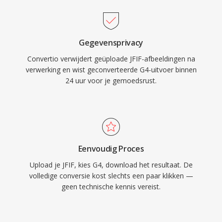
Gegevensprivacy
Convertio verwijdert geüploade JFIF-afbeeldingen na
verwerking en wist geconverteerde G4-uitvoer binnen
24 uur voor je gemoedsrust.
Eenvoudig Proces
Upload je JFIF, kies G4, download het resultaat. De
volledige conversie kost slechts een paar klikken —
geen technische kennis vereist.