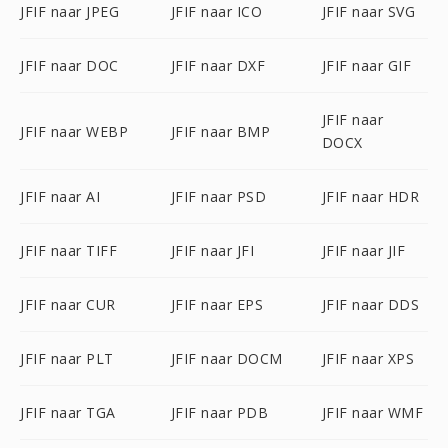
JFIF naar JPEG
JFIF naar ICO
JFIF naar SVG
JFIF naar DOC
JFIF naar DXF
JFIF naar GIF
JFIF naar
JFIF naar WEBP
JFIF naar BMP
DOCX
JFIF naar AI
JFIF naar PSD
JFIF naar HDR
JFIF naar TIFF
JFIF naar JFI
JFIF naar JIF
JFIF naar CUR
JFIF naar EPS
JFIF naar DDS
JFIF naar PLT
JFIF naar DOCM
JFIF naar XPS
JFIF naar TGA
JFIF naar PDB
JFIF naar WMF