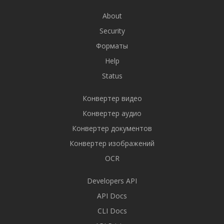
About
Security
Форматы
Help
Status
Конвертер видео
Конвертер аудио
Конвертер документов
Конвертер изображений
OCR
Developers API
API Docs
CLI Docs