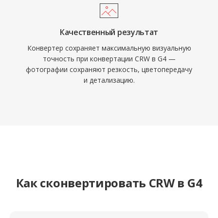
Качественный результат
Конвертер сохраняет максимальную визуальную
точность при конвертации CRW в G4 —
фотографии сохраняют резкость, цветопередачу
и детализацию.
Как сконвертировать CRW в G4