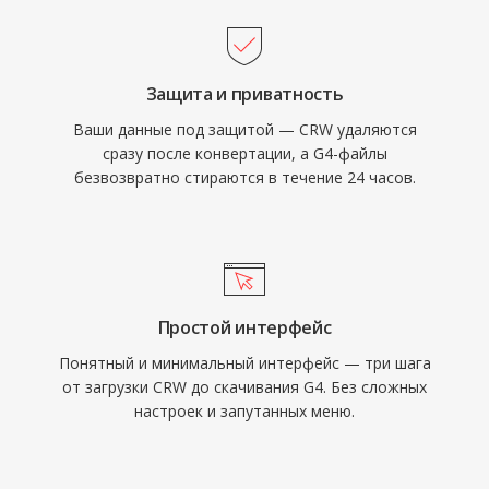
Защита и приватность
Ваши данные под защитой — CRW удаляются
сразу после конвертации, а G4-файлы
безвозвратно стираются в течение 24 часов.
Простой интерфейс
Понятный и минимальный интерфейс — три шага
от загрузки CRW до скачивания G4. Без сложных
настроек и запутанных меню.