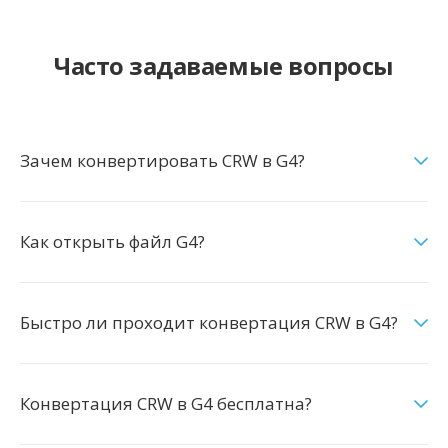
Часто задаваемые вопросы
Зачем конвертировать CRW в G4?
Как открыть файл G4?
Быстро ли проходит конвертация CRW в G4?
Конвертация CRW в G4 бесплатна?