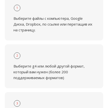
1
Выберите файлы с компьютера, Google
Диска, Dropbox, по ссылке или перетащив их
на страницу.
2
Выберите g4 или любой другой формат,
который вам нужен (более 200
поддерживаемых форматов)
3