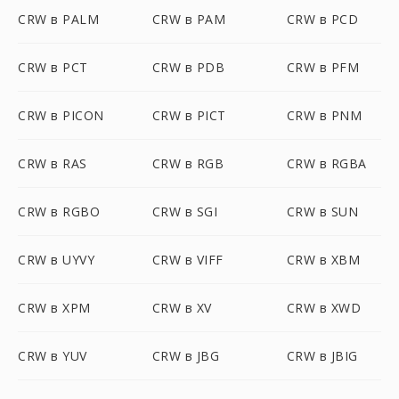
CRW в PALM
CRW в PAM
CRW в PCD
CRW в PCT
CRW в PDB
CRW в PFM
CRW в PICON
CRW в PICT
CRW в PNM
CRW в RAS
CRW в RGB
CRW в RGBA
CRW в RGBO
CRW в SGI
CRW в SUN
CRW в UYVY
CRW в VIFF
CRW в XBM
CRW в XPM
CRW в XV
CRW в XWD
CRW в YUV
CRW в JBG
CRW в JBIG