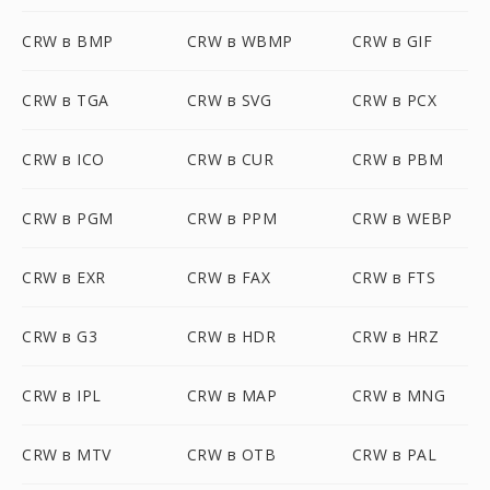
CRW в BMP
CRW в WBMP
CRW в GIF
CRW в TGA
CRW в SVG
CRW в PCX
CRW в ICO
CRW в CUR
CRW в PBM
CRW в PGM
CRW в PPM
CRW в WEBP
CRW в EXR
CRW в FAX
CRW в FTS
CRW в G3
CRW в HDR
CRW в HRZ
CRW в IPL
CRW в MAP
CRW в MNG
CRW в MTV
CRW в OTB
CRW в PAL