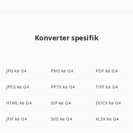
Konverter spesifik
JPG ke G4
PNG ke G4
PDF ke G4
JPEG ke G4
PPTX ke G4
TIFF ke G4
HTML ke G4
GIF ke G4
DOCX ke G4
JFIF ke G4
SVG ke G4
XLSX ke G4