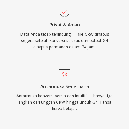
Privat & Aman
Data Anda tetap terlindungi — file CRW dihapus
segera setelah konversi selesai, dan output G4
dihapus permanen dalam 24 jam.
Antarmuka Sederhana
Antarmuka konversi bersih dan intuitif — hanya tiga
langkah dari unggah CRW hingga unduh G4. Tanpa
kurva belajar.