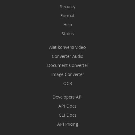
Security
Format
Help
Status
Alat konversi video
Converter Audio
Document Converter
Image Converter
OCR
Developers API
API Docs
CLI Docs
API Pricing