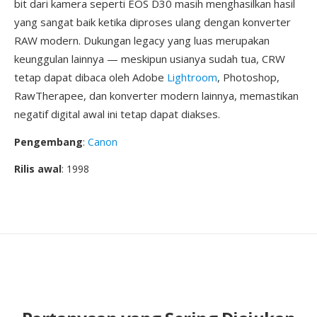
bit dari kamera seperti EOS D30 masih menghasilkan hasil
yang sangat baik ketika diproses ulang dengan konverter
RAW modern. Dukungan legacy yang luas merupakan
keunggulan lainnya — meskipun usianya sudah tua, CRW
tetap dapat dibaca oleh Adobe
Lightroom
, Photoshop,
RawTherapee, dan konverter modern lainnya, memastikan
negatif digital awal ini tetap dapat diakses.
Pengembang
:
Canon
Rilis awal
: 1998