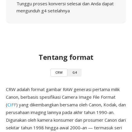
Tunggu proses konversi selesai dan Anda dapat
mengunduh g4 setelahnya
Tentang format
CRW
G4
CRW adalah format gambar RAW generasi pertama milik
Canon, berbasis spesifikasi Camera Image File Format
(
CIFF
) yang dikembangkan bersama oleh Canon, Kodak, dan
perusahaan imaging lainnya pada akhir tahun 1990-an.
Digunakan oleh kamera konsumer dan prosumer Canon dari
sekitar tahun 1998 hingga awal 2000-an — termasuk seri