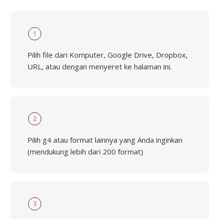
1
Pilih file dari Komputer, Google Drive, Dropbox,
URL, atau dengan menyeret ke halaman ini.
2
Pilih g4 atau format lainnya yang Anda inginkan
(mendukung lebih dari 200 format)
3