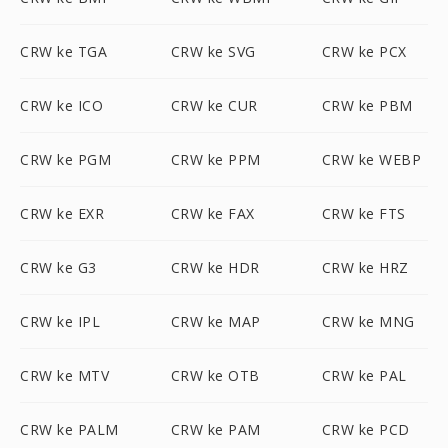
CRW ke TGA
CRW ke SVG
CRW ke PCX
CRW ke ICO
CRW ke CUR
CRW ke PBM
CRW ke PGM
CRW ke PPM
CRW ke WEBP
CRW ke EXR
CRW ke FAX
CRW ke FTS
CRW ke G3
CRW ke HDR
CRW ke HRZ
CRW ke IPL
CRW ke MAP
CRW ke MNG
CRW ke MTV
CRW ke OTB
CRW ke PAL
CRW ke PALM
CRW ke PAM
CRW ke PCD