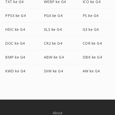
TXT ke G4
WEBP ke G4
ICO ke G4
PPSX ke G4
PGX ke G4
PS ke G4
HEIC ke G4
XLS ke G4
G3 ke G4
DOC ke G4
CR2 ke G4
CDR ke G4
BMP ke G4
ABW ke G4
DBK ke G4
KWD ke G4
SXW ke G4
AW ke G4
About