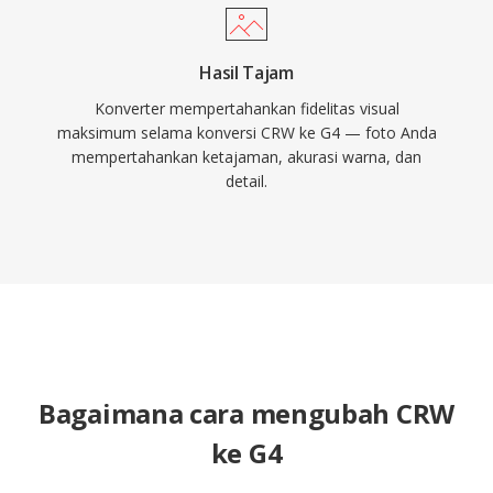
Hasil Tajam
Konverter mempertahankan fidelitas visual
maksimum selama konversi CRW ke G4 — foto Anda
mempertahankan ketajaman, akurasi warna, dan
detail.
Bagaimana cara mengubah CRW
ke G4