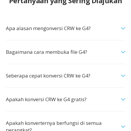
Pertanyaan yang Sering Diajukan
Apa alasan mengonversi CRW ke G4?
Bagaimana cara membuka file G4?
Seberapa cepat konversi CRW ke G4?
Apakah konversi CRW ke G4 gratis?
Apakah konverternya berfungsi di semua
perangkat?