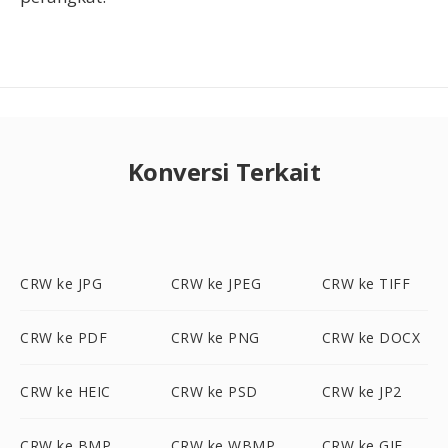
Konversi Terkait
CRW ke JPG
CRW ke JPEG
CRW ke TIFF
CRW ke PDF
CRW ke PNG
CRW ke DOCX
CRW ke HEIC
CRW ke PSD
CRW ke JP2
CRW ke BMP
CRW ke WBMP
CRW ke GIF