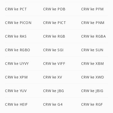
CRW ke PCT
CRW ke PDB
CRW ke PFM
CRW ke PICON
CRW ke PICT
CRW ke PNM
CRW ke RAS
CRW ke RGB
CRW ke RGBA
CRW ke RGBO
CRW ke SGI
CRW ke SUN
CRW ke UYVY
CRW ke VIFF
CRW ke XBM
CRW ke XPM
CRW ke XV
CRW ke XWD
CRW ke YUV
CRW ke JBG
CRW ke JBIG
CRW ke HEIF
CRW ke G4
CRW ke RGF