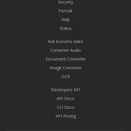
Security
Format
Help
Status
Alat konversi video
Converter Audio
Document Converter
Image Converter
OCR
Developers API
API Docs
CLI Docs
API Pricing