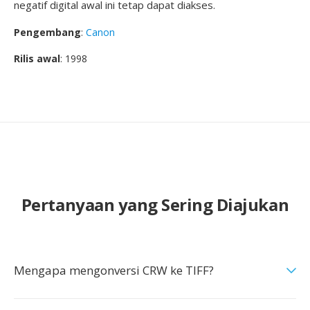
negatif digital awal ini tetap dapat diakses.
Pengembang
:
Canon
Rilis awal
: 1998
Pertanyaan yang Sering Diajukan
Mengapa mengonversi CRW ke TIFF?