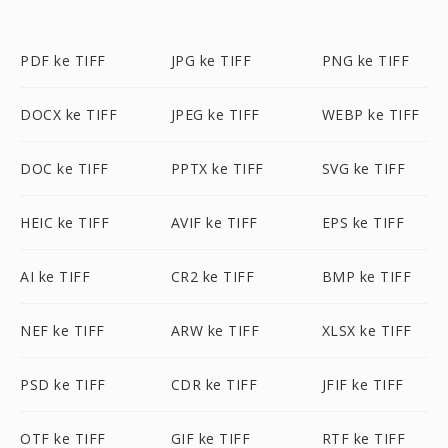
PDF ke TIFF
JPG ke TIFF
PNG ke TIFF
DOCX ke TIFF
JPEG ke TIFF
WEBP ke TIFF
DOC ke TIFF
PPTX ke TIFF
SVG ke TIFF
HEIC ke TIFF
AVIF ke TIFF
EPS ke TIFF
AI ke TIFF
CR2 ke TIFF
BMP ke TIFF
NEF ke TIFF
ARW ke TIFF
XLSX ke TIFF
PSD ke TIFF
CDR ke TIFF
JFIF ke TIFF
OTF ke TIFF
GIF ke TIFF
RTF ke TIFF