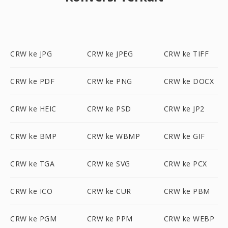
CRW ke JPG
CRW ke JPEG
CRW ke TIFF
CRW ke PDF
CRW ke PNG
CRW ke DOCX
CRW ke HEIC
CRW ke PSD
CRW ke JP2
CRW ke BMP
CRW ke WBMP
CRW ke GIF
CRW ke TGA
CRW ke SVG
CRW ke PCX
CRW ke ICO
CRW ke CUR
CRW ke PBM
CRW ke PGM
CRW ke PPM
CRW ke WEBP