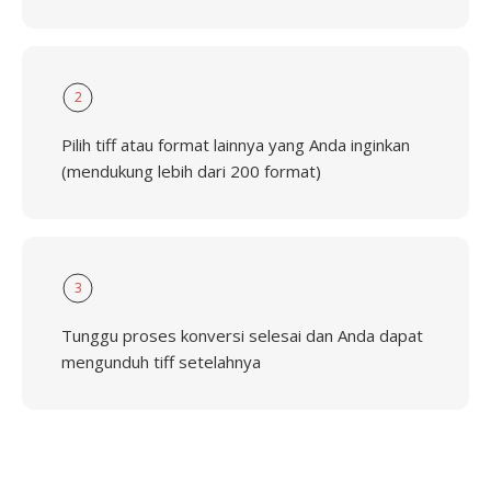
2
Pilih tiff atau format lainnya yang Anda inginkan
(mendukung lebih dari 200 format)
3
Tunggu proses konversi selesai dan Anda dapat
mengunduh tiff setelahnya