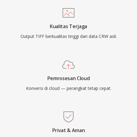
Kualitas Terjaga
Output TIFF berkualitas tinggi dari data CRW asli.
Pemrosesan Cloud
Konversi di cloud — perangkat tetap cepat.
Privat & Aman