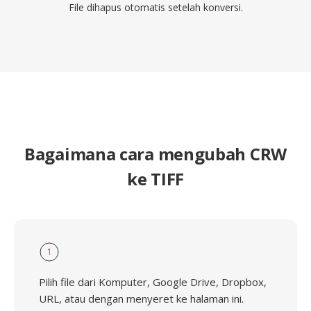
File dihapus otomatis setelah konversi.
Bagaimana cara mengubah CRW
ke TIFF
1
Pilih file dari Komputer, Google Drive, Dropbox,
URL, atau dengan menyeret ke halaman ini.