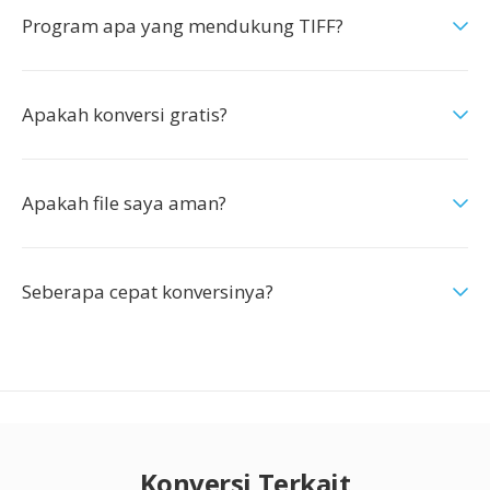
Program apa yang mendukung TIFF?
Apakah konversi gratis?
Apakah file saya aman?
Seberapa cepat konversinya?
Konversi Terkait