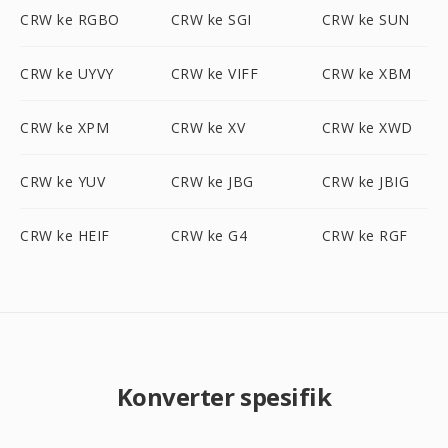
CRW ke RGBO
CRW ke SGI
CRW ke SUN
CRW ke UYVY
CRW ke VIFF
CRW ke XBM
CRW ke XPM
CRW ke XV
CRW ke XWD
CRW ke YUV
CRW ke JBG
CRW ke JBIG
CRW ke HEIF
CRW ke G4
CRW ke RGF
Konverter spesifik