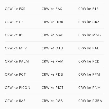
CRW ke EXR
CRW ke FAX
CRW ke FTS
CRW ke G3
CRW ke HDR
CRW ke HRZ
CRW ke IPL
CRW ke MAP
CRW ke MNG
CRW ke MTV
CRW ke OTB
CRW ke PAL
CRW ke PALM
CRW ke PAM
CRW ke PCD
CRW ke PCT
CRW ke PDB
CRW ke PFM
CRW ke PICON
CRW ke PICT
CRW ke PNM
CRW ke RAS
CRW ke RGB
CRW ke RGBA