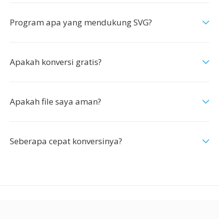
Program apa yang mendukung SVG?
Apakah konversi gratis?
Apakah file saya aman?
Seberapa cepat konversinya?