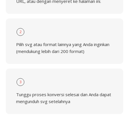
URL, atau dengan menyeret ke halaman ini.
2
Pilih svg atau format lainnya yang Anda inginkan
(mendukung lebih dari 200 format)
3
Tunggu proses konversi selesai dan Anda dapat
mengunduh svg setelahnya