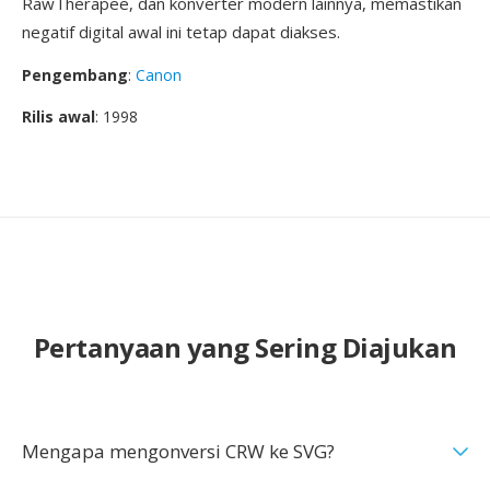
RawTherapee, dan konverter modern lainnya, memastikan
negatif digital awal ini tetap dapat diakses.
Pengembang
:
Canon
Rilis awal
: 1998
Pertanyaan yang Sering Diajukan
Mengapa mengonversi CRW ke SVG?