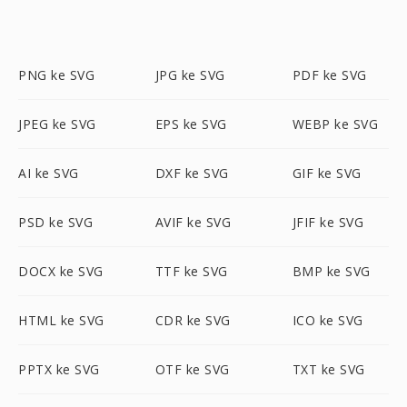
PNG ke SVG
JPG ke SVG
PDF ke SVG
JPEG ke SVG
EPS ke SVG
WEBP ke SVG
AI ke SVG
DXF ke SVG
GIF ke SVG
PSD ke SVG
AVIF ke SVG
JFIF ke SVG
DOCX ke SVG
TTF ke SVG
BMP ke SVG
HTML ke SVG
CDR ke SVG
ICO ke SVG
PPTX ke SVG
OTF ke SVG
TXT ke SVG