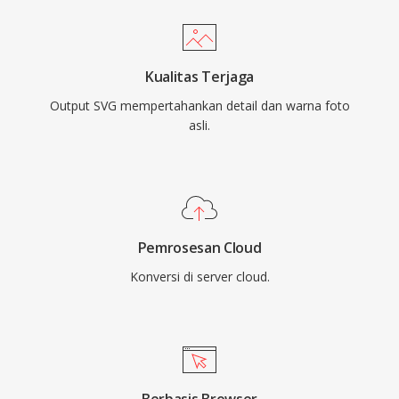
Kualitas Terjaga
Output SVG mempertahankan detail dan warna foto
asli.
Pemrosesan Cloud
Konversi di server cloud.