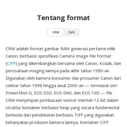
Tentang format
CRW
SVG
CRW adalah format gambar RAW generasi pertama milik
Canon, berbasis spesifikasi Camera Image File Format
(
CIFF
) yang dikembangkan bersama oleh Canon, Kodak, dan
perusahaan imaging lainnya pada akhir tahun 1990-an.
Digunakan oleh kamera konsumer dan prosumer Canon dari
sekitar tahun 1998 hingga awal 2000-an — termasuk seri
PowerShot G, EOS D30, EOS D60, dan EOS 10D — file
CRW menyimpan pembacaan sensor mentah 12-bit dalam
struktur kontainer berbasis heap yang secara fundamental
berbeda dari pendekatan berbasis TIFF yang digunakan
kebanyakan produsen kamera lainnya. Kontainer CIFF