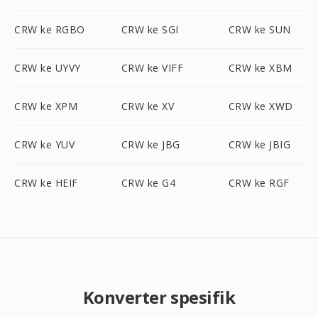
CRW ke RGBO
CRW ke SGI
CRW ke SUN
CRW ke UYVY
CRW ke VIFF
CRW ke XBM
CRW ke XPM
CRW ke XV
CRW ke XWD
CRW ke YUV
CRW ke JBG
CRW ke JBIG
CRW ke HEIF
CRW ke G4
CRW ke RGF
Konverter spesifik