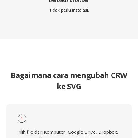
Berbasis Browser
Tidak perlu instalasi.
Bagaimana cara mengubah CRW
ke SVG
1
Pilih file dari Komputer, Google Drive, Dropbox,