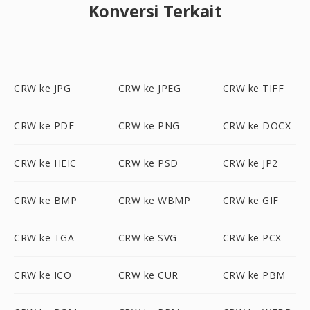
Konversi Terkait
CRW ke JPG
CRW ke JPEG
CRW ke TIFF
CRW ke PDF
CRW ke PNG
CRW ke DOCX
CRW ke HEIC
CRW ke PSD
CRW ke JP2
CRW ke BMP
CRW ke WBMP
CRW ke GIF
CRW ke TGA
CRW ke SVG
CRW ke PCX
CRW ke ICO
CRW ke CUR
CRW ke PBM