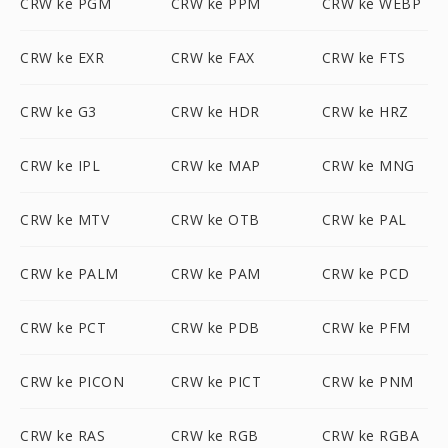
CRW ke PGM
CRW ke PPM
CRW ke WEBP
CRW ke EXR
CRW ke FAX
CRW ke FTS
CRW ke G3
CRW ke HDR
CRW ke HRZ
CRW ke IPL
CRW ke MAP
CRW ke MNG
CRW ke MTV
CRW ke OTB
CRW ke PAL
CRW ke PALM
CRW ke PAM
CRW ke PCD
CRW ke PCT
CRW ke PDB
CRW ke PFM
CRW ke PICON
CRW ke PICT
CRW ke PNM
CRW ke RAS
CRW ke RGB
CRW ke RGBA