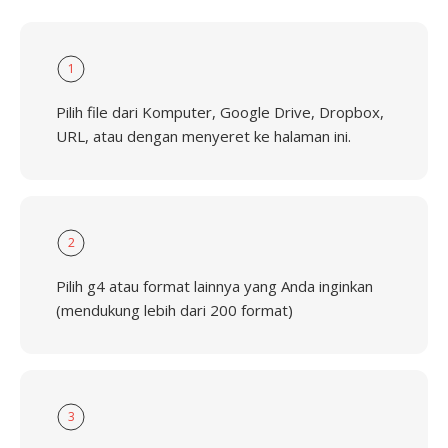
1
Pilih file dari Komputer, Google Drive, Dropbox,
URL, atau dengan menyeret ke halaman ini.
2
Pilih g4 atau format lainnya yang Anda inginkan
(mendukung lebih dari 200 format)
3