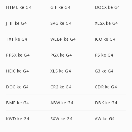
HTML ke G4
GIF ke G4
DOCX ke G4
JFIF ke G4
SVG ke G4
XLSX ke G4
TXT ke G4
WEBP ke G4
ICO ke G4
PPSX ke G4
PGX ke G4
PS ke G4
HEIC ke G4
XLS ke G4
G3 ke G4
DOC ke G4
CR2 ke G4
CDR ke G4
BMP ke G4
ABW ke G4
DBK ke G4
KWD ke G4
SXW ke G4
AW ke G4