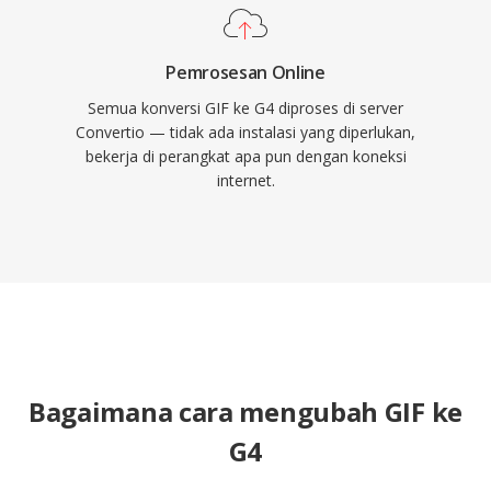
Pemrosesan Online
Semua konversi GIF ke G4 diproses di server
Convertio — tidak ada instalasi yang diperlukan,
bekerja di perangkat apa pun dengan koneksi
internet.
Bagaimana cara mengubah GIF ke
G4