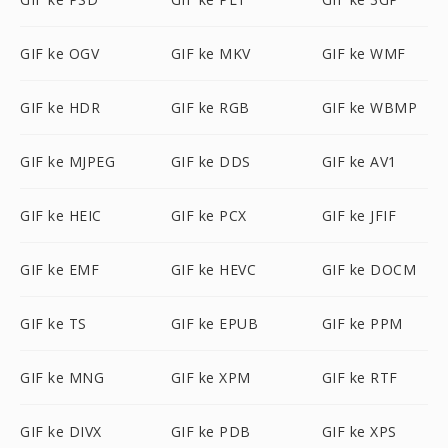
GIF ke OGV
GIF ke MKV
GIF ke WMF
GIF ke HDR
GIF ke RGB
GIF ke WBMP
GIF ke MJPEG
GIF ke DDS
GIF ke AV1
GIF ke HEIC
GIF ke PCX
GIF ke JFIF
GIF ke EMF
GIF ke HEVC
GIF ke DOCM
GIF ke TS
GIF ke EPUB
GIF ke PPM
GIF ke MNG
GIF ke XPM
GIF ke RTF
GIF ke DIVX
GIF ke PDB
GIF ke XPS