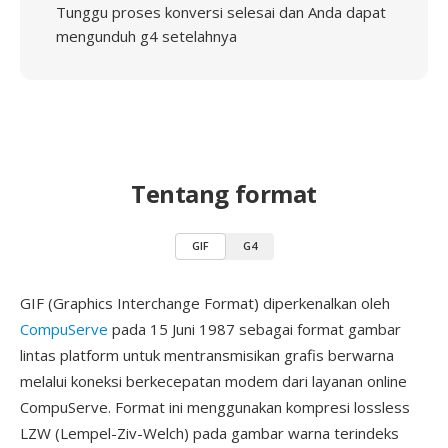
Tunggu proses konversi selesai dan Anda dapat
mengunduh g4 setelahnya
Tentang format
GIF
G4
GIF (Graphics Interchange Format) diperkenalkan oleh
CompuServe
pada 15 Juni 1987 sebagai format gambar
lintas platform untuk mentransmisikan grafis berwarna
melalui koneksi berkecepatan modem dari layanan online
CompuServe. Format ini menggunakan kompresi lossless
LZW (Lempel-Ziv-Welch) pada gambar warna terindeks