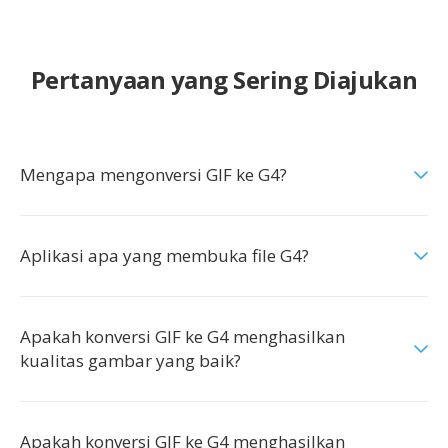
Pertanyaan yang Sering Diajukan
Mengapa mengonversi GIF ke G4?
Aplikasi apa yang membuka file G4?
Apakah konversi GIF ke G4 menghasilkan
kualitas gambar yang baik?
Apakah konversi GIF ke G4 menghasilkan