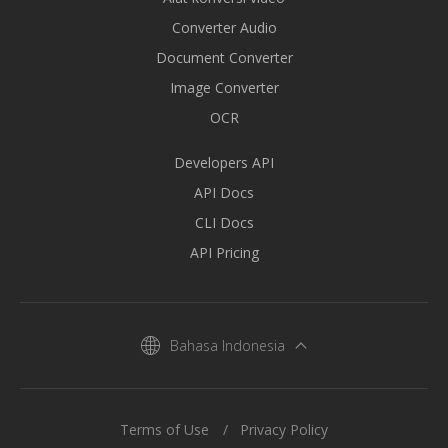
Converter Audio
Document Converter
Image Converter
OCR
Developers API
API Docs
CLI Docs
API Pricing
Bahasa Indonesia
Terms of Use
Privacy Policy