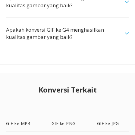
kualitas gambar yang baik?
Apakah konversi GIF ke G4 menghasilkan
kualitas gambar yang baik?
Konversi Terkait
GIF ke MP4
GIF ke PNG
GIF ke JPG