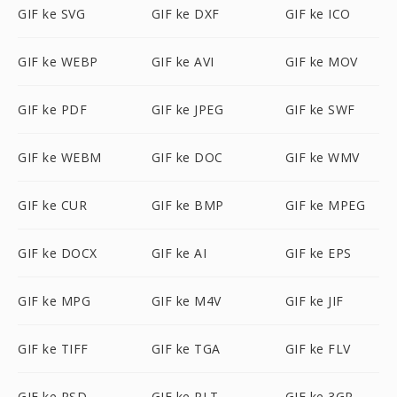
GIF ke SVG
GIF ke DXF
GIF ke ICO
GIF ke WEBP
GIF ke AVI
GIF ke MOV
GIF ke PDF
GIF ke JPEG
GIF ke SWF
GIF ke WEBM
GIF ke DOC
GIF ke WMV
GIF ke CUR
GIF ke BMP
GIF ke MPEG
GIF ke DOCX
GIF ke AI
GIF ke EPS
GIF ke MPG
GIF ke M4V
GIF ke JIF
GIF ke TIFF
GIF ke TGA
GIF ke FLV
GIF ke PSD
GIF ke PLT
GIF ke 3GP