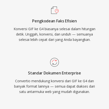
Pengkodean Faks Efisien
Konversi GIF ke G4 biasanya selesai dalam hitungan
detik. Unggah, konversi, dan unduh — semuanya
selesai lebih cepat dari yang Anda bayangkan.
Standar Dokumen Enterprise
Convertio mendukung konversi dari GIF ke G4 dan
banyak format lainnya — semua dapat diakses dari
satu antarmuka web yang mudah digunakan.